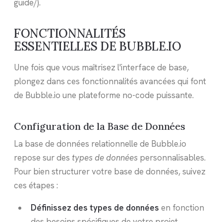
guide/).
FONCTIONNALITÉS
ESSENTIELLES DE BUBBLE.IO
Une fois que vous maîtrisez l'interface de base,
plongez dans ces fonctionnalités avancées qui font
de Bubble.io une plateforme no-code puissante.
Configuration de la Base de Données
La base de données relationnelle de Bubble.io
repose sur des
types de données
personnalisables.
Pour bien structurer votre base de données, suivez
ces étapes :
Définissez des types de données
en fonction
des besoins spécifiques de votre projet.