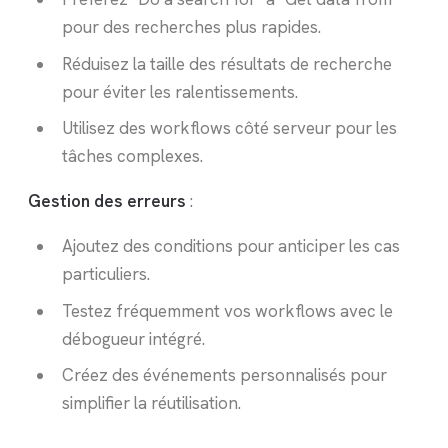
pour des recherches plus rapides.
Réduisez la taille des résultats de recherche
pour éviter les ralentissements.
Utilisez des workflows côté serveur pour les
tâches complexes.
Gestion des erreurs
:
Ajoutez des conditions pour anticiper les cas
particuliers.
Testez fréquemment vos workflows avec le
débogueur intégré.
Créez des événements personnalisés pour
simplifier la réutilisation.