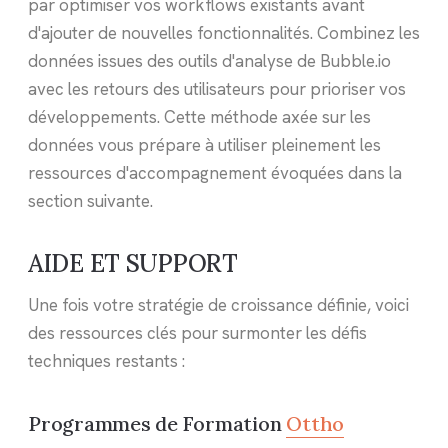
par optimiser vos workflows existants avant
d'ajouter de nouvelles fonctionnalités. Combinez les
données issues des outils d'analyse de Bubble.io
avec les retours des utilisateurs pour prioriser vos
développements. Cette méthode axée sur les
données vous prépare à utiliser pleinement les
ressources d'accompagnement évoquées dans la
section suivante.
AIDE ET SUPPORT
Une fois votre stratégie de croissance définie, voici
des ressources clés pour surmonter les défis
techniques restants :
Programmes de Formation
Ottho