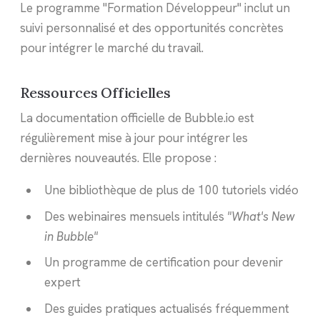
Le programme "Formation Développeur" inclut un
suivi personnalisé et des opportunités concrètes
pour intégrer le marché du travail.
Ressources Officielles
La documentation officielle de Bubble.io est
régulièrement mise à jour pour intégrer les
dernières nouveautés. Elle propose :
Une bibliothèque de plus de 100 tutoriels vidéo
Des webinaires mensuels intitulés
"What's New
in Bubble"
Un programme de certification pour devenir
expert
Des guides pratiques actualisés fréquemment