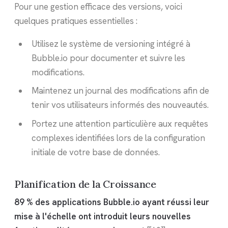
Pour une gestion efficace des versions, voici
quelques pratiques essentielles :
Utilisez le système de versioning intégré à
Bubble.io pour documenter et suivre les
modifications.
Maintenez un journal des modifications afin de
tenir vos utilisateurs informés des nouveautés.
Portez une attention particulière aux requêtes
complexes identifiées lors de la configuration
initiale de votre base de données.
Planification de la Croissance
89 % des applications Bubble.io ayant réussi leur
mise à l'échelle ont introduit leurs nouvelles