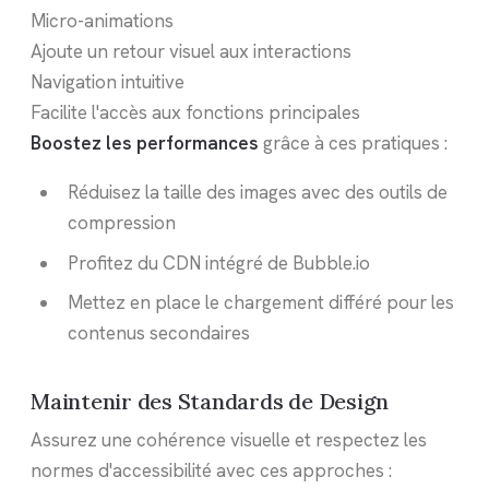
Micro-animations
Ajoute un retour visuel aux interactions
Navigation intuitive
Facilite l'accès aux fonctions principales
Boostez les performances
grâce à ces pratiques :
Réduisez la taille des images avec des outils de
compression
Profitez du CDN intégré de Bubble.io
Mettez en place le chargement différé pour les
contenus secondaires
Maintenir des Standards de Design
Assurez une cohérence visuelle et respectez les
normes d'accessibilité avec ces approches :