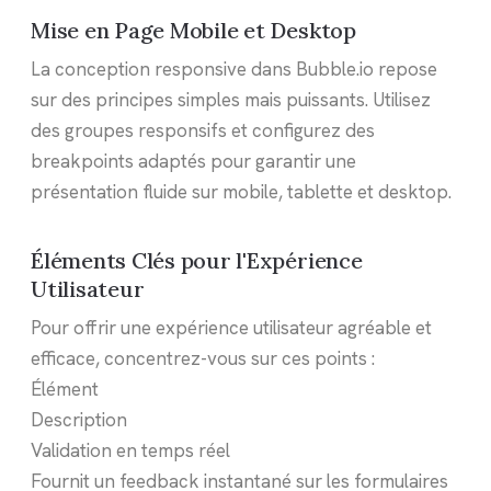
Mise en Page Mobile et Desktop
La conception responsive dans Bubble.io repose
sur des principes simples mais puissants. Utilisez
des groupes responsifs et configurez des
breakpoints adaptés pour garantir une
présentation fluide sur mobile, tablette et desktop.
Éléments Clés pour l'Expérience
Utilisateur
Pour offrir une expérience utilisateur agréable et
efficace, concentrez-vous sur ces points :
Élément
Description
Validation en temps réel
Fournit un feedback instantané sur les formulaires