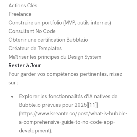
Actions Clés
Freelance
Construire un portfolio (MVP, outils internes)
Consultant No Code
Obtenir une certification Bubble.io
Créateur de Templates
Maîtriser les principes du Design System
Rester à Jour
Pour garder vos compétences pertinentes, misez
sur :
Explorer les fonctionnalités d'IA natives de
Bubble.io prévues pour 2025[[11]]
(https://www.kreante.co/post/what-is-bubble-
a-comprehensive-guide-to-no-code-app-
development).