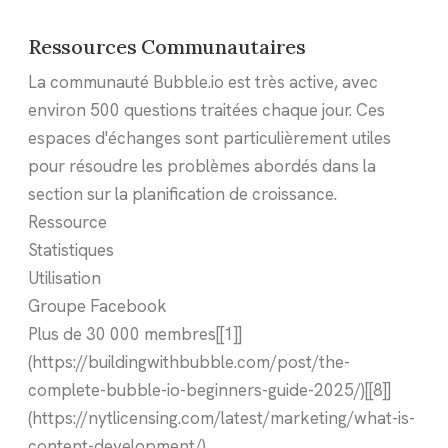
Ressources Communautaires
La communauté Bubble.io est très active, avec
environ 500 questions traitées chaque jour. Ces
espaces d'échanges sont particulièrement utiles
pour résoudre les problèmes abordés dans la
section sur la planification de croissance.
Ressource
Statistiques
Utilisation
Groupe Facebook
Plus de 30 000 membres[[1]]
(https://buildingwithbubble.com/post/the-
complete-bubble-io-beginners-guide-2025/)[[8]]
(https://nytlicensing.com/latest/marketing/what-is-
content-development/)