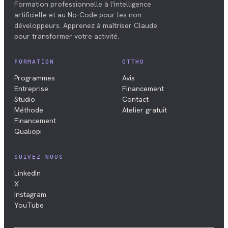
Formation professionnelle à l'intelligence
artificielle et au No-Code pour les non
développeurs. Apprenez à maîtriser Claude
pour transformer votre activité.
FORMATION
OTTHO
Programmes
Avis
Entreprise
Financement
Studio
Contact
Méthode
Atelier gratuit
Financement
Qualiopi
SUIVEZ-NOUS
LinkedIn
X
Instagram
YouTube