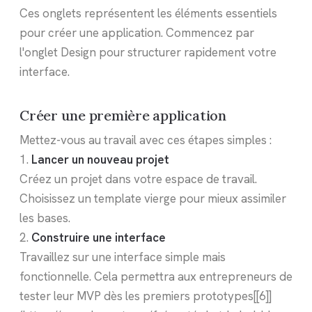
Ces onglets représentent les éléments essentiels
pour créer une application. Commencez par
l'onglet Design pour structurer rapidement votre
interface.
Créer une première application
Mettez-vous au travail avec ces étapes simples :
1.
Lancer un nouveau projet
Créez un projet dans votre espace de travail.
Choisissez un template vierge pour mieux assimiler
les bases.
2.
Construire une interface
Travaillez sur une interface simple mais
fonctionnelle. Cela permettra aux entrepreneurs de
tester leur MVP dès les premiers prototypes[[6]]