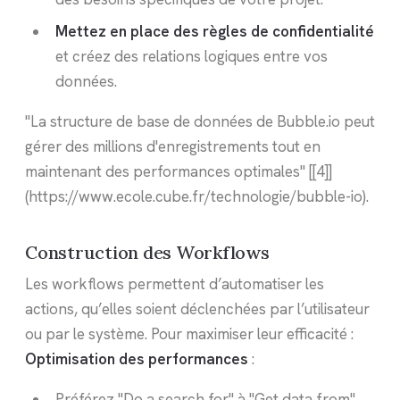
Mettez en place des règles de confidentialité
et créez des relations logiques entre vos
données.
"La structure de base de données de Bubble.io peut
gérer des millions d'enregistrements tout en
maintenant des performances optimales" [[4]]
(https://www.ecole.cube.fr/technologie/bubble-io).
Construction des Workflows
Les workflows permettent d’automatiser les
actions, qu’elles soient déclenchées par l’utilisateur
ou par le système. Pour maximiser leur efficacité :
Optimisation des performances
:
Préférez "Do a search for" à "Get data from"