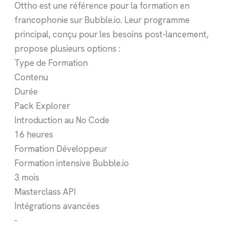
Ottho est une référence pour la formation en
francophonie sur Bubble.io. Leur programme
principal, conçu pour les besoins post-lancement,
propose plusieurs options :
Type de Formation
Contenu
Durée
Pack Explorer
Introduction au No Code
16 heures
Formation Développeur
Formation intensive Bubble.io
3 mois
Masterclass API
Intégrations avancées
-