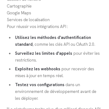
Cartographie
Google Maps
Services de localisation
Pour réussir vos intégrations API :
Utilisez les méthodes d'authentification
standard
, comme les clés API ou OAuth 2.0.
Surveillez les limites d'appels
pour éviter les
restrictions.
Exploitez les webhooks
pour recevoir des
mises à jour en temps réel.
Testez vos configurations
dans un
environnement de développement avant de
les déployer.