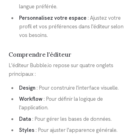
langue préférée.
Personnalisez votre espace
: Ajustez votre
profil et vos préférences dans l'éditeur selon
vos besoins.
Comprendre l'éditeur
L'éditeur Bubble.io repose sur quatre onglets
principaux :
Design
: Pour construire l'interface visuelle.
Workflow
: Pour définir la logique de
l'application.
Data
: Pour gérer les bases de données.
Styles
: Pour ajuster l'apparence générale.