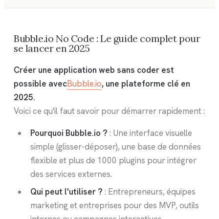
Bubble.io No Code : Le guide complet pour
se lancer en 2025
Créer une application web sans coder est
possible avec
Bubble.io
, une plateforme clé en
2025.
Voici ce qu'il faut savoir pour démarrer rapidement :
Pourquoi Bubble.io ?
: Une interface visuelle
simple (glisser-déposer), une base de données
flexible et plus de 1000 plugins pour intégrer
des services externes.
Qui peut l'utiliser ?
: Entrepreneurs, équipes
marketing et entreprises pour des MVP, outils