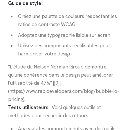
Guide de style
:
Créez une palette de couleurs respectant les
ratios de contraste WCAG
Adoptez une typographie lisible sur écran
Utilisez des composants réutilisables pour
harmoniser votre design
"L'étude du Nielsen Norman Group démontre
qu'une cohérence dans le design peut améliorer
l'utilisabilité de 47%" [[9]]
(https://www.rapidevelopers.com/blog/bubble-io-
pricing).
Tests utilisateurs
: Voici quelques outils et
méthodes pour recueillir des retours :
Analysez les comportements avec des outils