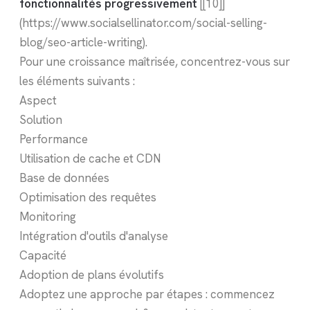
fonctionnalités progressivement
[[10]]
(https://www.socialsellinator.com/social-selling-
blog/seo-article-writing).
Pour une croissance maîtrisée, concentrez-vous sur
les éléments suivants :
Aspect
Solution
Performance
Utilisation de cache et CDN
Base de données
Optimisation des requêtes
Monitoring
Intégration d'outils d'analyse
Capacité
Adoption de plans évolutifs
Adoptez une approche par étapes : commencez