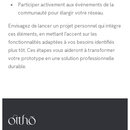
Participer activement aux événements de la
communauté pour élargir votre réseau.
Envisagez de lancer un projet personnel qui intègre
ces éléments, en mettant l'accent sur les
fonctionnalités adaptées à vos besoins identifiés
plus tôt. Ces étapes vous aideront à transformer
votre prototype en une solution professionnelle
durable.