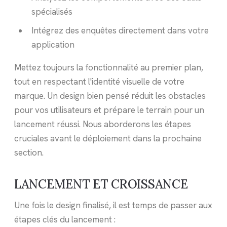
spécialisés
Intégrez des enquêtes directement dans votre
application
Mettez toujours la fonctionnalité au premier plan,
tout en respectant l'identité visuelle de votre
marque. Un design bien pensé réduit les obstacles
pour vos utilisateurs et prépare le terrain pour un
lancement réussi. Nous aborderons les étapes
cruciales avant le déploiement dans la prochaine
section.
LANCEMENT ET CROISSANCE
Une fois le design finalisé, il est temps de passer aux
étapes clés du lancement :