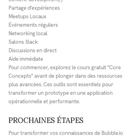
Partage d'expériences
Meetups Locaux
Événements réguliers
Networking local
Salons Slack
Discussions en direct
Aide immédiate
Pour commencer, explorez le cours gratuit "Core
Concepts" avant de plonger dans des ressources
plus avancées. Ces outils sont essentiels pour
transformer un prototype en une application
opérationnelle et performante.
PROCHAINES ÉTAPES
Pour transformer vos connaissances de Bubble.io