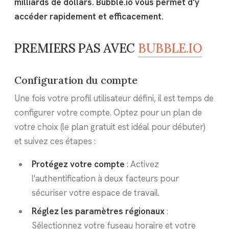
milliards de dollars. Bubble.io vous permet d'y
accéder rapidement et efficacement.
PREMIERS PAS AVEC
BUBBLE.IO
Configuration du compte
Une fois votre profil utilisateur défini, il est temps de
configurer votre compte. Optez pour un plan de
votre choix (le plan gratuit est idéal pour débuter)
et suivez ces étapes :
Protégez votre compte
: Activez
l'authentification à deux facteurs pour
sécuriser votre espace de travail.
Réglez les paramètres régionaux
:
Sélectionnez votre fuseau horaire et votre