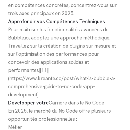
en compétences concrètes, concentrez-vous sur
trois axes principaux en 2025.
Approfondir vos Compétences Techniques
Pour maîtriser les fonctionnalités avancées de
Bubble.io, adoptez une approche méthodique.
Travaillez sur la création de plugins sur mesure et
sur l'optimisation des performances pour
concevoir des applications solides et
performantes[[11]]
(https://www.kreante.co/post/what-is-bubble-a-
comprehensive-guide-to-no-code-app-
development).
Développer votre
Carrière dans le No Code
En 2025, le marché du No Code offre plusieurs
opportunités professionnelles :
Métier