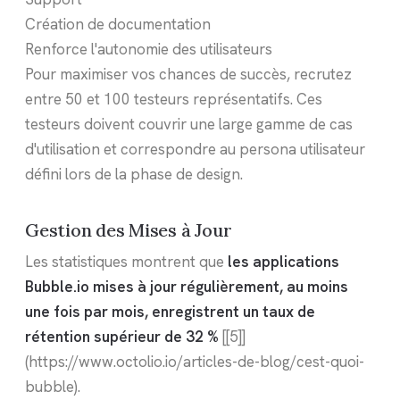
Création de documentation
Renforce l'autonomie des utilisateurs
Pour maximiser vos chances de succès, recrutez
entre 50 et 100 testeurs représentatifs. Ces
testeurs doivent couvrir une large gamme de cas
d'utilisation et correspondre au persona utilisateur
défini lors de la phase de design.
Gestion des Mises à Jour
Les statistiques montrent que
les applications
Bubble.io mises à jour régulièrement, au moins
une fois par mois, enregistrent un taux de
rétention supérieur de 32 %
[[5]]
(https://www.octolio.io/articles-de-blog/cest-quoi-
bubble).