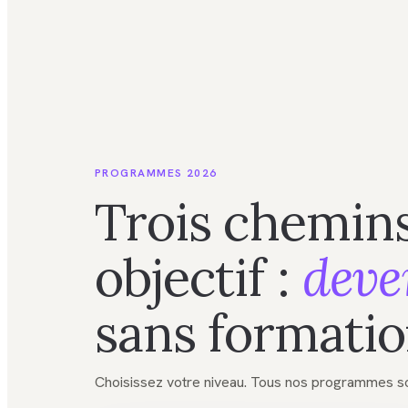
PROGRAMMES 2026
Trois chemins
objectif :
deve
sans formatio
Choisissez votre niveau. Tous nos programmes so