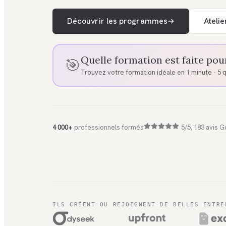
Découvrir les programmes
Atelie
Quelle formation est faite pou
🎯
Trouvez votre formation idéale en 1 minute · 5 
4 000+
professionnels formés
5/5, 183 avis 
ILS CRÉENT OU REJOIGNENT DE BELLES ENTRE