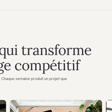
qui transforme
ge compétitif
t. Chaque semaine produit un projet que