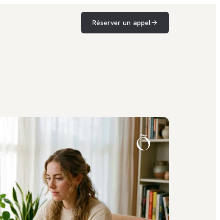
Réserver un appel