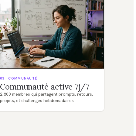
03 · COMMUNAUTÉ
Communauté active 7j/7
2 800 membres qui partagent prompts, retours,
projets, et challenges hebdomadaires.