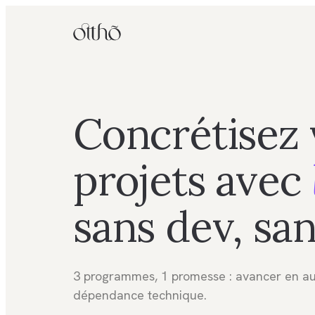
Concrétisez 
projets avec
sans dev, sa
3 programmes, 1 promesse : avancer en a
dépendance technique.