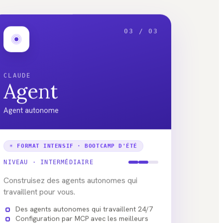
03 / 03
CLAUDE
Agent
Agent autonome
☀ FORMAT INTENSIF · BOOTCAMP D'ÉTÉ
NIVEAU ·
INTERMÉDIAIRE
Construisez des agents autonomes qui
travaillent pour vous.
Des agents autonomes qui travaillent 24/7
Configuration par MCP avec les meilleurs