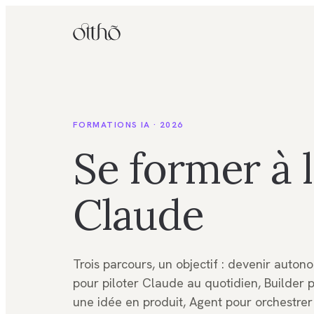
FORMATIONS IA · 2026
Se former à l
Claude
Trois parcours, un objectif : devenir auto
pour piloter Claude au quotidien, Builder 
une idée en produit, Agent pour orchestre