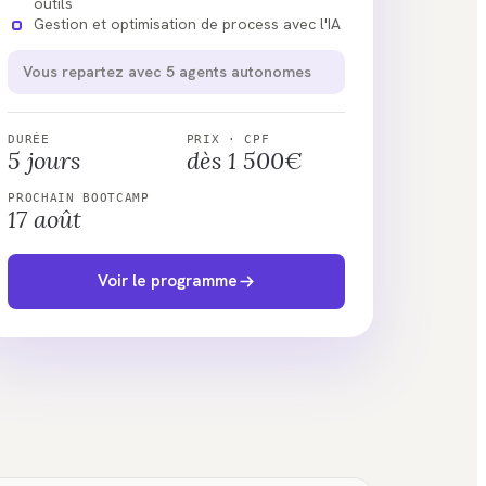
Gestion et optimisation de process avec l'IA
Vous repartez avec 5 agents autonomes
DURÉE
PRIX · CPF
5 jours
dès 1 500€
PROCHAIN BOOTCAMP
17 août
Voir le programme