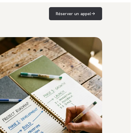
Réserver un appel