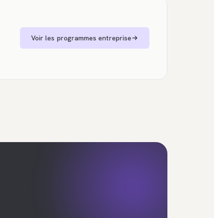
Voir les programmes entreprise