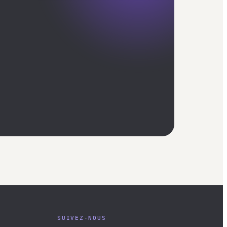
SUIVEZ-NOUS