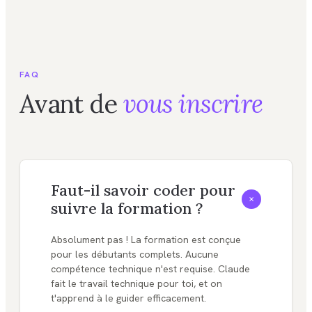
FAQ
Avant de
vous inscrire
Faut-il savoir coder pour
+
suivre la formation ?
Absolument pas ! La formation est conçue
pour les débutants complets. Aucune
compétence technique n'est requise. Claude
fait le travail technique pour toi, et on
t'apprend à le guider efficacement.