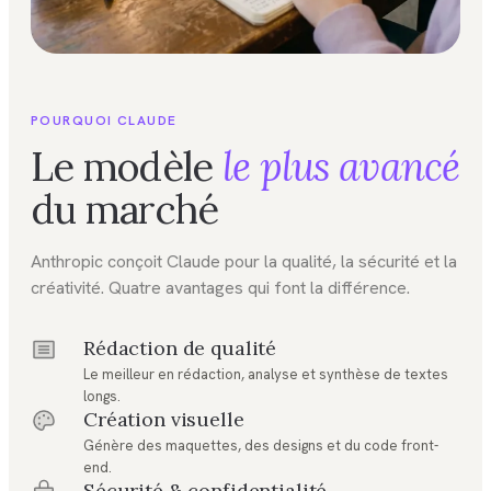
POURQUOI CLAUDE
Le modèle
le plus avancé
du marché
Anthropic conçoit Claude pour la qualité, la sécurité et la
créativité. Quatre avantages qui font la différence.
Rédaction de qualité
Le meilleur en rédaction, analyse et synthèse de textes
longs.
Création visuelle
Génère des maquettes, des designs et du code front-
end.
Sécurité & confidentialité