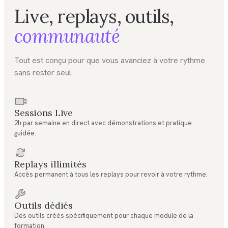
Live, replays, outils,
communauté
Tout est conçu pour que vous avanciez à votre rythme
sans rester seul.
Sessions Live
2h par semaine en direct avec démonstrations et pratique
guidée.
Replays illimités
Accès permanent à tous les replays pour revoir à votre rythme.
Outils dédiés
Des outils créés spécifiquement pour chaque module de la
formation.