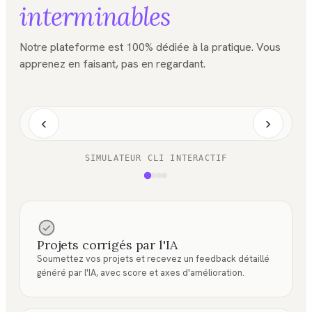
interminables
Notre plateforme est 100% dédiée à la pratique. Vous
apprenez en faisant, pas en regardant.
‹
›
SIMULATEUR CLI INTERACTIF
Projets corrigés par l'IA
Soumettez vos projets et recevez un feedback détaillé
généré par l'IA, avec score et axes d'amélioration.