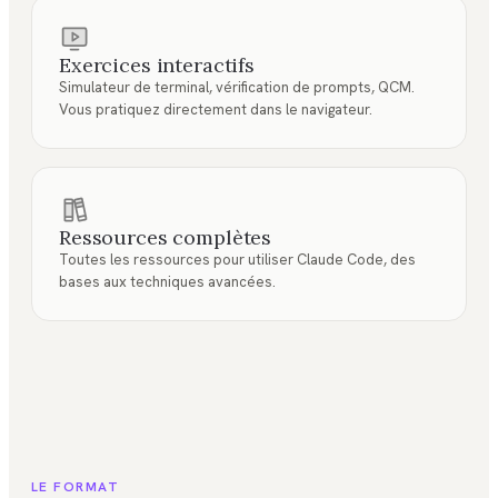
Exercices interactifs
Simulateur de terminal, vérification de prompts, QCM.
Vous pratiquez directement dans le navigateur.
Ressources complètes
Toutes les ressources pour utiliser Claude Code, des
bases aux techniques avancées.
LE FORMAT