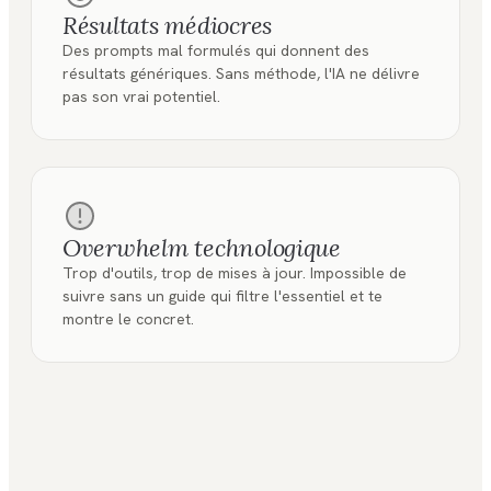
Résultats médiocres
Des prompts mal formulés qui donnent des
résultats génériques. Sans méthode, l'IA ne délivre
pas son vrai potentiel.
Overwhelm technologique
Trop d'outils, trop de mises à jour. Impossible de
suivre sans un guide qui filtre l'essentiel et te
montre le concret.