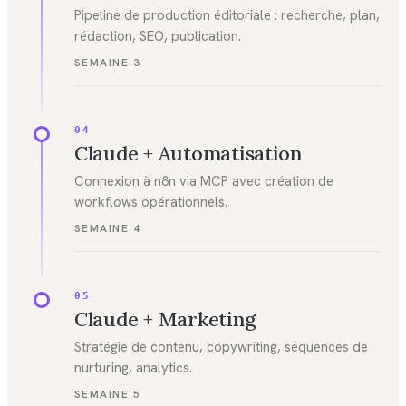
Pipeline de production éditoriale : recherche, plan,
rédaction, SEO, publication.
SEMAINE 3
04
Claude + Automatisation
Connexion à n8n via MCP avec création de
workflows opérationnels.
SEMAINE 4
05
Claude + Marketing
Stratégie de contenu, copywriting, séquences de
nurturing, analytics.
SEMAINE 5