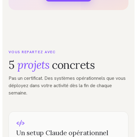
VOUS REPARTEZ AVEC
5
projets
concrets
Pas un certificat. Des systèmes opérationnels que vous
déployez dans votre activité dès la fin de chaque
semaine.
Un setup Claude opérationnel