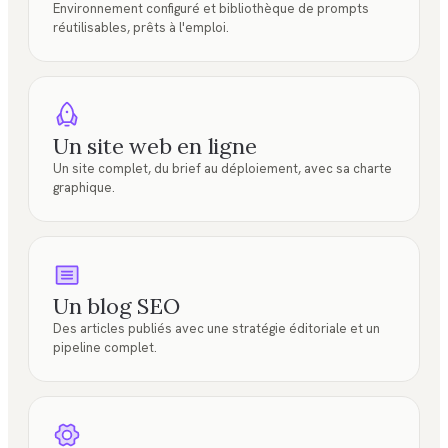
Environnement configuré et bibliothèque de prompts
réutilisables, prêts à l'emploi.
Un site web en ligne
Un site complet, du brief au déploiement, avec sa charte
graphique.
Un blog SEO
Des articles publiés avec une stratégie éditoriale et un
pipeline complet.