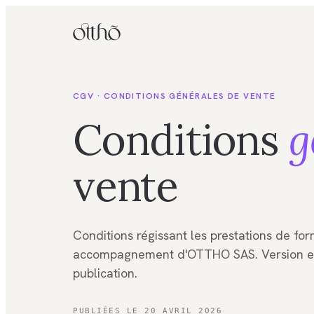
CGV · CONDITIONS GÉNÉRALES DE VENTE
Conditions
g
vente
Conditions régissant les prestations de fo
accompagnement d'OTTHO SAS. Version en
publication.
PUBLIÉES LE 20 AVRIL 2026