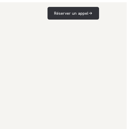
Réserver un appel