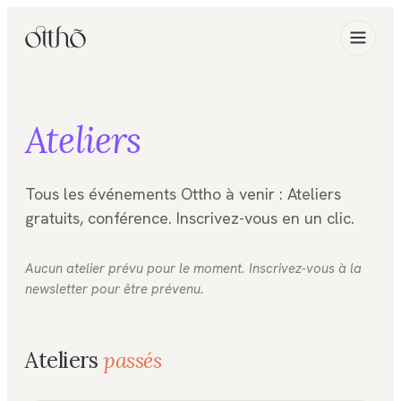
Ateliers
Tous les événements Ottho à venir : Ateliers
gratuits, conférence. Inscrivez-vous en un clic.
Aucun atelier prévu pour le moment. Inscrivez-vous à la
newsletter pour être prévenu.
Ateliers
passés