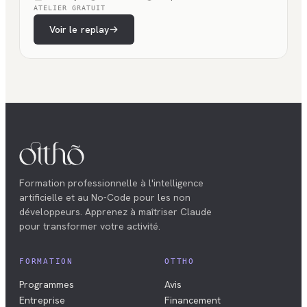
ATELIER GRATUIT
Voir le replay
Formation professionnelle à l'intelligence
artificielle et au No-Code pour les non
développeurs. Apprenez à maîtriser Claude
pour transformer votre activité.
FORMATION
OTTHO
Programmes
Avis
Entreprise
Financement