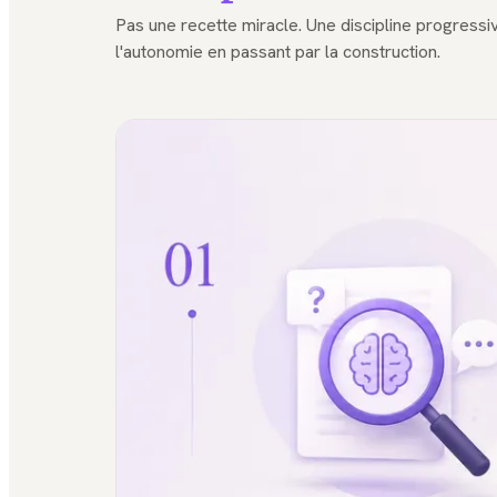
Pas une recette miracle. Une discipline progress
l'autonomie en passant par la construction.