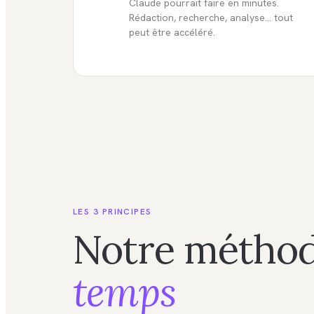
Claude pourrait faire en minutes.
Rédaction, recherche, analyse... tout
peut être accéléré.
LES 3 PRINCIPES
Notre méthod
temps