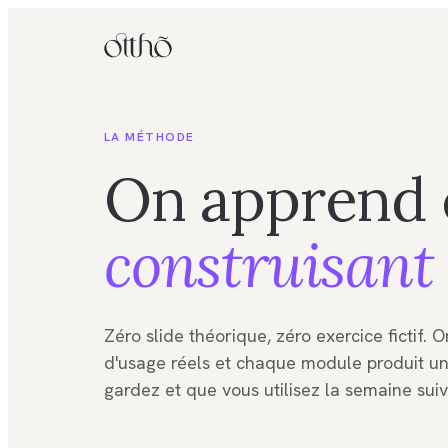
LA MÉTHODE
On apprend 
construisant
Zéro slide théorique, zéro exercice fictif. 
d'usage réels et chaque module produit un
gardez et que vous utilisez la semaine suiv