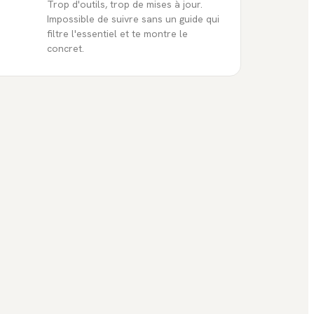
Trop d'outils, trop de mises à jour.
Impossible de suivre sans un guide qui
filtre l'essentiel et te montre le
concret.