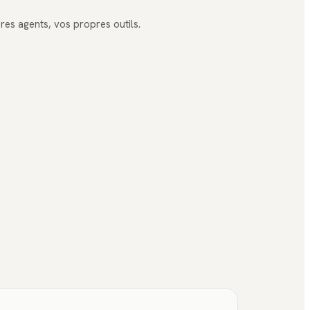
es agents, vos propres outils.