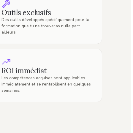
Outils exclusifs
Des outils développés spécifiquement pour la
formation que tu ne trouveras nulle part
ailleurs.
ROI immédiat
Les compétences acquises sont applicables
immédiatement et se rentabilisent en quelques
semaines.