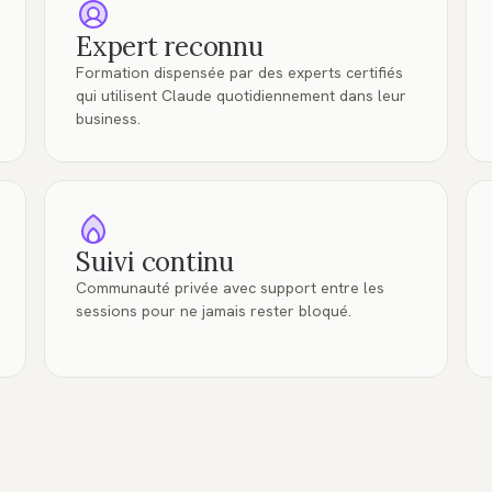
Expert reconnu
Formation dispensée par des experts certifiés
qui utilisent Claude quotidiennement dans leur
business.
Suivi continu
Communauté privée avec support entre les
sessions pour ne jamais rester bloqué.