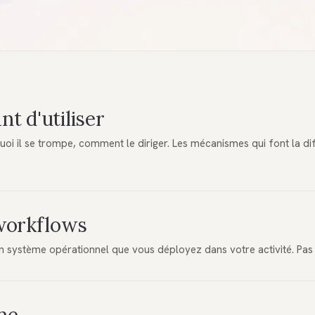
t d'utiliser
 il se trompe, comment le diriger. Les mécanismes qui font la di
workflows
système opérationnel que vous déployez dans votre activité. Pas d'