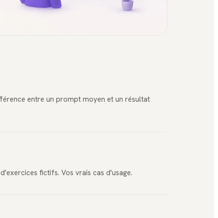
fférence entre un prompt moyen et un résultat
exercices fictifs. Vos vrais cas d'usage.