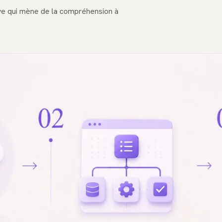
ive qui mène de la compréhension à