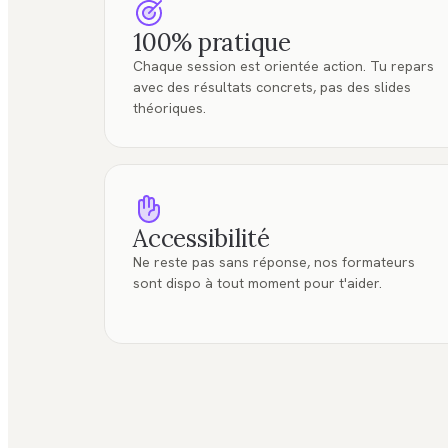
100% pratique
Chaque session est orientée action. Tu repars
avec des résultats concrets, pas des slides
théoriques.
Accessibilité
Ne reste pas sans réponse, nos formateurs
sont dispo à tout moment pour t'aider.