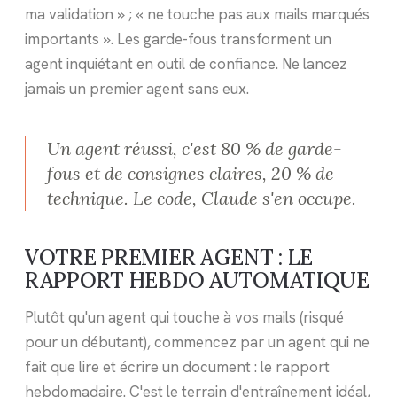
ma validation » ; « ne touche pas aux mails marqués
importants ». Les garde-fous transforment un
agent inquiétant en outil de confiance. Ne lancez
jamais un premier agent sans eux.
Un agent réussi, c'est 80 % de garde-
fous et de consignes claires, 20 % de
technique. Le code, Claude s'en occupe.
VOTRE PREMIER AGENT : LE
RAPPORT HEBDO AUTOMATIQUE
Plutôt qu'un agent qui touche à vos mails (risqué
pour un débutant), commencez par un agent qui ne
fait que lire et écrire un document : le rapport
hebdomadaire. C'est le terrain d'entraînement idéal,