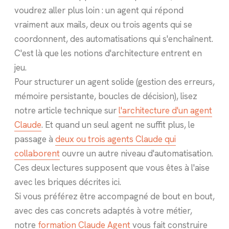
voudrez aller plus loin : un agent qui répond
vraiment aux mails, deux ou trois agents qui se
coordonnent, des automatisations qui s'enchaînent.
C'est là que les notions d'architecture entrent en
jeu.
Pour structurer un agent solide (gestion des erreurs,
mémoire persistante, boucles de décision), lisez
notre article technique sur
l'architecture d'un agent
Claude
. Et quand un seul agent ne suffit plus, le
passage à
deux ou trois agents Claude qui
collaborent
ouvre un autre niveau d'automatisation.
Ces deux lectures supposent que vous êtes à l'aise
avec les briques décrites ici.
Si vous préférez être accompagné de bout en bout,
avec des cas concrets adaptés à votre métier,
notre
formation Claude Agent
vous fait construire