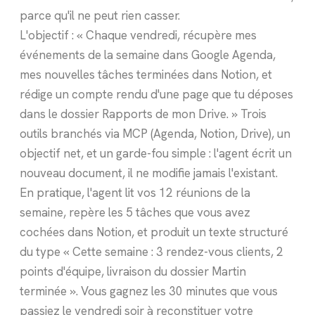
parce qu'il ne peut rien casser.
L'objectif : « Chaque vendredi, récupère mes
événements de la semaine dans Google Agenda,
mes nouvelles tâches terminées dans Notion, et
rédige un compte rendu d'une page que tu déposes
dans le dossier Rapports de mon Drive. » Trois
outils branchés via MCP (Agenda, Notion, Drive), un
objectif net, et un garde-fou simple : l'agent écrit un
nouveau document, il ne modifie jamais l'existant.
En pratique, l'agent lit vos 12 réunions de la
semaine, repère les 5 tâches que vous avez
cochées dans Notion, et produit un texte structuré
du type « Cette semaine : 3 rendez-vous clients, 2
points d'équipe, livraison du dossier Martin
terminée ». Vous gagnez les 30 minutes que vous
passiez le vendredi soir à reconstituer votre