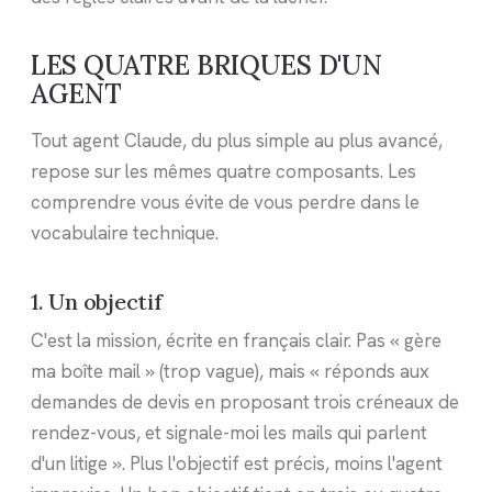
LES QUATRE BRIQUES D'UN
AGENT
Tout agent Claude, du plus simple au plus avancé,
repose sur les mêmes quatre composants. Les
comprendre vous évite de vous perdre dans le
vocabulaire technique.
1. Un objectif
C'est la mission, écrite en français clair. Pas « gère
ma boîte mail » (trop vague), mais « réponds aux
demandes de devis en proposant trois créneaux de
rendez-vous, et signale-moi les mails qui parlent
d'un litige ». Plus l'objectif est précis, moins l'agent