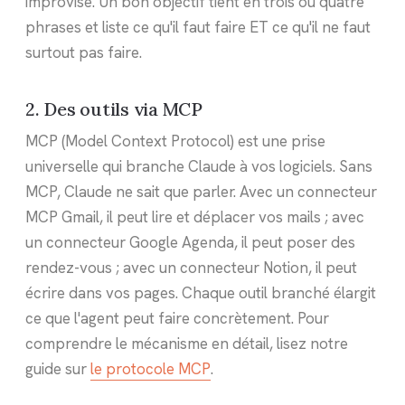
improvise. Un bon objectif tient en trois ou quatre
phrases et liste ce qu'il faut faire ET ce qu'il ne faut
surtout pas faire.
2. Des outils via MCP
MCP (Model Context Protocol) est une prise
universelle qui branche Claude à vos logiciels. Sans
MCP, Claude ne sait que parler. Avec un connecteur
MCP Gmail, il peut lire et déplacer vos mails ; avec
un connecteur Google Agenda, il peut poser des
rendez-vous ; avec un connecteur Notion, il peut
écrire dans vos pages. Chaque outil branché élargit
ce que l'agent peut faire concrètement. Pour
comprendre le mécanisme en détail, lisez notre
guide sur
le protocole MCP
.