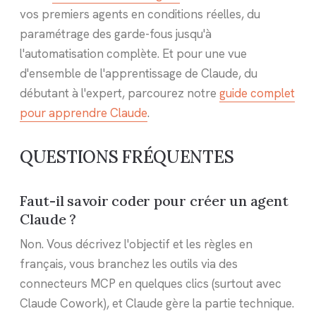
vos premiers agents en conditions réelles, du
paramétrage des garde-fous jusqu'à
l'automatisation complète. Et pour une vue
d'ensemble de l'apprentissage de Claude, du
débutant à l'expert, parcourez notre
guide complet
pour apprendre Claude
.
QUESTIONS FRÉQUENTES
Faut-il savoir coder pour créer un agent
Claude ?
Non. Vous décrivez l'objectif et les règles en
français, vous branchez les outils via des
connecteurs MCP en quelques clics (surtout avec
Claude Cowork), et Claude gère la partie technique.