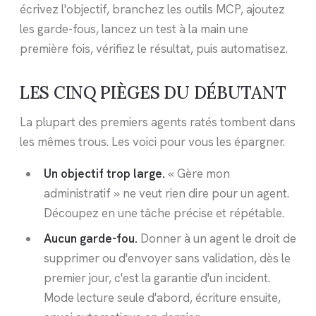
écrivez l'objectif, branchez les outils MCP, ajoutez
les garde-fous, lancez un test à la main une
première fois, vérifiez le résultat, puis automatisez.
LES CINQ PIÈGES DU DÉBUTANT
La plupart des premiers agents ratés tombent dans
les mêmes trous. Les voici pour vous les épargner.
Un objectif trop large.
« Gère mon
administratif » ne veut rien dire pour un agent.
Découpez en une tâche précise et répétable.
Aucun garde-fou.
Donner à un agent le droit de
supprimer ou d'envoyer sans validation, dès le
premier jour, c'est la garantie d'un incident.
Mode lecture seule d'abord, écriture ensuite,