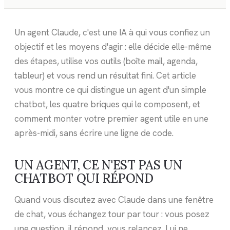
Un agent Claude, c'est une IA à qui vous confiez un
objectif et les moyens d'agir : elle décide elle-même
des étapes, utilise vos outils (boîte mail, agenda,
tableur) et vous rend un résultat fini. Cet article
vous montre ce qui distingue un agent d'un simple
chatbot, les quatre briques qui le composent, et
comment monter votre premier agent utile en une
après-midi, sans écrire une ligne de code.
UN AGENT, CE N'EST PAS UN
CHATBOT QUI RÉPOND
Quand vous discutez avec Claude dans une fenêtre
de chat, vous échangez tour par tour : vous posez
une question, il répond, vous relancez. Lui ne