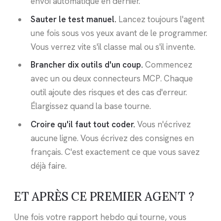
envoi automatique en dernier.
Sauter le test manuel.
Lancez toujours l'agent
une fois sous vos yeux avant de le programmer.
Vous verrez vite s'il classe mal ou s'il invente.
Brancher dix outils d'un coup.
Commencez
avec un ou deux connecteurs MCP. Chaque
outil ajoute des risques et des cas d'erreur.
Élargissez quand la base tourne.
Croire qu'il faut tout coder.
Vous n'écrivez
aucune ligne. Vous écrivez des consignes en
français. C'est exactement ce que vous savez
déjà faire.
ET APRÈS CE PREMIER AGENT ?
Une fois votre rapport hebdo qui tourne, vous