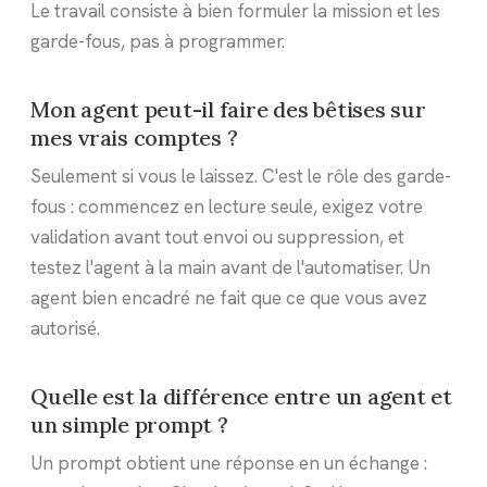
Le travail consiste à bien formuler la mission et les
garde-fous, pas à programmer.
Mon agent peut-il faire des bêtises sur
mes vrais comptes ?
Seulement si vous le laissez. C'est le rôle des garde-
fous : commencez en lecture seule, exigez votre
validation avant tout envoi ou suppression, et
testez l'agent à la main avant de l'automatiser. Un
agent bien encadré ne fait que ce que vous avez
autorisé.
Quelle est la différence entre un agent et
un simple prompt ?
Un prompt obtient une réponse en un échange :