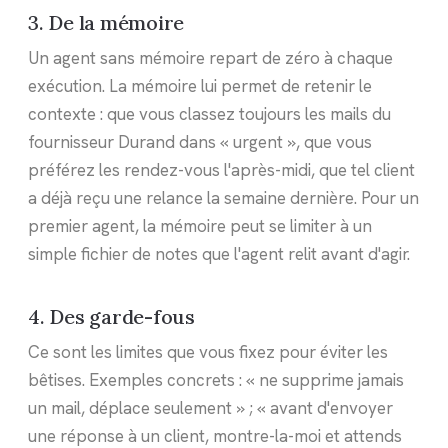
3. De la mémoire
Un agent sans mémoire repart de zéro à chaque
exécution. La mémoire lui permet de retenir le
contexte : que vous classez toujours les mails du
fournisseur Durand dans « urgent », que vous
préférez les rendez-vous l'après-midi, que tel client
a déjà reçu une relance la semaine dernière. Pour un
premier agent, la mémoire peut se limiter à un
simple fichier de notes que l'agent relit avant d'agir.
4. Des garde-fous
Ce sont les limites que vous fixez pour éviter les
bêtises. Exemples concrets : « ne supprime jamais
un mail, déplace seulement » ; « avant d'envoyer
une réponse à un client, montre-la-moi et attends