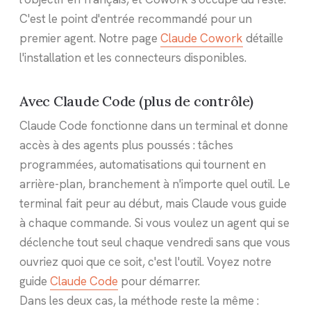
C'est le point d'entrée recommandé pour un
premier agent. Notre page
Claude Cowork
détaille
l'installation et les connecteurs disponibles.
Avec Claude Code (plus de contrôle)
Claude Code fonctionne dans un terminal et donne
accès à des agents plus poussés : tâches
programmées, automatisations qui tournent en
arrière-plan, branchement à n'importe quel outil. Le
terminal fait peur au début, mais Claude vous guide
à chaque commande. Si vous voulez un agent qui se
déclenche tout seul chaque vendredi sans que vous
ouvriez quoi que ce soit, c'est l'outil. Voyez notre
guide
Claude Code
pour démarrer.
Dans les deux cas, la méthode reste la même :