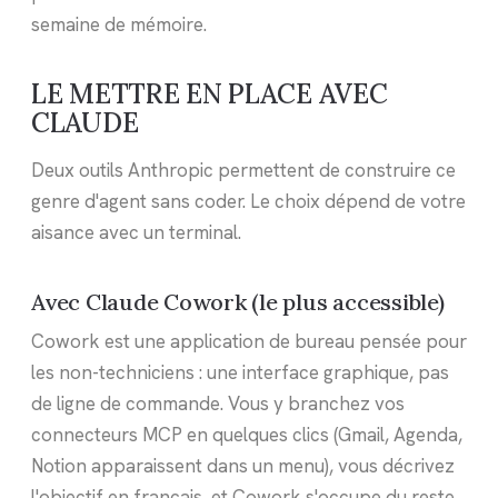
semaine de mémoire.
LE METTRE EN PLACE AVEC
CLAUDE
Deux outils Anthropic permettent de construire ce
genre d'agent sans coder. Le choix dépend de votre
aisance avec un terminal.
Avec Claude Cowork (le plus accessible)
Cowork est une application de bureau pensée pour
les non-techniciens : une interface graphique, pas
de ligne de commande. Vous y branchez vos
connecteurs MCP en quelques clics (Gmail, Agenda,
Notion apparaissent dans un menu), vous décrivez
l'objectif en français, et Cowork s'occupe du reste.