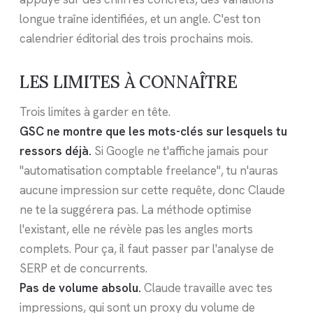
longue traîne identifiées, et un angle. C'est ton
calendrier éditorial des trois prochains mois.
LES LIMITES À CONNAÎTRE
Trois limites à garder en tête.
GSC ne montre que les mots-clés sur lesquels tu
ressors déjà.
Si Google ne t'affiche jamais pour
"automatisation comptable freelance", tu n'auras
aucune impression sur cette requête, donc Claude
ne te la suggérera pas. La méthode optimise
l'existant, elle ne révèle pas les angles morts
complets. Pour ça, il faut passer par l'analyse de
SERP et de concurrents.
Pas de volume absolu.
Claude travaille avec tes
impressions, qui sont un proxy du volume de