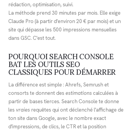
rédaction, optimisation, suivi.
La méthode prend 30 minutes par mois. Elle exige
Claude Pro (à partir d'environ 20 € par mois) et un
site qui dépasse les 500 impressions mensuelles
dans GSC. C'est tout.
POURQUOI SEARCH CONSOLE
BAT LES OUTILS SEO
CLASSIQUES POUR DÉMARRER
La différence est simple : Ahrefs, Semrush et
consorts te donnent des
estimations
calculées à
partir de bases tierces. Search Console te donne
les
vraies
requêtes qui ont déclenché l'affichage de
ton site dans Google, avec le nombre exact
d'impressions, de clics, le CTR et la position