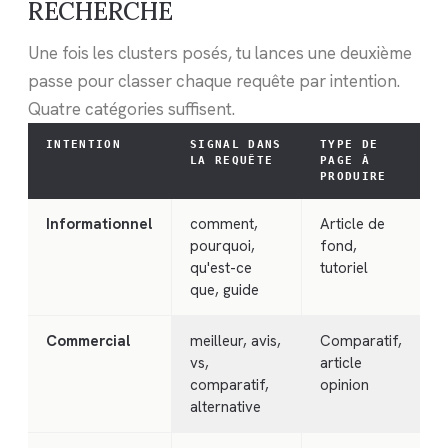
RECHERCHE
Une fois les clusters posés, tu lances une deuxième
passe pour classer chaque requête par intention.
Quatre catégories suffisent.
INTENTION
SIGNAL DANS
TYPE DE
LA REQUÊTE
PAGE À
PRODUIRE
Informationnel
comment,
Article de
pourquoi,
fond,
qu'est-ce
tutoriel
que, guide
Commercial
meilleur, avis,
Comparatif,
vs,
article
comparatif,
opinion
alternative