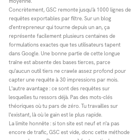
moyenne.
Concrètement, GSC remonte jusqu'à 1000 lignes de
requêtes exportables par filtre. Sur un blog
d'entrepreneur qui tourne depuis un an, ça
représente facilement plusieurs centaines de
formulations exactes que tes utilisateurs tapent
dans Google. Une bonne partie de cette longue
traîne est absente des bases tierces, parce
qu'aucun outil tiers ne crawle assez profond pour
capter une requête à 30 impressions par mois.
L'autre avantage : ce sont des requêtes sur
lesquelles tu ressors déjà. Pas des mots-clés
théoriques où tu pars de zéro. Tu travailles sur
l'existant, là où le gain est le plus rapide.
La limite honnête : si ton site est neuf et n'a pas
encore de trafic, GSC est vide, donc cette méthode