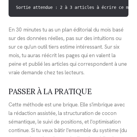
Sortie attendue : 2 à 3 articles à écrire ce mois
En 30 minutes tu as un plan éditorial du mois basé
sur des données réelles, pas sur des intuitions ou
sur ce qu'un outil tiers estime intéressant. Sur six
mois, tu auras réécrit les pages qui en valent la
peine et publié les articles qui correspondent à une
vraie demande chez tes lecteurs.
PASSER À LA PRATIQUE
Cette méthode est une brique. Elle s'imbrique avec
la rédaction assistée, la structuration de cocon
sémantique, le suivi de positions, et l'optimisation
continue. Si tu veux bâtir l'ensemble du système (du