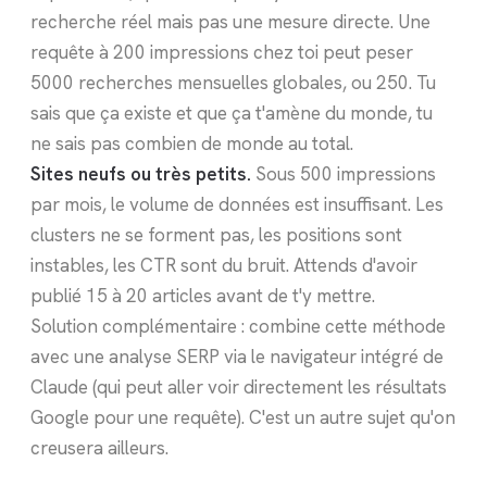
recherche réel mais pas une mesure directe. Une
requête à 200 impressions chez toi peut peser
5000 recherches mensuelles globales, ou 250. Tu
sais que ça existe et que ça t'amène du monde, tu
ne sais pas combien de monde au total.
Sites neufs ou très petits.
Sous 500 impressions
par mois, le volume de données est insuffisant. Les
clusters ne se forment pas, les positions sont
instables, les CTR sont du bruit. Attends d'avoir
publié 15 à 20 articles avant de t'y mettre.
Solution complémentaire : combine cette méthode
avec une analyse SERP via le navigateur intégré de
Claude (qui peut aller voir directement les résultats
Google pour une requête). C'est un autre sujet qu'on
creusera ailleurs.