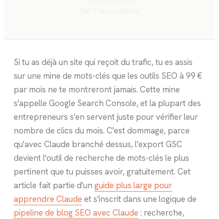
Par
Thibault Marty
Si tu as déjà un site qui reçoit du trafic, tu es assis
sur une mine de mots-clés que les outils SEO à 99 €
par mois ne te montreront jamais. Cette mine
s'appelle Google Search Console, et la plupart des
entrepreneurs s'en servent juste pour vérifier leur
nombre de clics du mois. C'est dommage, parce
qu'avec Claude branché dessus, l'export GSC
devient l'outil de recherche de mots-clés le plus
pertinent que tu puisses avoir, gratuitement. Cet
article fait partie d'un
guide plus large pour
apprendre Claude
et s'inscrit dans une logique de
pipeline de blog SEO avec Claude
: recherche,