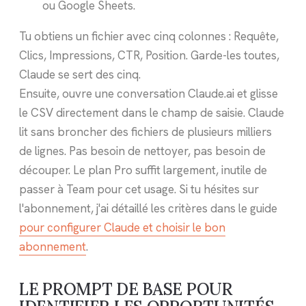
ou Google Sheets.
Tu obtiens un fichier avec cinq colonnes : Requête,
Clics, Impressions, CTR, Position. Garde-les toutes,
Claude se sert des cinq.
Ensuite, ouvre une conversation Claude.ai et glisse
le CSV directement dans le champ de saisie. Claude
lit sans broncher des fichiers de plusieurs milliers
de lignes. Pas besoin de nettoyer, pas besoin de
découper. Le plan Pro suffit largement, inutile de
passer à Team pour cet usage. Si tu hésites sur
l'abonnement, j'ai détaillé les critères dans le guide
pour configurer Claude et choisir le bon
abonnement
.
LE PROMPT DE BASE POUR