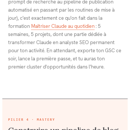
prompt de recherche au pipeline de publication
automatisé en passant par les routines de mise à
jour), c'est exactement ce qu'on fait dans la
formation
Maîtriser Claude au quotidien
: 5
semaines, 5 projets, dont une partie dédiée à
transformer Claude en analyste SEO permanent
pour ton activité. En attendant, exporte ton GSC ce
soir, lance la première passe, et tu auras ton
premier cluster d'opportunités dans l'heure.
PILIER
4 · MASTERY