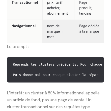
Transactionnel
prix, tarif,
Page
acheter,
produit,
abonnement
landing
Navigationnel
nom de
Page dédiée
marque +
à la marque
mot
Le prompt :
Reprends les clusters précédents. Pour chaque req
Puis donne-moi pour chaque cluster la répartition
L'intérêt : un cluster à 80% informationnel appelle
un article de fond, pas une page de vente. Un
cluster transactionnel sur des requêtes type