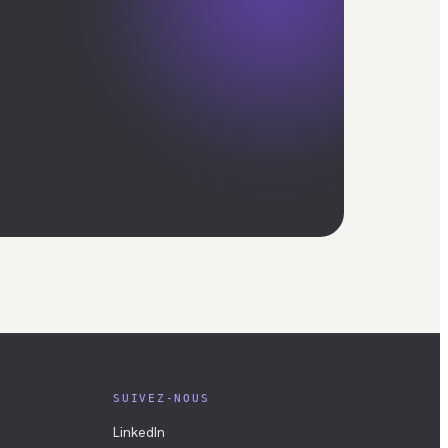
SUIVEZ-NOUS
LinkedIn