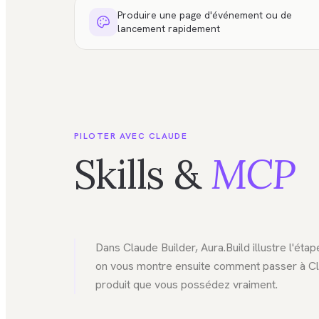
Produire une page d'événement ou de
lancement rapidement
PILOTER AVEC CLAUDE
Skills &
MCP
Dans Claude Builder, Aura.Build illustre l'étap
on vous montre ensuite comment passer à Cl
produit que vous possédez vraiment.