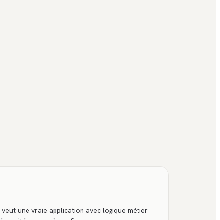
 veut une vraie application avec logique métier