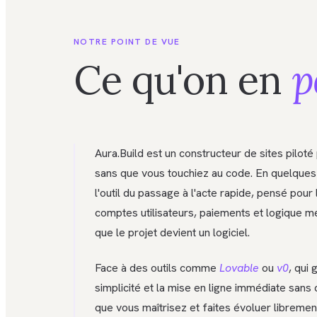
NOTRE POINT DE VUE
Ce qu'on en
p
Aura.Build est un constructeur de sites piloté 
sans que vous touchiez au code. En quelques 
l'outil du passage à l'acte rapide, pensé pour 
comptes utilisateurs, paiements et logique mét
que le projet devient un logiciel.
Face à des outils comme
Lovable
ou
v0
, qui
simplicité et la mise en ligne immédiate sans c
que vous maîtrisez et faites évoluer libremen