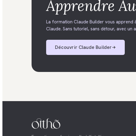
Apprendre
Au
La formation Claude Builder vous apprend à 
Claude. Sans tutoriel, sans détour, avec un ac
Découvrir
Claude Builder