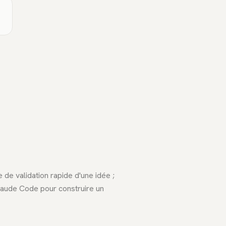
e de validation rapide d'une idée ;
aude Code pour construire un