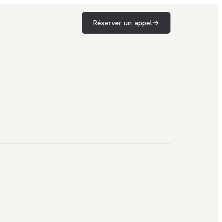
Réserver un appel
ilder