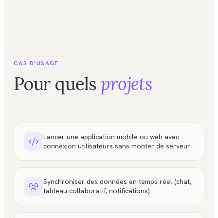
CAS D'USAGE
Pour quels
projets
Lancer une application mobile ou web avec
connexion utilisateurs sans monter de serveur
Synchroniser des données en temps réel (chat,
tableau collaboratif, notifications)