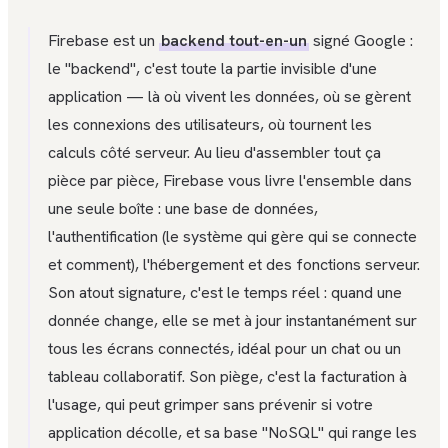
Firebase est un
backend tout-en-un
signé Google :
le "backend", c'est toute la partie invisible d'une
application — là où vivent les données, où se gèrent
les connexions des utilisateurs, où tournent les
calculs côté serveur. Au lieu d'assembler tout ça
pièce par pièce, Firebase vous livre l'ensemble dans
une seule boîte : une base de données,
l'authentification (le système qui gère qui se connecte
et comment), l'hébergement et des fonctions serveur.
Son atout signature, c'est le temps réel : quand une
donnée change, elle se met à jour instantanément sur
tous les écrans connectés, idéal pour un chat ou un
tableau collaboratif. Son piège, c'est la facturation à
l'usage, qui peut grimper sans prévenir si votre
application décolle, et sa base "NoSQL" qui range les