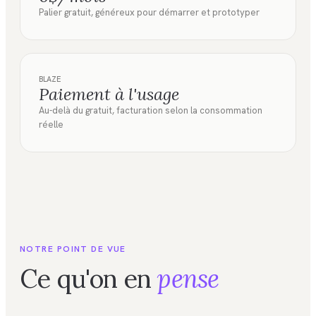
Palier gratuit, généreux pour démarrer et prototyper
BLAZE
Paiement à l'usage
Au-delà du gratuit, facturation selon la consommation
réelle
NOTRE POINT DE VUE
Ce qu'on en
pense