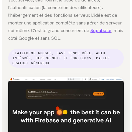
l'authentification (la connexion des utilisateurs),
l'hébergement et des fonctions serveur. L'idée est de
monter une application complète sans gérer de serveur
soi-même. C'est le grand concurrent de
Supabase
, mais
côté Google et sans SQL.
PLATEFORME GOOGLE, BASE TEMPS RÉEL, AUTH
INTÉGRÉE, HÉBERGEMENT ET FONCTIONS, PALIER
GRATUIT GÉNÉREUX