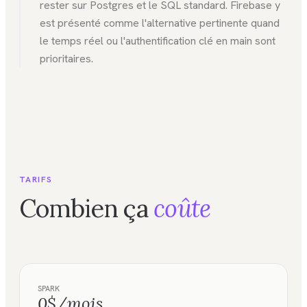
rester sur Postgres et le SQL standard. Firebase y
est présenté comme l'alternative pertinente quand
le temps réel ou l'authentification clé en main sont
prioritaires.
TARIFS
Combien ça
coûte
SPARK
0$/mois