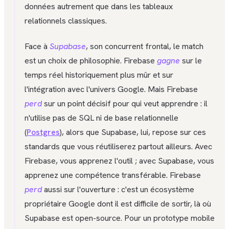
données autrement que dans les tableaux
relationnels classiques.
Face à
Supabase
, son concurrent frontal, le match
est un choix de philosophie. Firebase
gagne
sur le
temps réel historiquement plus mûr et sur
l'intégration avec l'univers Google. Mais Firebase
perd
sur un point décisif pour qui veut apprendre : il
n'utilise pas de SQL ni de base relationnelle
(
Postgres
), alors que Supabase, lui, repose sur ces
standards que vous réutiliserez partout ailleurs. Avec
Firebase, vous apprenez l'outil ; avec Supabase, vous
apprenez une compétence transférable. Firebase
perd
aussi sur l'ouverture : c'est un écosystème
propriétaire Google dont il est difficile de sortir, là où
Supabase est open-source. Pour un prototype mobile