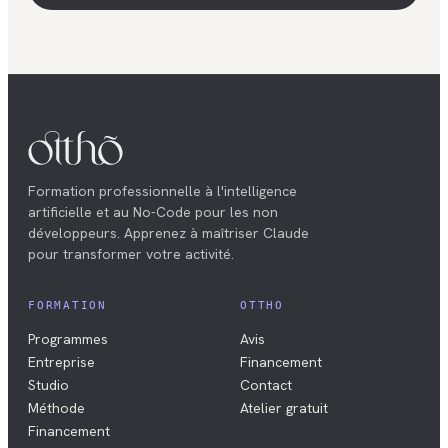
Formation professionnelle à l'intelligence
artificielle et au No-Code pour les non
développeurs. Apprenez à maîtriser Claude
pour transformer votre activité.
FORMATION
OTTHO
Programmes
Avis
Entreprise
Financement
Studio
Contact
Méthode
Atelier gratuit
Financement