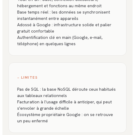
hébergement et fonctions au même endroit
Base temps réel : les données se synchronisent
instantanément entre appareils
Adossé à Google : infrastructure solide et palier
gratuit confortable
Authentification clé en main (Google, e-mail,
téléphone) en quelques lignes
− LIMITES
Pas de SQL : la base NoSQL déroute ceux habitués
aux tableaux relationnels
Facturation à l'usage difficile à anticiper, qui peut
s'envoler à grande échelle
Écosystème propriétaire Google : on se retrouve
un peu enfermé