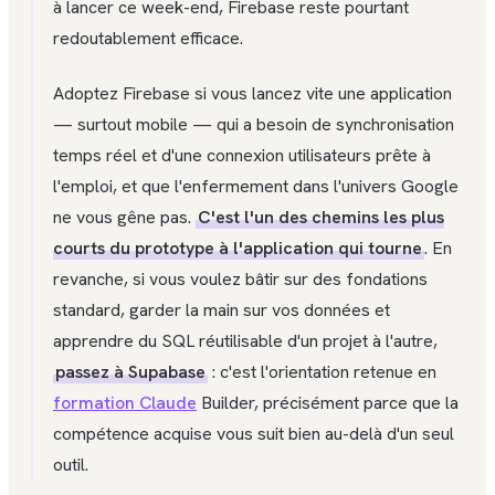
à lancer ce week-end, Firebase reste pourtant
redoutablement efficace.
Adoptez Firebase si vous lancez vite une application
— surtout mobile — qui a besoin de synchronisation
temps réel et d'une connexion utilisateurs prête à
l'emploi, et que l'enfermement dans l'univers Google
ne vous gêne pas.
C'est l'un des chemins les plus
courts du prototype à l'application qui tourne
. En
revanche, si vous voulez bâtir sur des fondations
standard, garder la main sur vos données et
apprendre du SQL réutilisable d'un projet à l'autre,
passez à Supabase
: c'est l'orientation retenue en
formation Claude
Builder, précisément parce que la
compétence acquise vous suit bien au-delà d'un seul
outil.