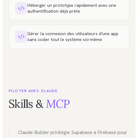
Héberger un prototype rapidement avec une
authentification déjà prête
Gérer la connexion des utilisateurs d'une app
sans coder tout le système soi-même
PILOTER AVEC CLAUDE
Skills &
MCP
Claude Builder privilégie Supabase à Firebase pour