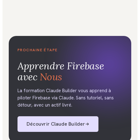
PROCHAINE ÉTAPE
Apprendre
Firebase
avec
Nous
La formation Claude Builder vous apprend à
piloter Firebase via Claude. Sans tutoriel, sans
détour, avec un actif livré.
Découvrir
Claude Builder