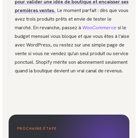
pour valider une idée de boutique et encaisser ses
premières ventes.
Le moment parfait : dès que vous
avez trois produits prêts et envie de tester le
marché. En revanche, passez à
WooCommerce
si le
budget mensuel vous bloque et que vous êtes à l'aise
avec WordPress, ou restez sur une simple page de
vente si vous ne vendez qu'un seul produit ou service
ponctuel. Shopify mérite son abonnement seulement
quand la boutique devient un vrai canal de revenus.
PROCHAINE ÉTAPE