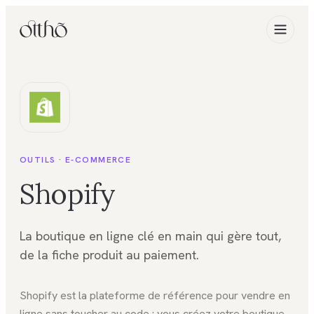
OUTILS ·
E-COMMERCE
Shopify
La boutique en ligne clé en main qui gère tout,
de la fiche produit au paiement.
Shopify est la plateforme de référence pour vendre en
ligne sans toucher au code : vous créez votre boutique,