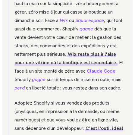
haut la main sur la simplicité : zéro hébergement à
gérer, zéro mise à jour qui casse la boutique un
dimanche soir. Face à
Wix
ou
Squarespace
, qui font
aussi du e-commerce, Shopify
gagne
dès que la
vente devient votre cœur de métier : la gestion des
stocks, des commandes et des expéditions y est
nettement plus sérieuse.
Wix reste plus à l'aise
pour une vitrine où la boutique est secondaire.
Et
face à un site monté de zéro avec
Claude Code
,
Shopify
gagne
sur le temps de mise en route, mais
perd
en liberté totale : vous restez dans son cadre.
Adoptez Shopify si vous vendez des produits
(physiques, en impression à la demande, ou même
numériques) et que vous voulez être en ligne vite,
sans dépendre d'un développeur.
C'est l'outil idéal