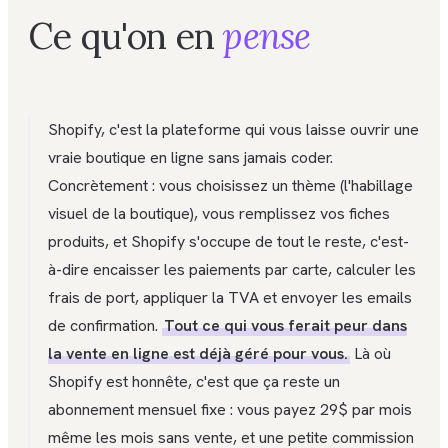
Ce qu'on en
pense
Shopify, c'est la plateforme qui vous laisse ouvrir une
vraie boutique en ligne sans jamais coder.
Concrètement : vous choisissez un thème (l'habillage
visuel de la boutique), vous remplissez vos fiches
produits, et Shopify s'occupe de tout le reste, c'est-
à-dire encaisser les paiements par carte, calculer les
frais de port, appliquer la TVA et envoyer les emails
de confirmation.
Tout ce qui vous ferait peur dans
la vente en ligne est déjà géré pour vous.
Là où
Shopify est honnête, c'est que ça reste un
abonnement mensuel fixe : vous payez 29$ par mois
même les mois sans vente, et une petite commission