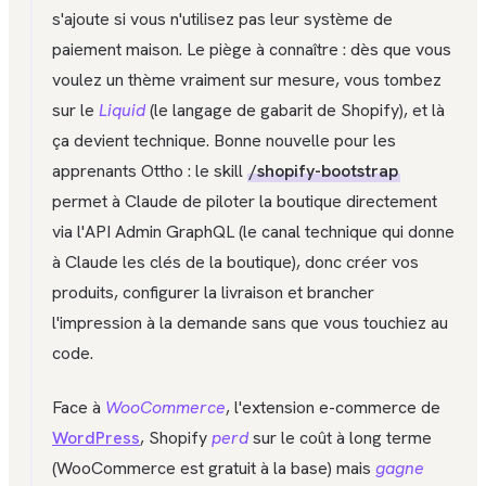
s'ajoute si vous n'utilisez pas leur système de
paiement maison. Le piège à connaître : dès que vous
voulez un thème vraiment sur mesure, vous tombez
sur le
Liquid
(le langage de gabarit de Shopify), et là
ça devient technique. Bonne nouvelle pour les
apprenants Ottho : le skill
/shopify-bootstrap
permet à Claude de piloter la boutique directement
via l'API Admin GraphQL (le canal technique qui donne
à Claude les clés de la boutique), donc créer vos
produits, configurer la livraison et brancher
l'impression à la demande sans que vous touchiez au
code.
Face à
WooCommerce
, l'extension e-commerce de
WordPress
, Shopify
perd
sur le coût à long terme
(WooCommerce est gratuit à la base) mais
gagne