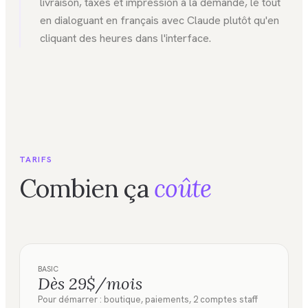
livraison, taxes et impression à la demande, le tout
en dialoguant en français avec Claude plutôt qu'en
cliquant des heures dans l'interface.
TARIFS
Combien ça
coûte
BASIC
Dès 29$/mois
Pour démarrer : boutique, paiements, 2 comptes staff