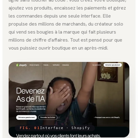
ajoutez vos produits, encaissez les paiements et gérez
les commandes depuis une seule interface. Elle
propulse des millions de marchands, du créateur solo
qui vend ses bougies à la marque qui fait plusieurs
millions de chiffre d'affaires. Tout est pensé pour que
vous puissiez ouvrir boutique en un après-midi.
FIG. 01
Interface ·
Shopify