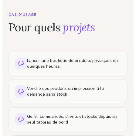
CAS D'USAGE
Pour quels
projets
Lancer une boutique de produits physiques en
quelques heures
Vendre des produits en impression à la
demande sans stock
Gérer commandes, clients et stocks depuis un
seul tableau de bord