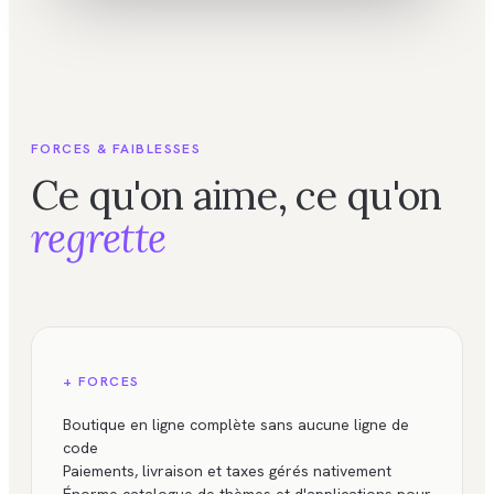
FORCES & FAIBLESSES
Ce qu'on aime, ce qu'on
regrette
+ FORCES
Boutique en ligne complète sans aucune ligne de
code
Paiements, livraison et taxes gérés nativement