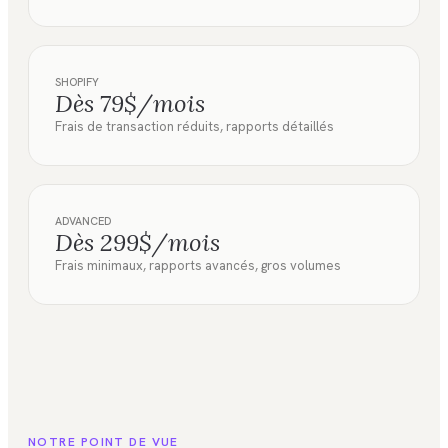
SHOPIFY
Dès 79$/mois
Frais de transaction réduits, rapports détaillés
ADVANCED
Dès 299$/mois
Frais minimaux, rapports avancés, gros volumes
NOTRE POINT DE VUE