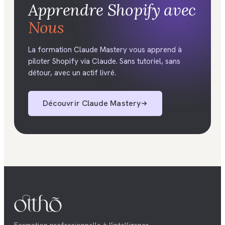
Apprendre
Shopify
avec
Nous
La formation Claude Mastery vous apprend à
piloter Shopify via Claude. Sans tutoriel, sans
détour, avec un actif livré.
Découvrir
Claude Mastery