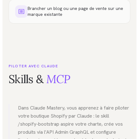
Brancher un blog ou une page de vente sur une
marque existante
PILOTER AVEC CLAUDE
Skills &
MCP
Dans Claude Mastery, vous apprenez à faire piloter
votre boutique Shopify par Claude : le skill
/shopify-bootstrap aspire votre charte, crée vos
produits via l'API Admin GraphQL et configure