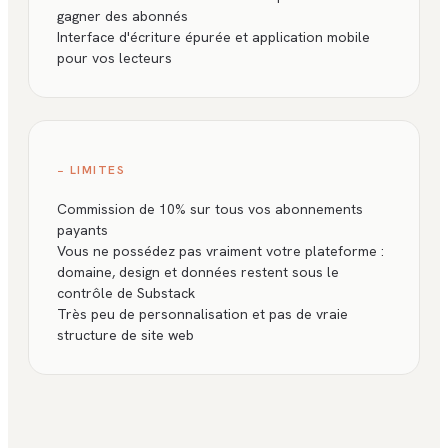
gagner des abonnés
Interface d'écriture épurée et application mobile
pour vos lecteurs
− LIMITES
Commission de 10% sur tous vos abonnements
payants
Vous ne possédez pas vraiment votre plateforme :
domaine, design et données restent sous le
contrôle de Substack
Très peu de personnalisation et pas de vraie
structure de site web