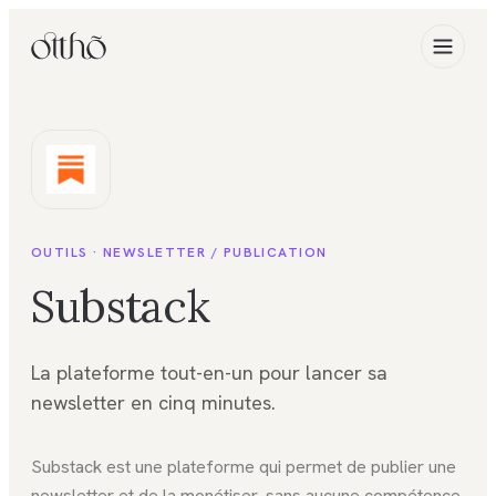
OUTILS ·
NEWSLETTER / PUBLICATION
Substack
La plateforme tout-en-un pour lancer sa
newsletter en cinq minutes.
Substack est une plateforme qui permet de publier une
newsletter et de la monétiser, sans aucune compétence