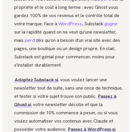
propriété et le coût à long terme : avec Ghost vous
gardez 100% de vos revenus et le contrôle total de
votre marque. Face à
WordPress
, Substack
gagne
sur la rapidité quand on ne veut qu'une newsletter,
mais
perd
dès qu'on a besoin d'un vrai site avec des
pages, une boutique ou un design propre. En clair,
Substack est génial pour commencer, moins pour
s'installer durablement.
Adoptez Substack si
vous voulez lancer une
newsletter tout de suite, sans une once de technique,
et tester si votre sujet trouve son public.
Passez à
Ghost si
votre newsletter décolle et que la
commission de 10% commence à peser, ou si vous
voulez automatiser vos contenus avec Claude et
posséder votre audience.
Passez à WordPress si