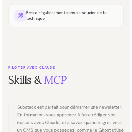
Écrire régulièrement sans se soucier de la
technique
PILOTER AVEC CLAUDE
Skills &
MCP
Substack est parfait pour démarrer une newsletter.
En formation, vous apprenez à faire rédiger vos
éditions avec Claude, et à savoir quand migrer vers
un CMS que vous possédez, comme le Ghost utilisé