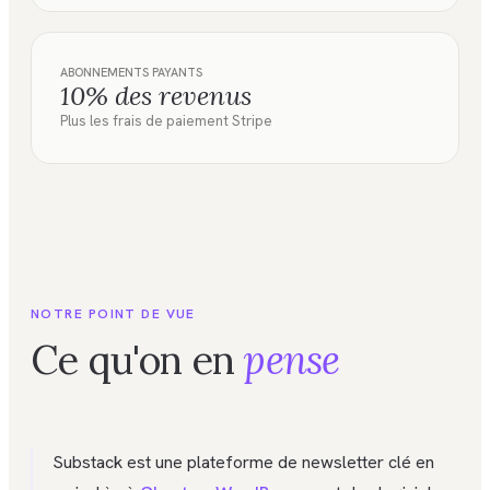
ABONNEMENTS PAYANTS
10% des revenus
Plus les frais de paiement Stripe
NOTRE POINT DE VUE
Ce qu'on en
pense
Substack est une plateforme de newsletter clé en