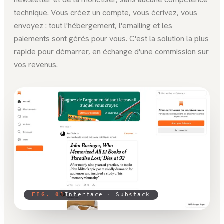
technique. Vous créez un compte, vous écrivez, vous
envoyez : tout l'hébergement, l'emailing et les
paiements sont gérés pour vous. C'est la solution la plus
rapide pour démarrer, en échange d'une commission sur
vos revenus.
FIG. 01
Interface ·
Substack