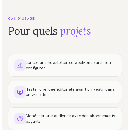
CAS D'USAGE
Pour quels
projets
Lancer une newsletter ce week-end sans rien
configurer
Tester une idée éditoriale avant d'investir dans
un vrai site
Monétiser une audience avec des abonnements
payants