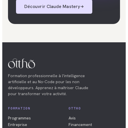
Découvrir
Claude Mastery
Formation professionnelle à l'intelligence
artificielle et au No-Code pour les non
développeurs. Apprenez à maîtriser Claude
pour transformer votre activité.
FORMATION
OTTHO
Programmes
Avis
Entreprise
Financement