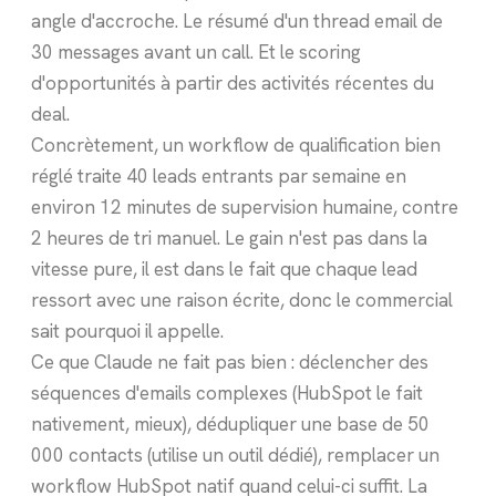
angle d'accroche. Le résumé d'un thread email de
30 messages avant un call. Et le scoring
d'opportunités à partir des activités récentes du
deal.
Concrètement, un workflow de qualification bien
réglé traite 40 leads entrants par semaine en
environ 12 minutes de supervision humaine, contre
2 heures de tri manuel. Le gain n'est pas dans la
vitesse pure, il est dans le fait que chaque lead
ressort avec une raison écrite, donc le commercial
sait pourquoi il appelle.
Ce que Claude ne fait pas bien : déclencher des
séquences d'emails complexes (HubSpot le fait
nativement, mieux), dédupliquer une base de 50
000 contacts (utilise un outil dédié), remplacer un
workflow HubSpot natif quand celui-ci suffit. La