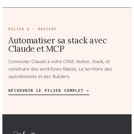
PILIER
6 · MASTERY
Automatiser sa stack avec
Claude et MCP
Connecter Claude à votre CRM, Notion, Slack, et
construire des workflows fiables. Le territoire des
opérationnels et des Builders.
DÉCOUVRIR LE PILIER COMPLET →