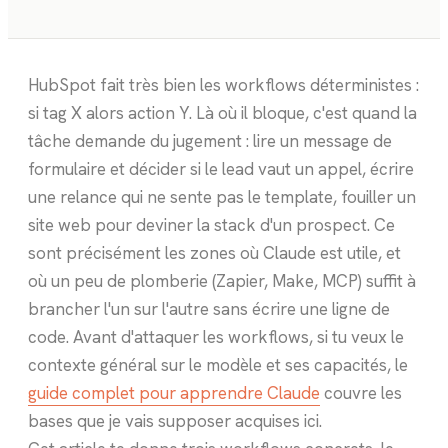
HubSpot fait très bien les workflows déterministes :
si tag X alors action Y. Là où il bloque, c'est quand la
tâche demande du jugement : lire un message de
formulaire et décider si le lead vaut un appel, écrire
une relance qui ne sente pas le template, fouiller un
site web pour deviner la stack d'un prospect. Ce
sont précisément les zones où Claude est utile, et
où un peu de plomberie (Zapier, Make, MCP) suffit à
brancher l'un sur l'autre sans écrire une ligne de
code. Avant d'attaquer les workflows, si tu veux le
contexte général sur le modèle et ses capacités, le
guide complet pour apprendre Claude
couvre les
bases que je vais supposer acquises ici.