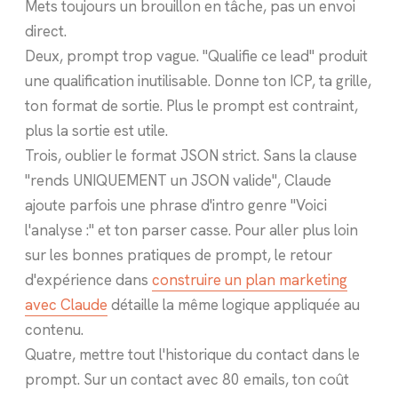
Mets toujours un brouillon en tâche, pas un envoi
direct.
Deux, prompt trop vague. "Qualifie ce lead" produit
une qualification inutilisable. Donne ton ICP, ta grille,
ton format de sortie. Plus le prompt est contraint,
plus la sortie est utile.
Trois, oublier le format JSON strict. Sans la clause
"rends UNIQUEMENT un JSON valide", Claude
ajoute parfois une phrase d'intro genre "Voici
l'analyse :" et ton parser casse. Pour aller plus loin
sur les bonnes pratiques de prompt, le retour
d'expérience dans
construire un plan marketing
avec Claude
détaille la même logique appliquée au
contenu.
Quatre, mettre tout l'historique du contact dans le
prompt. Sur un contact avec 80 emails, ton coût