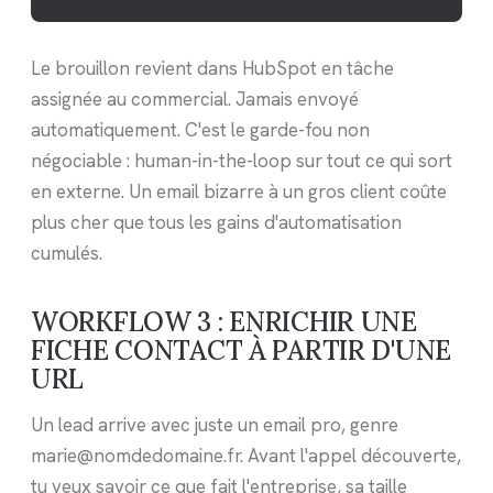
Le brouillon revient dans HubSpot en tâche
assignée au commercial. Jamais envoyé
automatiquement. C'est le garde-fou non
négociable : human-in-the-loop sur tout ce qui sort
en externe. Un email bizarre à un gros client coûte
plus cher que tous les gains d'automatisation
cumulés.
WORKFLOW 3 : ENRICHIR UNE
FICHE CONTACT À PARTIR D'UNE
URL
Un lead arrive avec juste un email pro, genre
marie@nomdedomaine.fr. Avant l'appel découverte,
tu veux savoir ce que fait l'entreprise, sa taille