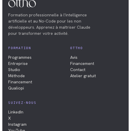
Formation professionnelle à l'intelligence
artificielle et au No-Code pour les non
développeurs. Apprenez à maîtriser Claude
pour transformer votre activité.
FORMATION
OTTHO
Programmes
Avis
Entreprise
Financement
Studio
Contact
Méthode
Atelier gratuit
Financement
Qualiopi
SUIVEZ-NOUS
LinkedIn
X
Instagram
YouTube