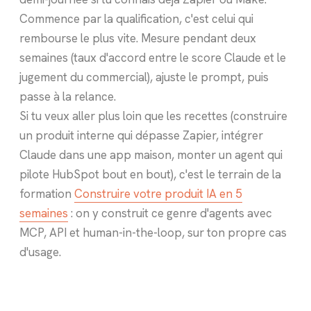
Commence par la qualification, c'est celui qui
rembourse le plus vite. Mesure pendant deux
semaines (taux d'accord entre le score Claude et le
jugement du commercial), ajuste le prompt, puis
passe à la relance.
Si tu veux aller plus loin que les recettes (construire
un produit interne qui dépasse Zapier, intégrer
Claude dans une app maison, monter un agent qui
pilote HubSpot bout en bout), c'est le terrain de la
formation
Construire votre produit IA en 5
semaines
: on y construit ce genre d'agents avec
MCP, API et human-in-the-loop, sur ton propre cas
d'usage.