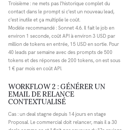
Troisième : ne mets pas l'historique complet du
contact dans le prompt si c'est un nouveau lead,
c'est inutile et ça multiplie le coût.
Modèle recommandé : Sonnet 4.6. Il fait le job en
environ 1 seconde, coût API à environ 3 USD par
million de tokens en entrée, 15 USD en sortie. Pour
40 leads par semaine avec des prompts de 500
tokens et des réponses de 200 tokens, on est sous
1 € par mois en coût API.
WORKFLOW 2 : GÉNÉRER UN
EMAIL DE RELANCE
CONTEXTUALISÉ
Cas : un deal stagne depuis 14 jours en stage
Proposal. Le commercial doit relancer, mais il a 30