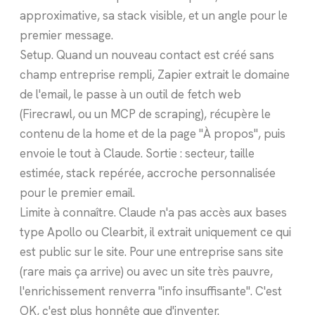
approximative, sa stack visible, et un angle pour le
premier message.
Setup. Quand un nouveau contact est créé sans
champ entreprise rempli, Zapier extrait le domaine
de l'email, le passe à un outil de fetch web
(Firecrawl, ou un MCP de scraping), récupère le
contenu de la home et de la page "À propos", puis
envoie le tout à Claude. Sortie : secteur, taille
estimée, stack repérée, accroche personnalisée
pour le premier email.
Limite à connaître. Claude n'a pas accès aux bases
type Apollo ou Clearbit, il extrait uniquement ce qui
est public sur le site. Pour une entreprise sans site
(rare mais ça arrive) ou avec un site très pauvre,
l'enrichissement renverra "info insuffisante". C'est
OK, c'est plus honnête que d'inventer.