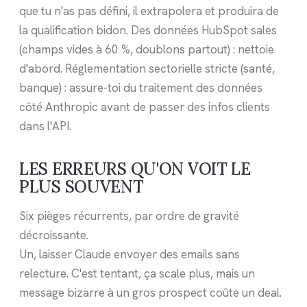
que tu n'as pas défini, il extrapolera et produira de
la qualification bidon. Des données HubSpot sales
(champs vides à 60 %, doublons partout) : nettoie
d'abord. Réglementation sectorielle stricte (santé,
banque) : assure-toi du traitement des données
côté Anthropic avant de passer des infos clients
dans l'API.
LES ERREURS QU'ON VOIT LE
PLUS SOUVENT
Six pièges récurrents, par ordre de gravité
décroissante.
Un, laisser Claude envoyer des emails sans
relecture. C'est tentant, ça scale plus, mais un
message bizarre à un gros prospect coûte un deal.