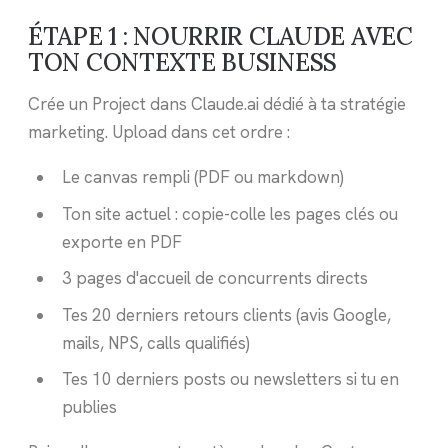
ÉTAPE 1 : NOURRIR CLAUDE AVEC
TON CONTEXTE BUSINESS
Crée un Project dans Claude.ai dédié à ta stratégie
marketing. Upload dans cet ordre :
Le canvas rempli (PDF ou markdown)
Ton site actuel : copie-colle les pages clés ou
exporte en PDF
3 pages d'accueil de concurrents directs
Tes 20 derniers retours clients (avis Google,
mails, NPS, calls qualifiés)
Tes 10 derniers posts ou newsletters si tu en
publies