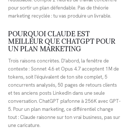
pour sortir un plan défendable. Pas de théorie
marketing recyclée : tu vas produire un livrable.
POURQUOI CLAUDE EST
MEILLEUR QUE CHATGPT POUR
UN PLAN MARKETING
Trois raisons concrètes. D'abord, la fenêtre de
contexte : Sonnet 4.6 et Opus 4.7 acceptent 1M de
tokens, soit l'équivalent de ton site complet, 5
concurrents analysés, 50 pages de retours clients
et tes anciens posts LinkedIn dans une seule
conversation. ChatGPT plafonne à 256K avec GPT-
5. Pour un plan marketing, ce différentiel change
tout : Claude raisonne sur ton vrai business, pas sur
une caricature.