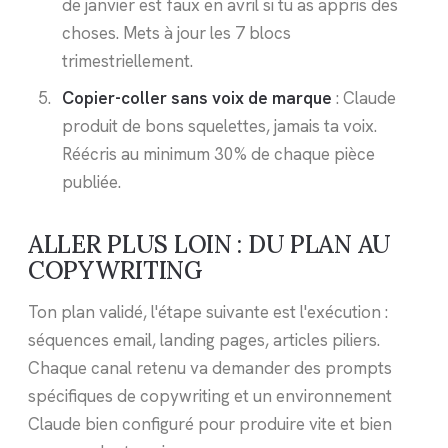
de janvier est faux en avril si tu as appris des
choses. Mets à jour les 7 blocs
trimestriellement.
Copier-coller sans voix de marque
: Claude
produit de bons squelettes, jamais ta voix.
Réécris au minimum 30% de chaque pièce
publiée.
ALLER PLUS LOIN : DU PLAN AU
COPYWRITING
Ton plan validé, l'étape suivante est l'exécution :
séquences email, landing pages, articles piliers.
Chaque canal retenu va demander des prompts
spécifiques de copywriting et un environnement
Claude bien configuré pour produire vite et bien