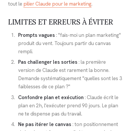
tout le
pilier Claude pour le marketing
.
LIMITES ET ERREURS À ÉVITER
Prompts vagues
: "fais-moi un plan marketing"
produit du vent. Toujours partir du canvas
rempli.
Pas challenger les sorties
: la première
version de Claude est rarement la bonne.
Demande systématiquement "quelles sont les 3
faiblesses de ce plan ?"
Confondre plan et exécution
: Claude écrit le
plan en 2h, l'exécuter prend 90 jours. Le plan
ne te dispense pas du travail.
Ne pas itérer le canvas
: ton positionnement