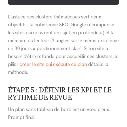
L'astuce des clusters thématiques sert deux
objectifs : la cohérence SEO (Google récompense
les sites qui couvrent un sujet en profondeur) et la
mémoire du lecteur (3 angles sur le même problème
en 30 jours = positionnement clair). Si ton site a
besoin d'être refondu pour accueillir ces clusters, le
pilier
créer le site qui exécute ce plan
détaille la
méthode.
ÉTAPE 5 : DÉFINIR LES KPI ET LE
RYTHME DE REVUE
Un plan sans tableau de bord est un vœu pieux.
Prompt final :