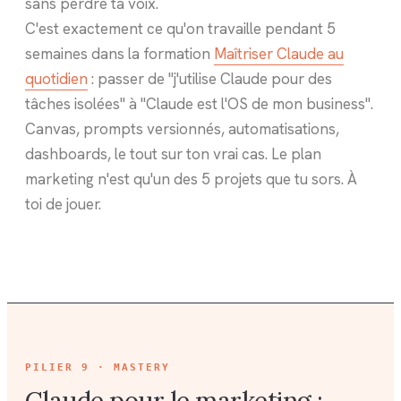
sans perdre ta voix.
C'est exactement ce qu'on travaille pendant 5
semaines dans la formation
Maîtriser Claude au
quotidien
: passer de "j'utilise Claude pour des
tâches isolées" à "Claude est l'OS de mon business".
Canvas, prompts versionnés, automatisations,
dashboards, le tout sur ton vrai cas. Le plan
marketing n'est qu'un des 5 projets que tu sors. À
toi de jouer.
PILIER
9 · MASTERY