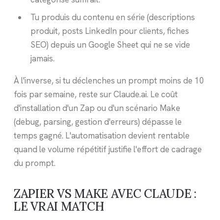
Tu produis du contenu en série (descriptions
produit, posts LinkedIn pour clients, fiches
SEO) depuis un Google Sheet qui ne se vide
jamais.
À l'inverse, si tu déclenches un prompt moins de 10
fois par semaine, reste sur Claude.ai. Le coût
d'installation d'un Zap ou d'un scénario Make
(debug, parsing, gestion d'erreurs) dépasse le
temps gagné. L'automatisation devient rentable
quand le volume répétitif justifie l'effort de cadrage
du prompt.
ZAPIER VS MAKE AVEC CLAUDE :
LE VRAI MATCH