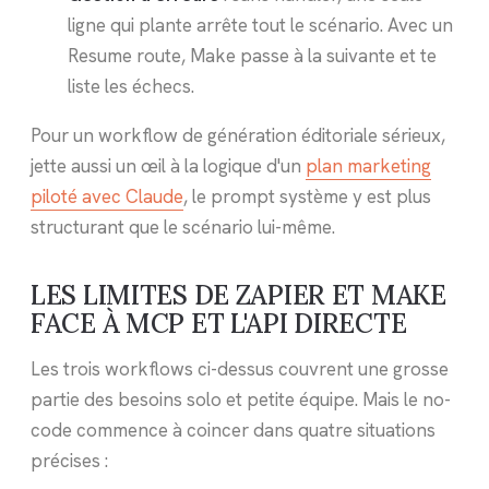
ligne qui plante arrête tout le scénario. Avec un
Resume route, Make passe à la suivante et te
liste les échecs.
Pour un workflow de génération éditoriale sérieux,
jette aussi un œil à la logique d'un
plan marketing
piloté avec Claude
, le prompt système y est plus
structurant que le scénario lui-même.
LES LIMITES DE ZAPIER ET MAKE
FACE À MCP ET L'API DIRECTE
Les trois workflows ci-dessus couvrent une grosse
partie des besoins solo et petite équipe. Mais le no-
code commence à coincer dans quatre situations
précises :