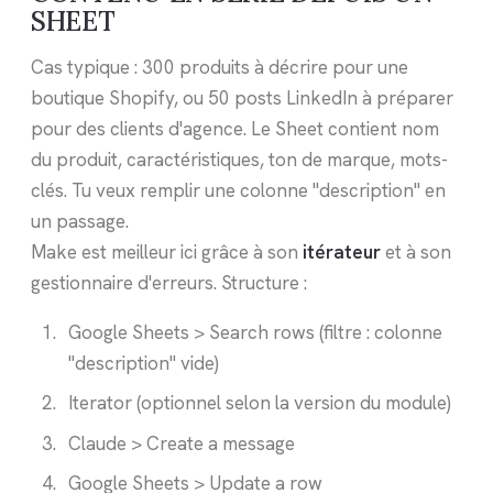
SHEET
Cas typique : 300 produits à décrire pour une
boutique Shopify, ou 50 posts LinkedIn à préparer
pour des clients d'agence. Le Sheet contient nom
du produit, caractéristiques, ton de marque, mots-
clés. Tu veux remplir une colonne "description" en
un passage.
Make est meilleur ici grâce à son
itérateur
et à son
gestionnaire d'erreurs. Structure :
Google Sheets > Search rows (filtre : colonne
"description" vide)
Iterator (optionnel selon la version du module)
Claude > Create a message
Google Sheets > Update a row