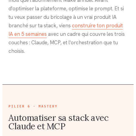
d'optimiser la plateforme, optimise le prompt. Et si
tu veux passer du bricolage à un vrai produit IA
branché sur ta stack, viens
construire ton produit
IA en 5 semaines
avec un cadre qui couvre les trois
couches : Claude, MCP, et l'orchestration que tu
choisis.
PILIER
6 · MASTERY
Automatiser sa stack avec
Claude et MCP