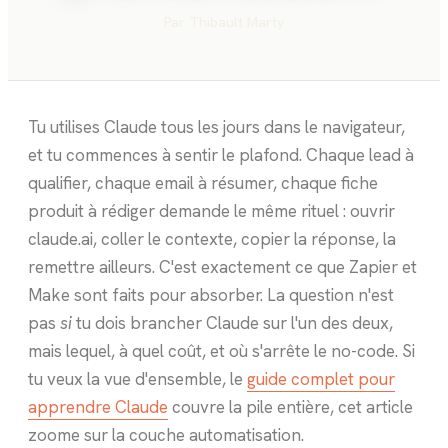
Par
Thibault Marty
Tu utilises Claude tous les jours dans le navigateur,
et tu commences à sentir le plafond. Chaque lead à
qualifier, chaque email à résumer, chaque fiche
produit à rédiger demande le même rituel : ouvrir
claude.ai, coller le contexte, copier la réponse, la
remettre ailleurs. C'est exactement ce que Zapier et
Make sont faits pour absorber. La question n'est
pas
si
tu dois brancher Claude sur l'un des deux,
mais lequel, à quel coût, et où s'arrête le no-code. Si
tu veux la vue d'ensemble, le
guide complet pour
apprendre Claude
couvre la pile entière, cet article
zoome sur la couche automatisation.