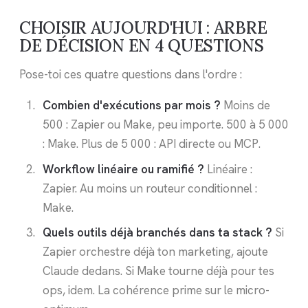
CHOISIR AUJOURD'HUI : ARBRE
DE DÉCISION EN 4 QUESTIONS
Pose-toi ces quatre questions dans l'ordre :
Combien d'exécutions par mois ?
Moins de
500 : Zapier ou Make, peu importe. 500 à 5 000
: Make. Plus de 5 000 : API directe ou MCP.
Workflow linéaire ou ramifié ?
Linéaire :
Zapier. Au moins un routeur conditionnel :
Make.
Quels outils déjà branchés dans ta stack ?
Si
Zapier orchestre déjà ton marketing, ajoute
Claude dedans. Si Make tourne déjà pour tes
ops, idem. La cohérence prime sur le micro-