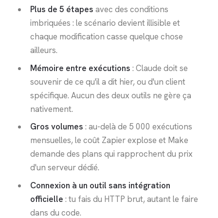
Plus de 5 étapes
avec des conditions
imbriquées : le scénario devient illisible et
chaque modification casse quelque chose
ailleurs.
Mémoire entre exécutions
: Claude doit se
souvenir de ce qu'il a dit hier, ou d'un client
spécifique. Aucun des deux outils ne gère ça
nativement.
Gros volumes
: au-delà de 5 000 exécutions
mensuelles, le coût Zapier explose et Make
demande des plans qui rapprochent du prix
d'un serveur dédié.
Connexion à un outil sans intégration
officielle
: tu fais du HTTP brut, autant le faire
dans du code.