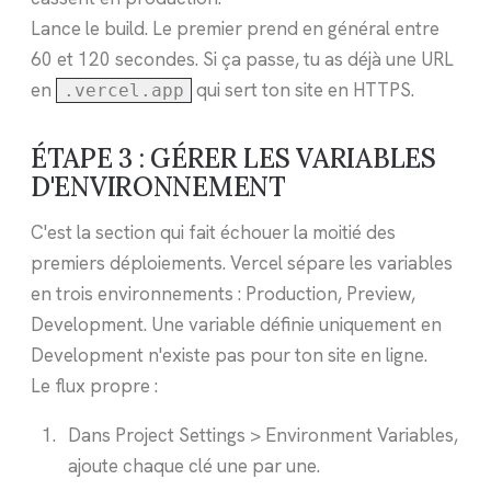
Lance le build. Le premier prend en général entre
60 et 120 secondes. Si ça passe, tu as déjà une URL
en
qui sert ton site en HTTPS.
.vercel.app
ÉTAPE 3 : GÉRER LES VARIABLES
D'ENVIRONNEMENT
C'est la section qui fait échouer la moitié des
premiers déploiements. Vercel sépare les variables
en trois environnements : Production, Preview,
Development. Une variable définie uniquement en
Development n'existe pas pour ton site en ligne.
Le flux propre :
Dans Project Settings > Environment Variables,
ajoute chaque clé une par une.