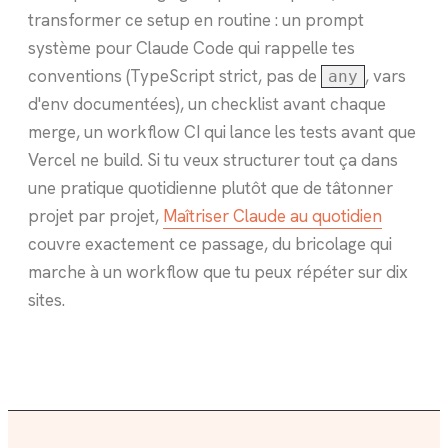
transformer ce setup en routine : un prompt
système pour Claude Code qui rappelle tes
conventions (TypeScript strict, pas de
, vars
any
d'env documentées), un checklist avant chaque
merge, un workflow CI qui lance les tests avant que
Vercel ne build. Si tu veux structurer tout ça dans
une pratique quotidienne plutôt que de tâtonner
projet par projet,
Maîtriser Claude au quotidien
couvre exactement ce passage, du bricolage qui
marche à un workflow que tu peux répéter sur dix
sites.