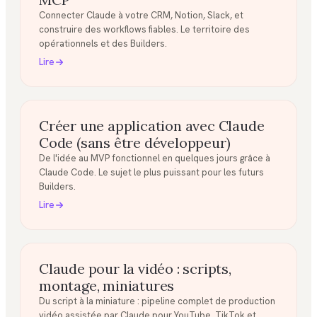
Connecter Claude à votre CRM, Notion, Slack, et
construire des workflows fiables. Le territoire des
opérationnels et des Builders.
Lire
Créer une application avec Claude
Code (sans être développeur)
De l'idée au MVP fonctionnel en quelques jours grâce à
Claude Code. Le sujet le plus puissant pour les futurs
Builders.
Lire
Claude pour la vidéo : scripts,
montage, miniatures
Du script à la miniature : pipeline complet de production
vidéo assistée par Claude pour YouTube, TikTok et