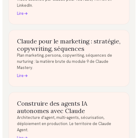
LinkedIn.
Lire
Claude pour le marketing : stratégie,
copywriting, séquences
Plan marketing, persona, copywriting, séquences de
nurturing : la matière brute du module 9 de Claude
Mastery.
Lire
Construire des agents IA
autonomes avec Claude
Architecture d'agent, multi-agents, sécurisation,
déploiement en production. Le territoire de Claude
Agent.
Lire