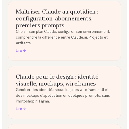
Maîtriser Claude au quotidien :
configuration, abonnements,
premiers prompts
Choisir son plan Claude, configurer son environnement,
comprendre la différence entre Claude.ai, Projects et
Artifacts.
Lire
Claude pour le design : identité
visuelle, mockups, wireframes
Générer des identités visuelles, des wireframes UI et
des mockups d'application en quelques prompts, sans
Photoshop ni Figma.
Lire