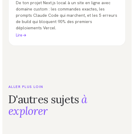
De ton projet Next.js local à un site en ligne avec
domaine custom : les commandes exactes, les
prompts Claude Code qui marchent, et les 5 erreurs
de build qui bloquent 90% des premiers
déploiements Vercel.
Lire
ALLER PLUS LOIN
D'autres sujets
à
explorer