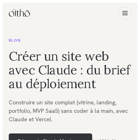
BLOG
Créer un site web
avec Claude : du brief
au déploiement
Construire un site complet (vitrine, landing,
portfolio, MVP SaaS) sans coder à la main, avec
Claude et Vercel.