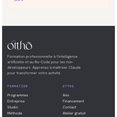
Formation professionnelle à l'intelligence
artificielle et au No-Code pour les non
développeurs. Apprenez à maîtriser Claude
pour transformer votre activité.
FORMATION
OTTHO
Programmes
Avis
Entreprise
Financement
Studio
Contact
Méthode
Atelier gratuit