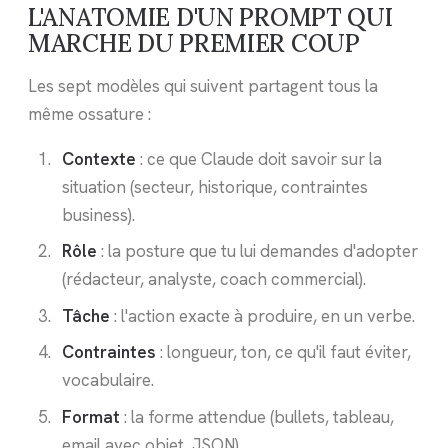
L'ANATOMIE D'UN PROMPT QUI
MARCHE DU PREMIER COUP
Les sept modèles qui suivent partagent tous la
même ossature :
Contexte
: ce que Claude doit savoir sur la
situation (secteur, historique, contraintes
business).
Rôle
: la posture que tu lui demandes d'adopter
(rédacteur, analyste, coach commercial).
Tâche
: l'action exacte à produire, en un verbe.
Contraintes
: longueur, ton, ce qu'il faut éviter,
vocabulaire.
Format
: la forme attendue (bullets, tableau,
email avec objet, JSON).