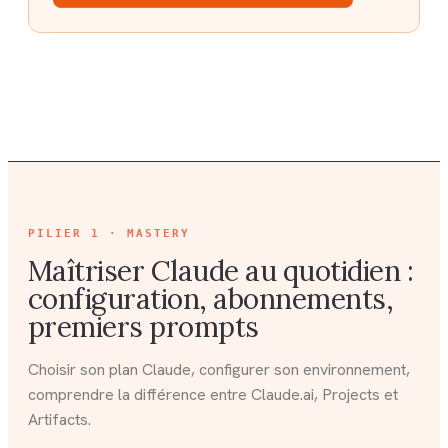
PILIER
1 · MASTERY
Maîtriser Claude au quotidien :
configuration, abonnements,
premiers prompts
Choisir son plan Claude, configurer son environnement,
comprendre la différence entre Claude.ai, Projects et
Artifacts.