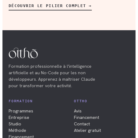
DÉCOUVRIR LE PILIER COMPLET →
Formation professionnelle à l'intelligence
artificielle et au No-Code pour les non
développeurs. Apprenez à maîtriser Claude
pour transformer votre activité.
FORMATION
OTTHO
Programmes
Avis
Entreprise
Financement
Studio
Contact
Méthode
Atelier gratuit
Financement