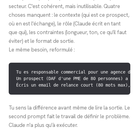
secteur. C'est cohérent, mais inutilisable. Quatre
choses manquent : le contexte (qui est ce prospect,
où en est l'échange), le rôle (Claude écrit en tant
que qui), les contraintes (longueur, ton, ce qu'il faut
éviter) et le format de sortie.
Le même besoin, reformulé :
Tu es responsable commercial pour une agence de de
Un prospect (DAF d'une PME de 80 personnes) a dem
Écris un email de relance court (80 mots max), to
Tu sens la différence avant même de lire la sortie. Le
second prompt fait le travail de définir le problème.
Claude n'a plus qu'à exécuter.