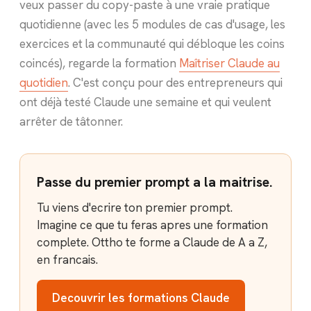
veux passer du copy-paste à une vraie pratique
quotidienne (avec les 5 modules de cas d'usage, les
exercices et la communauté qui débloque les coins
coincés), regarde la formation
Maîtriser Claude au
quotidien
. C'est conçu pour des entrepreneurs qui
ont déjà testé Claude une semaine et qui veulent
arrêter de tâtonner.
Passe du premier prompt a la maitrise.
Tu viens d'ecrire ton premier prompt.
Imagine ce que tu feras apres une formation
complete. Ottho te forme a Claude de A a Z,
en francais.
Decouvrir les formations Claude