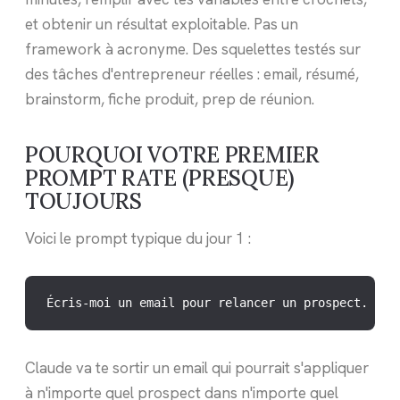
et obtenir un résultat exploitable. Pas un
framework à acronyme. Des squelettes testés sur
des tâches d'entrepreneur réelles : email, résumé,
brainstorm, fiche produit, prep de réunion.
POURQUOI VOTRE PREMIER
PROMPT RATE (PRESQUE)
TOUJOURS
Voici le prompt typique du jour 1 :
Écris-moi un email pour relancer un prospect.
Claude va te sortir un email qui pourrait s'appliquer
à n'importe quel prospect dans n'importe quel