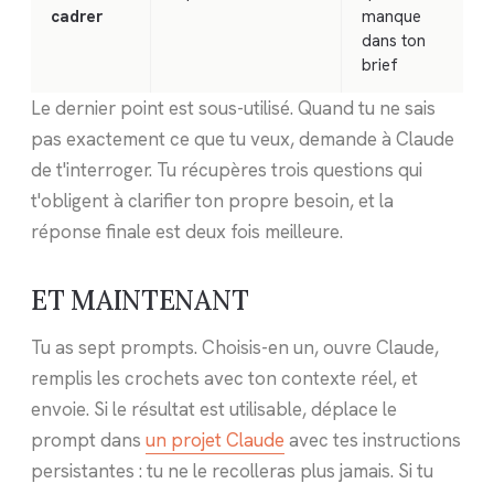
cadrer
manque
dans ton
brief
Le dernier point est sous-utilisé. Quand tu ne sais
pas exactement ce que tu veux, demande à Claude
de t'interroger. Tu récupères trois questions qui
t'obligent à clarifier ton propre besoin, et la
réponse finale est deux fois meilleure.
ET MAINTENANT
Tu as sept prompts. Choisis-en un, ouvre Claude,
remplis les crochets avec ton contexte réel, et
envoie. Si le résultat est utilisable, déplace le
prompt dans
un projet Claude
avec tes instructions
persistantes : tu ne le recolleras plus jamais. Si tu