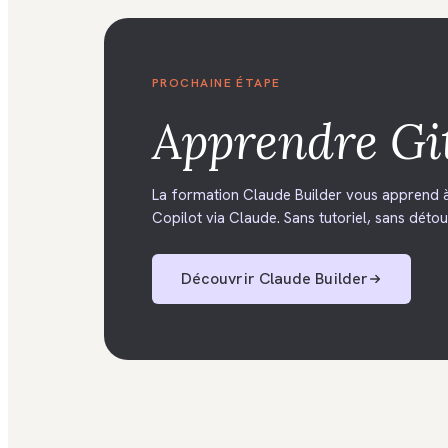
PROCHAINE ÉTAPE
Apprendre
Gi
La formation Claude Builder vous apprend à
Copilot via Claude. Sans tutoriel, sans détour
Découvrir
Claude Builder