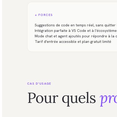
+ FORCES
Suggestions de code en temps réel, sans quitter 
Intégration parfaite à VS Code et à l'écosystèm
Mode chat et agent ajoutés pour répondre à la
Tarif d'entrée accessible et plan gratuit limité
CAS D'USAGE
Pour quels
pr