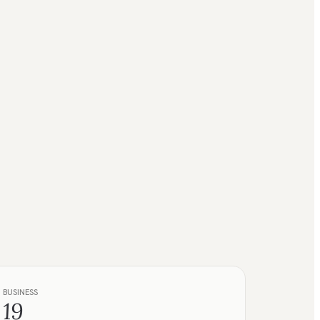
BUSINESS
19