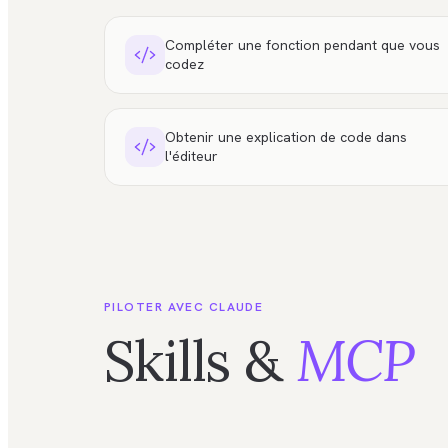
Compléter une fonction pendant que vous
codez
Obtenir une explication de code dans
l'éditeur
PILOTER AVEC CLAUDE
Skills &
MCP