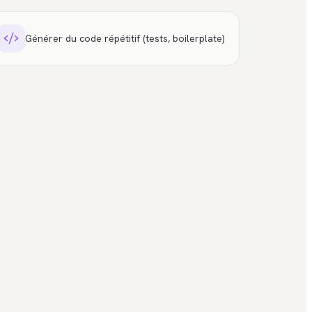
Générer du code répétitif (tests, boilerplate)