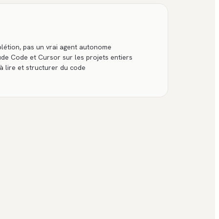
létion, pas un vrai agent autonome
e Code et Cursor sur les projets entiers
 lire et structurer du code