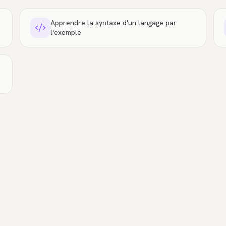
Apprendre la syntaxe d'un langage par
l'exemple