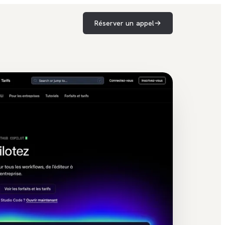
Réserver un appel