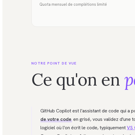
Quota mensuel de complétions limité
NOTRE POINT DE VUE
Ce qu'on en
p
GitHub Copilot est l'assistant de code qui a 
de votre code
en grisé, vous validez d'une to
logiciel où l'on écrit le code, typiquement
VS 