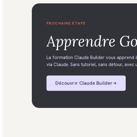
PROCHAINE ÉTAPE
Apprendre
Go
La formation Claude Builder vous apprend à
via Claude. Sans tutoriel, sans détour, avec u
Découvrir
Claude Builder