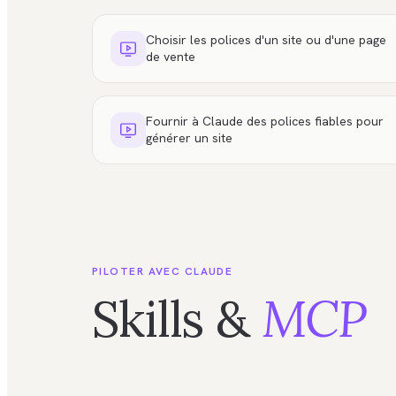
Choisir les polices d'un site ou d'une page
de vente
Fournir à Claude des polices fiables pour
générer un site
PILOTER AVEC CLAUDE
Skills &
MCP