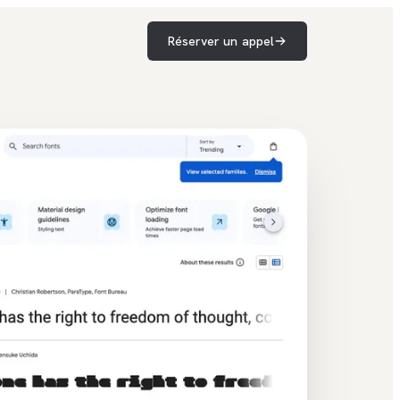
Réserver un appel