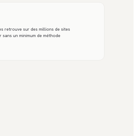
es retrouve sur des millions de sites
er sans un minimum de méthode