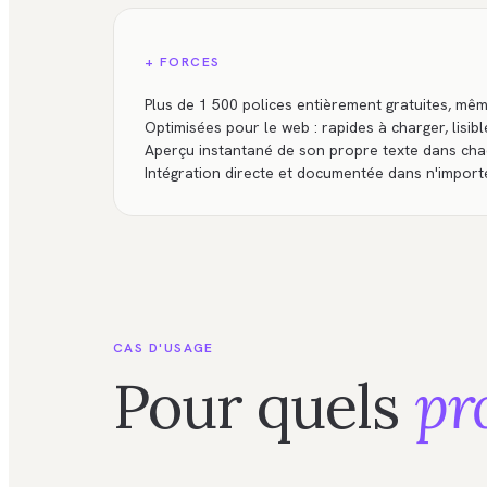
+ FORCES
Plus de 1 500 polices entièrement gratuites, m
Optimisées pour le web : rapides à charger, lisib
Aperçu instantané de son propre texte dans cha
Intégration directe et documentée dans n'importe
CAS D'USAGE
Pour quels
pr