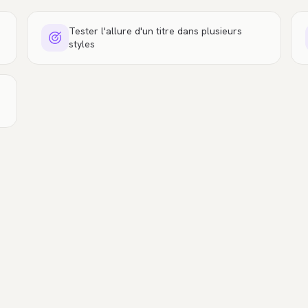
Tester l'allure d'un titre dans plusieurs
styles