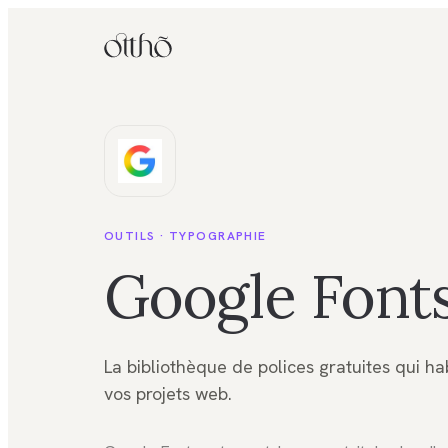
OUTILS ·
TYPOGRAPHIE
Google Font
La bibliothèque de polices gratuites qui hab
vos projets web.