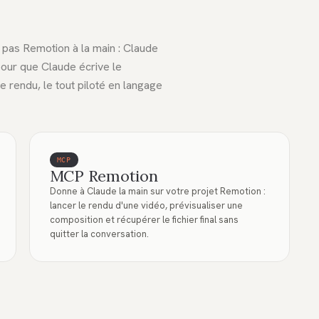
pas Remotion à la main : Claude
 pour que Claude écrive le
 rendu, le tout piloté en langage
MCP
MCP Remotion
Donne à Claude la main sur votre projet Remotion :
lancer le rendu d'une vidéo, prévisualiser une
composition et récupérer le fichier final sans
quitter la conversation.