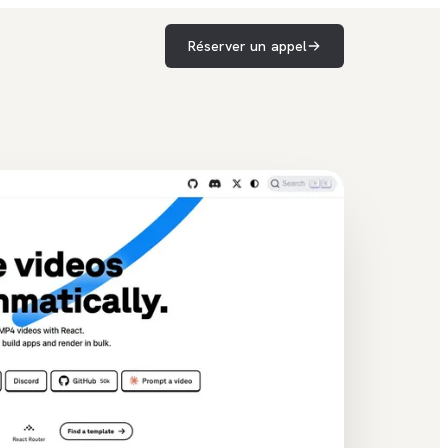
Réserver un appel