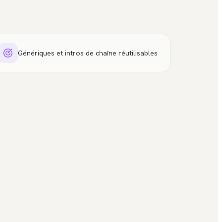
Génériques et intros de chaîne réutilisables