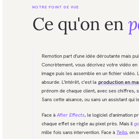
NOTRE POINT DE VUE
Ce qu'on en
p
Remotion part d'une idée déroutante mais pui
Concrètement, vous décrivez votre vidéo en
image puis les assemble en un fichier vidéo. 
absurde. L'intérêt, c'est la
production en ma
prénom de chaque client, avec ses chiffres, 
Sans cette aisance, ou sans un assistant qui le
Face à
After Effects
, le logiciel d'animation
chaque effet se règle au pixel près. Mais il
g
mille fois sans intervention. Face à
Tella
, on 