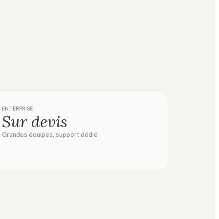
ENTERPRISE
Sur devis
Grandes équipes, support dédié