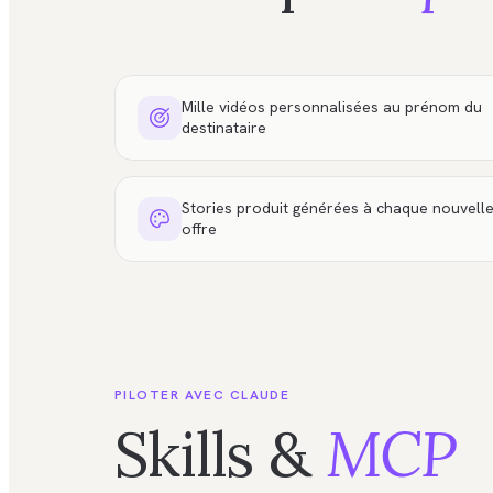
Mille vidéos personnalisées au prénom du
destinataire
Stories produit générées à chaque nouvell
offre
PILOTER AVEC CLAUDE
Skills &
MCP