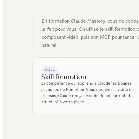
En formation Claude Mastery, vous ne codez 
le fait pour vous. On utilise le skill Remotion
composant vidéo, puis son MCP pour lancer le
naturel.
SKILL
Skill Remotion
La compétence qui apprend à Claude les bonnes
pratiques de Remotion. Vous décrivez la vidéo en
français, Claude rédige le code React correct et
structuré à votre place.