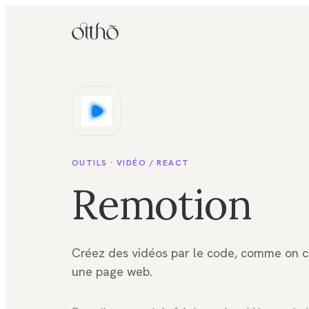
OUTILS ·
VIDÉO / REACT
Remotion
Créez des vidéos par le code, comme on c
une page web.