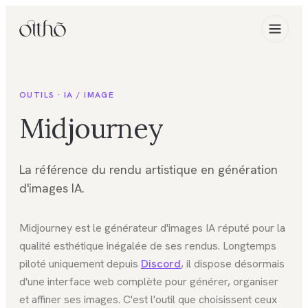
OUTILS ·
IA / IMAGE
Midjourney
La référence du rendu artistique en génération
d'images IA.
Midjourney est le générateur d'images IA réputé pour la
qualité esthétique inégalée de ses rendus. Longtemps
piloté uniquement depuis
Discord
, il dispose désormais
d'une interface web complète pour générer, organiser
et affiner ses images. C'est l'outil que choisissent ceux