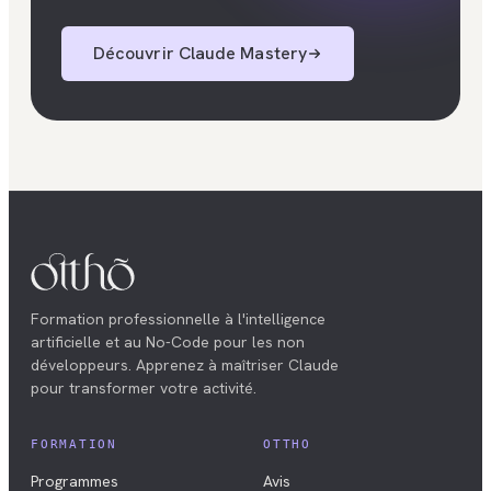
Découvrir
Claude Mastery
Formation professionnelle à l'intelligence
artificielle et au No-Code pour les non
développeurs. Apprenez à maîtriser Claude
pour transformer votre activité.
FORMATION
OTTHO
Programmes
Avis