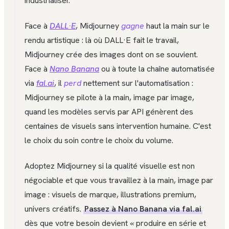
industrialiser.
Face à
DALL·E
, Midjourney
gagne
haut la main sur le
rendu artistique : là où DALL·E fait le travail,
Midjourney crée des images dont on se souvient.
Face à
Nano Banana
ou à toute la chaîne automatisée
via
fal.ai
, il
perd
nettement sur l'automatisation :
Midjourney se pilote à la main, image par image,
quand les modèles servis par API génèrent des
centaines de visuels sans intervention humaine. C'est
le choix du soin contre le choix du volume.
Adoptez Midjourney si la qualité visuelle est non
négociable et que vous travaillez à la main, image par
image : visuels de marque, illustrations premium,
univers créatifs.
Passez à Nano Banana via fal.ai
dès que votre besoin devient « produire en série et