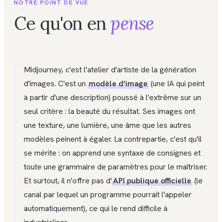
NOTRE POINT DE VUE
Ce qu'on en
pense
Midjourney, c'est l'atelier d'artiste de la génération
d'images. C'est un
modèle d'image
(une IA qui peint
à partir d'une description) poussé à l'extrême sur un
seul critère : la beauté du résultat. Ses images ont
une texture, une lumière, une âme que les autres
modèles peinent à égaler. La contrepartie, c'est qu'il
se mérite : on apprend une syntaxe de consignes et
toute une grammaire de paramètres pour le maîtriser.
Et surtout, il n'offre pas d'
API publique officielle
(le
canal par lequel un programme pourrait l'appeler
automatiquement), ce qui le rend difficile à