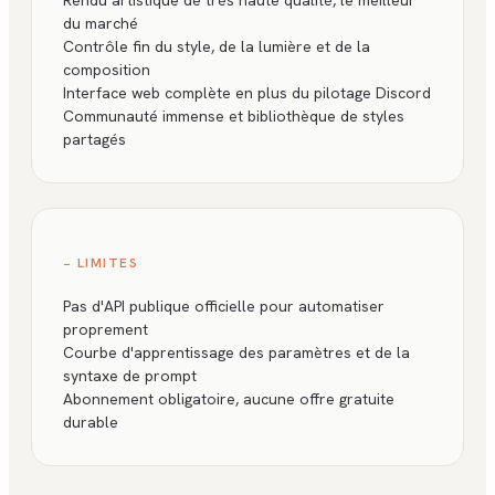
Rendu artistique de très haute qualité, le meilleur
du marché
Contrôle fin du style, de la lumière et de la
composition
Interface web complète en plus du pilotage Discord
Communauté immense et bibliothèque de styles
partagés
− LIMITES
Pas d'API publique officielle pour automatiser
proprement
Courbe d'apprentissage des paramètres et de la
syntaxe de prompt
Abonnement obligatoire, aucune offre gratuite
durable