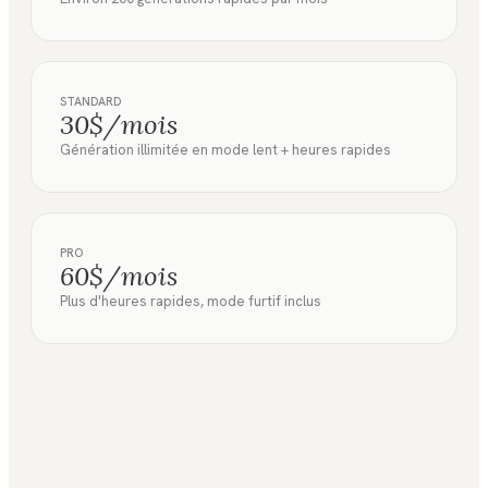
STANDARD
30$/mois
Génération illimitée en mode lent + heures rapides
PRO
60$/mois
Plus d'heures rapides, mode furtif inclus