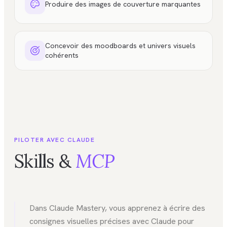
Produire des images de couverture marquantes
Concevoir des moodboards et univers visuels
cohérents
PILOTER AVEC CLAUDE
Skills &
MCP
Dans Claude Mastery, vous apprenez à écrire des
consignes visuelles précises avec Claude pour