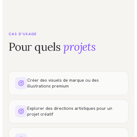
CAS D'USAGE
Pour quels
projets
Créer des visuels de marque ou des
illustrations premium
Explorer des directions artistiques pour un
projet créatif