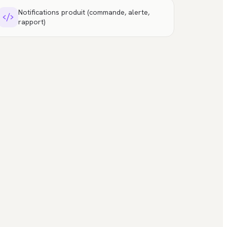
Notifications produit (commande, alerte,
rapport)