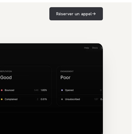
Réserver un appel