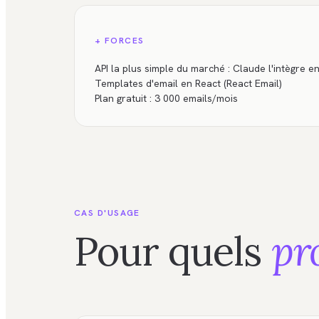
+ FORCES
API la plus simple du marché : Claude l'intègre 
Templates d'email en React (React Email)
Plan gratuit : 3 000 emails/mois
CAS D'USAGE
Pour quels
pr