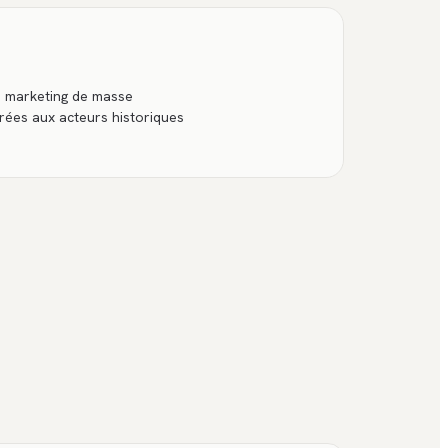
rs marketing de masse
rées aux acteurs historiques