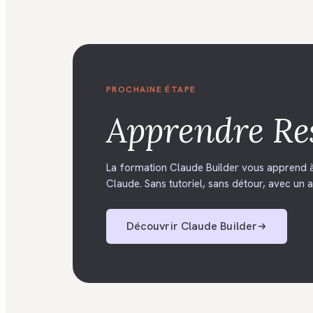
PROCHAINE ÉTAPE
Apprendre
Re
La formation Claude Builder vous apprend à
Claude. Sans tutoriel, sans détour, avec un ac
Découvrir
Claude Builder