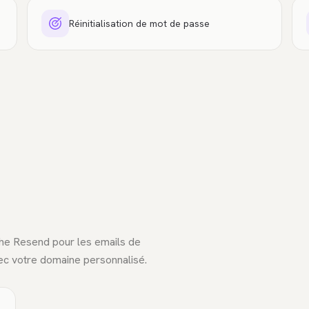
Réinitialisation de mot de passe
nche Resend pour les emails de
avec votre domaine personnalisé.