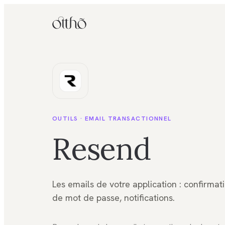
OUTILS ·
EMAIL TRANSACTIONNEL
Resend
Les emails de votre application : confirmati
de mot de passe, notifications.