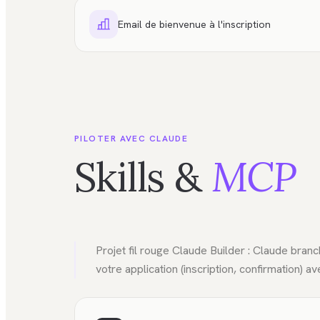
Email de bienvenue à l'inscription
PILOTER AVEC CLAUDE
Skills &
MCP
Projet fil rouge Claude Builder : Claude bra
votre application (inscription, confirmation) 