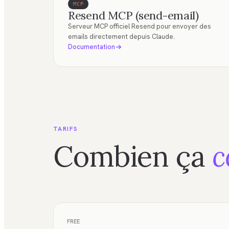
MCP
Resend MCP (send-email)
Serveur MCP officiel Resend pour envoyer des
emails directement depuis Claude.
Documentation
TARIFS
Combien ça
c
FREE