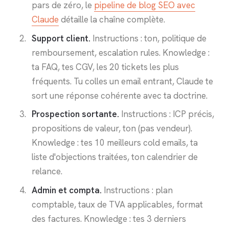
pars de zéro, le
pipeline de blog SEO avec
Claude
détaille la chaîne complète.
Support client.
Instructions : ton, politique de
remboursement, escalation rules. Knowledge :
ta FAQ, tes CGV, les 20 tickets les plus
fréquents. Tu colles un email entrant, Claude te
sort une réponse cohérente avec ta doctrine.
Prospection sortante.
Instructions : ICP précis,
propositions de valeur, ton (pas vendeur).
Knowledge : tes 10 meilleurs cold emails, ta
liste d'objections traitées, ton calendrier de
relance.
Admin et compta.
Instructions : plan
comptable, taux de TVA applicables, format
des factures. Knowledge : tes 3 derniers