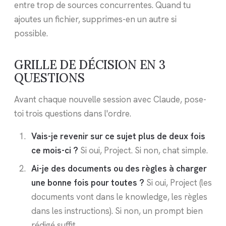
entre trop de sources concurrentes. Quand tu
ajoutes un fichier, supprimes-en un autre si
possible.
GRILLE DE DÉCISION EN 3
QUESTIONS
Avant chaque nouvelle session avec Claude, pose-
toi trois questions dans l'ordre.
Vais-je revenir sur ce sujet plus de deux fois
ce mois-ci ?
Si oui, Project. Si non, chat simple.
Ai-je des documents ou des règles à charger
une bonne fois pour toutes ?
Si oui, Project (les
documents vont dans le knowledge, les règles
dans les instructions). Si non, un prompt bien
rédigé suffit.