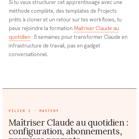
Si tu veux structurer cet apprentissage avec une
méthode complète, des templates de Projects
prêts à cloner et un retour sur tes workflows, tu
peux rejoindre la formation
Maîtriser Claude au
quotidien
: 5 semaines pour transformer Claude en
infrastructure de travail, pas en gadget
conversationnel.
PILIER
1 · MASTERY
Maîtriser Claude au quotidien :
configuration, abonnements,