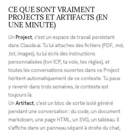
CE QUE SONT VRAIMENT
PROJECTS ET ARTIFACTS (EN
UNE MINUTE)
Un
Project
, c'est un espace de travail persistant
dans Claude.ai. Tu lui attaches des fichiers (PDF, .md,
.txt, images), tu lui écris des instructions
personnalisées (ton ICP, ta voix, tes règles), et
toutes les conversations ouvertes dans ce Project
héritent automatiquement de ce contexte. Tu peux
y revenir dans trois semaines, le contexte est
toujours là.
Un
Artifact
, c'est un bloc de sortie isolé généré
pendant une conversation : du code, un document
markdown, une page HTML, un SVG, un tableau. Il
s'affiche dans un panneau séparé à droite du chat,