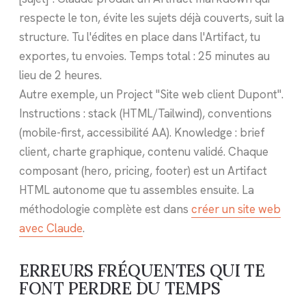
respecte le ton, évite les sujets déjà couverts, suit la
structure. Tu l'édites en place dans l'Artifact, tu
exportes, tu envoies. Temps total : 25 minutes au
lieu de 2 heures.
Autre exemple, un Project "Site web client Dupont".
Instructions : stack (HTML/Tailwind), conventions
(mobile-first, accessibilité AA). Knowledge : brief
client, charte graphique, contenu validé. Chaque
composant (hero, pricing, footer) est un Artifact
HTML autonome que tu assembles ensuite. La
méthodologie complète est dans
créer un site web
avec Claude
.
ERREURS FRÉQUENTES QUI TE
FONT PERDRE DU TEMPS