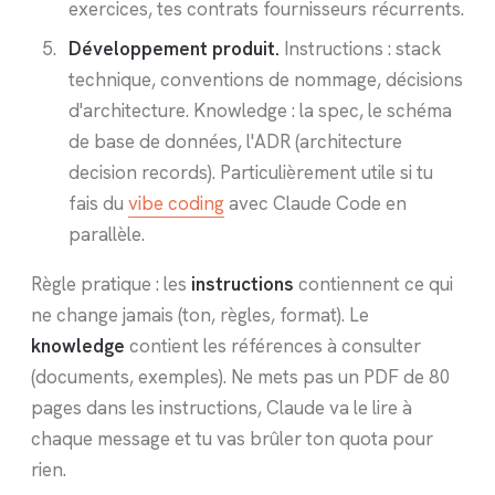
exercices, tes contrats fournisseurs récurrents.
Développement produit.
Instructions : stack
technique, conventions de nommage, décisions
d'architecture. Knowledge : la spec, le schéma
de base de données, l'ADR (architecture
decision records). Particulièrement utile si tu
fais du
vibe coding
avec Claude Code en
parallèle.
Règle pratique : les
instructions
contiennent ce qui
ne change jamais (ton, règles, format). Le
knowledge
contient les références à consulter
(documents, exemples). Ne mets pas un PDF de 80
pages dans les instructions, Claude va le lire à
chaque message et tu vas brûler ton quota pour
rien.