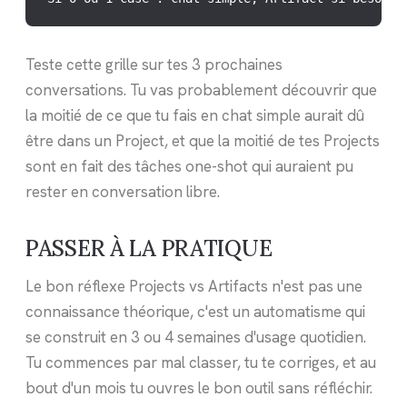
Teste cette grille sur tes 3 prochaines
conversations. Tu vas probablement découvrir que
la moitié de ce que tu fais en chat simple aurait dû
être dans un Project, et que la moitié de tes Projects
sont en fait des tâches one-shot qui auraient pu
rester en conversation libre.
PASSER À LA PRATIQUE
Le bon réflexe Projects vs Artifacts n'est pas une
connaissance théorique, c'est un automatisme qui
se construit en 3 ou 4 semaines d'usage quotidien.
Tu commences par mal classer, tu te corriges, et au
bout d'un mois tu ouvres le bon outil sans réfléchir.