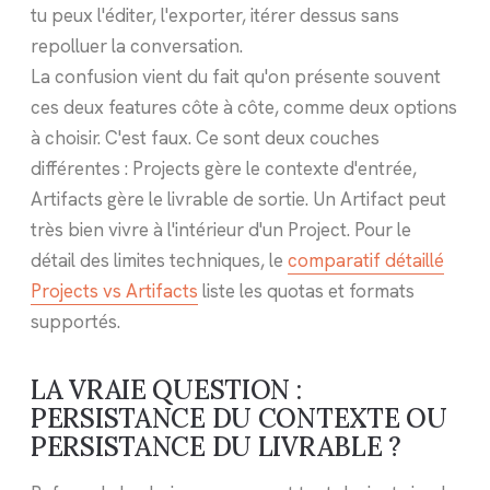
tu peux l'éditer, l'exporter, itérer dessus sans
repolluer la conversation.
La confusion vient du fait qu'on présente souvent
ces deux features côte à côte, comme deux options
à choisir. C'est faux. Ce sont deux couches
différentes : Projects gère le contexte d'entrée,
Artifacts gère le livrable de sortie. Un Artifact peut
très bien vivre à l'intérieur d'un Project. Pour le
détail des limites techniques, le
comparatif détaillé
Projects vs Artifacts
liste les quotas et formats
supportés.
LA VRAIE QUESTION :
PERSISTANCE DU CONTEXTE OU
PERSISTANCE DU LIVRABLE ?