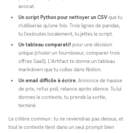
avocat.
Un script Python pour nettoyer un CSV
que tu
n'utiliseras qu'une fois. Trois lignes de pandas,
tu l'exécutes localement, tu jettes le script.
Un tableau comparatif
pour une décision
unique (choisir un fournisseur, comparer trois
offres SaaS). L'Artifact te donne un tableau
markdown que tu colles dans Notion.
Un email difficile à écrire.
Annonce de hausse
de prix, refus poli, relance après silence. Tu lui
donnes le contexte, tu prends la sortie,
terminé.
Le critère commun : tu ne reviendras pas dessus, et
tout le contexte tient dans un seul prompt bien