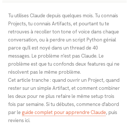
Tu utilises Claude depuis quelques mois. Tu connais
Projects, tu connais Artifacts, et pourtant tu te
retrouves à recoller ton tone of voice dans chaque
conversation, ou à perdre un script Python génial
parce qu'il est noyé dans un thread de 40
messages. Le problème n'est pas Claude. Le
problème est que tu confonds deux features qui ne
résolvent pas le même problème.
Cet article tranche : quand ouvrir un Project, quand
rester sur un simple Artifact, et comment combiner
les deux pour ne plus refaire le même setup trois
fois par semaine. Si tu débutes, commence d'abord
par le
guide complet pour apprendre Claude
, puis
reviens ici.