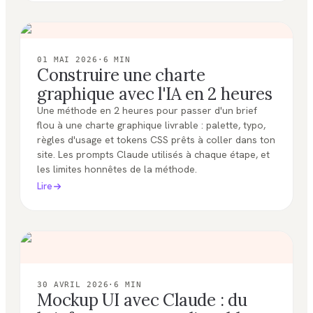
01 MAI 2026
·
6
MIN
Construire une charte
graphique avec l'IA en 2 heures
Une méthode en 2 heures pour passer d'un brief
flou à une charte graphique livrable : palette, typo,
règles d'usage et tokens CSS prêts à coller dans ton
site. Les prompts Claude utilisés à chaque étape, et
les limites honnêtes de la méthode.
Lire
30 AVRIL 2026
·
6
MIN
Mockup UI avec Claude : du