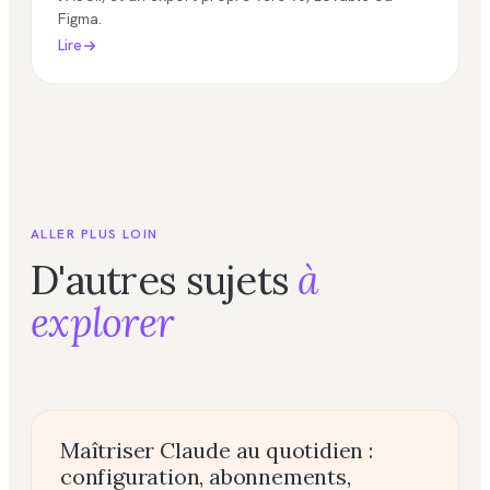
Figma.
Lire
ALLER PLUS LOIN
D'autres sujets
à
explorer
Maîtriser Claude au quotidien :
configuration, abonnements,