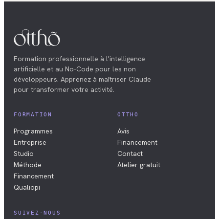
Formation professionnelle à l'intelligence
artificielle et au No-Code pour les non
développeurs. Apprenez à maîtriser Claude
pour transformer votre activité.
FORMATION
OTTHO
Programmes
Avis
Entreprise
Financement
Studio
Contact
Méthode
Atelier gratuit
Financement
Qualiopi
SUIVEZ-NOUS