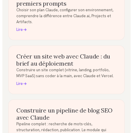
premiers prompts
Choisir son plan Claude, configurer son environnement,
comprendre la différence entre Claude.ai, Projects et
Artifacts.
Lire
Créer un site web avec Claude : du
brief au déploiement
Construire un site complet (vitrine, landing, portfolio,
MVP SaaS) sans coder à la main, avec Claude et Vercel.
Lire
Construire un pipeline de blog SEO
avec Claude
Pipeline complet : recherche de mots-clés,
structuration, rédaction, publication. Le module qui