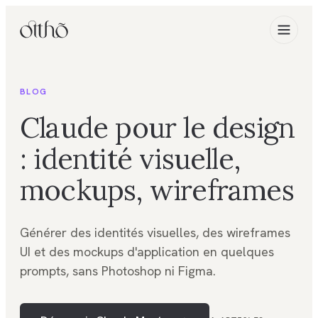
BLOG
Claude pour le design
: identité visuelle,
mockups, wireframes
Générer des identités visuelles, des wireframes
UI et des mockups d'application en quelques
prompts, sans Photoshop ni Figma.