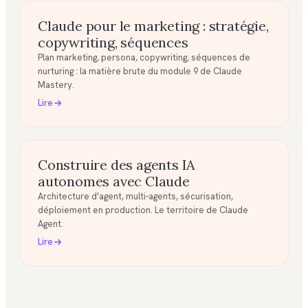
Claude pour le marketing : stratégie,
copywriting, séquences
Plan marketing, persona, copywriting, séquences de
nurturing : la matière brute du module 9 de Claude
Mastery.
Lire
Construire des agents IA
autonomes avec Claude
Architecture d'agent, multi-agents, sécurisation,
déploiement en production. Le territoire de Claude
Agent.
Lire