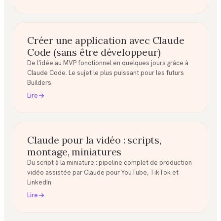
Créer une application avec Claude
Code (sans être développeur)
De l'idée au MVP fonctionnel en quelques jours grâce à
Claude Code. Le sujet le plus puissant pour les futurs
Builders.
Lire
Claude pour la vidéo : scripts,
montage, miniatures
Du script à la miniature : pipeline complet de production
vidéo assistée par Claude pour YouTube, TikTok et
LinkedIn.
Lire