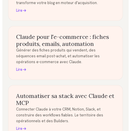
transforme votre blog en moteur d'acquisition.
Lire
Claude pour l'e-commerce : fiches
produits, emails, automation
Générer des fiches produits qui vendent, des
séquences email post-achat, et automatiser les
opérations e-commerce avec Claude.
Lire
Automatiser sa stack avec Claude et
MCP
Connecter Claude à votre CRM, Notion, Slack, et
construire des workflows fiables. Le territoire des
opérationnels et des Builders.
Lire