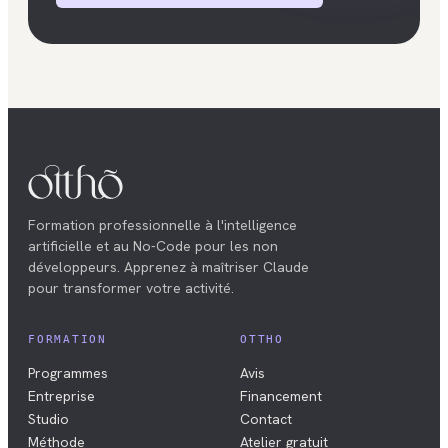
Formation professionnelle à l'intelligence
artificielle et au No-Code pour les non
développeurs. Apprenez à maîtriser Claude
pour transformer votre activité.
FORMATION
OTTHO
Programmes
Avis
Entreprise
Financement
Studio
Contact
Méthode
Atelier gratuit