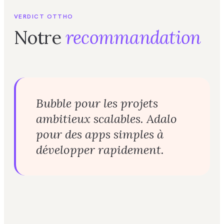
VERDICT OTTHO
Notre
recommandation
Bubble pour les projets
ambitieux scalables. Adalo
pour des apps simples à
développer rapidement.