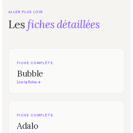
ALLER PLUS LOIN
Les
fiches détaillées
FICHE COMPLÈTE
Bubble
Lire la fiche
FICHE COMPLÈTE
Adalo