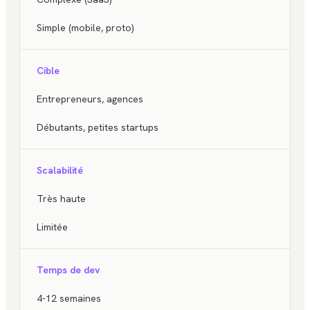
Simple (mobile, proto)
Cible
Entrepreneurs, agences
Débutants, petites startups
Scalabilité
Très haute
Limitée
Temps de dev
4-12 semaines