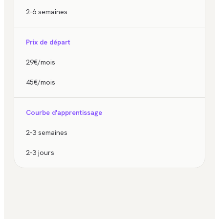
2-6 semaines
Prix de départ
29€/mois
45€/mois
Courbe d'apprentissage
2-3 semaines
2-3 jours