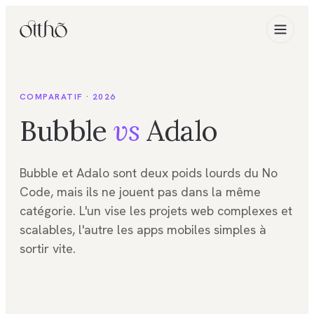
COMPARATIF · 2026
Bubble
vs
Adalo
Bubble et Adalo sont deux poids lourds du No
Code, mais ils ne jouent pas dans la même
catégorie. L'un vise les projets web complexes et
scalables, l'autre les apps mobiles simples à
sortir vite.
FIG. 01
Comparatif outils 2026