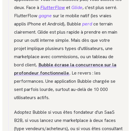
deux. Face à
FlutterFlow
et
Glide
, c'est plus serré.
FlutterFlow
gagne
sur le mobile natif (les vraies
applis iPhone et Android), Bubble
perd
ce terrain
clairement. Glide est plus rapide à prendre en main
pour un outil interne simple. Mais dès que votre
projet implique plusieurs types d'utilisateurs, une
marketplace avec commissions, ou un tableau de
bord client,
Bubble écrase la concurrence sur la
profondeur fonctionnelle
. Le revers : les
performances. Une application Bubble chargée se
sent parfois lourde, surtout au-delà de 10 000
utilisateurs actifs.
Adoptez Bubble si vous êtes fondateur d'un SaaS
B2B, si vous lancez une marketplace à deux faces
(type vendeurs/acheteurs), ou si vous êtes consultant