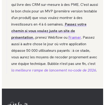
qui livre des CRM sur-mesure à des PME. C'est aussi
le bon choix pour un MVP (première version testable
d'un produit) que vous voulez montrer à des
investisseurs en 4 à 6 semaines.
Passez votre
chemin si vous voulez juste un site de
présentation
, prenez Webflow ou
Framer
. Passez
aussi à autre chose le jour où votre application
dépasse 50 000 utilisateurs payants : à ce stade,
vous aurez les moyens de recoder proprement avec
une équipe technique. Bubble n'est pas une fin, c'est
la meilleure rampe de lancement no-code de 2026
.