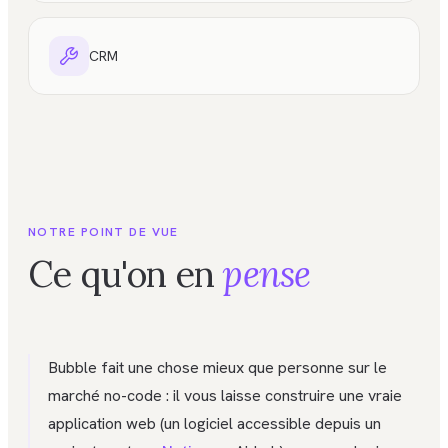
CRM
NOTRE POINT DE VUE
Ce qu'on en
pense
Bubble fait une chose mieux que personne sur le
marché no-code : il vous laisse construire une vraie
application web (un logiciel accessible depuis un