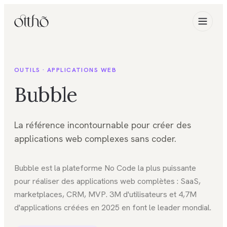
OUTILS ·
APPLICATIONS WEB
Bubble
La référence incontournable pour créer des
applications web complexes sans coder.
Bubble est la plateforme No Code la plus puissante
pour réaliser des applications web complètes : SaaS,
marketplaces, CRM, MVP. 3M d'utilisateurs et 4,7M
d'applications créées en 2025 en font le leader mondial.