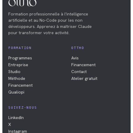
Formation professionnelle à l'intelligence
artificielle et au No-Code pour les non
développeurs. Apprenez à maîtriser Claude
pour transformer votre activité.
FORMATION
OTTHO
Programmes
Avis
Entreprise
Financement
Studio
Contact
Méthode
Atelier gratuit
Financement
Qualiopi
SUIVEZ-NOUS
LinkedIn
X
Instagram