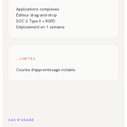
Applications complexes
Éditeur drag-and-drop
SOC 2 Type II + RGPD
Déploiement en 1 semaine
− LIMITES
Courbe d'apprentissage notable
CAS D'USAGE