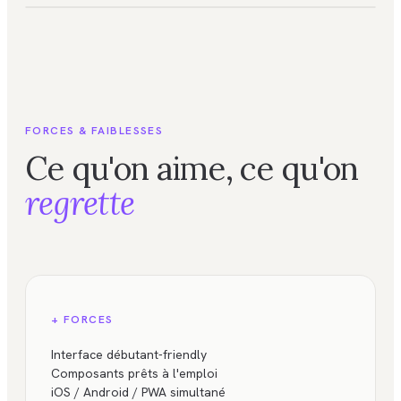
FORCES & FAIBLESSES
Ce qu'on aime, ce qu'on
regrette
+ FORCES
Interface débutant-friendly
Composants prêts à l'emploi
iOS / Android / PWA simultané