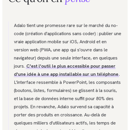
Adalo tient une promesse rare sur le marché du no-
code (création d'applications sans coder) : publier une
vraie application mobile sur iOS, Android et en
version web (PWA, une app qui s'ouvre dans le
navigateur) depuis une seule interface, en quelques
jours.
C'est l'outil le plus accessible pour passer
d'une idée à une app installable sur un téléphone
.
L'interface ressemble à PowerPoint, les composants
(boutons, listes, formulaires) se glissent à la souris,
et la base de données interne suffit pour 80% des
projets. En revanche, Adalo survend sa capacité à
porter des produits en croissance. Au-delà de
quelques milliers d'utilisateurs actifs, les temps de