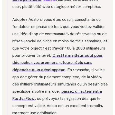
cour, plutôt côté web et logique métier complexe.
Adoptez Adalo si vous êtes coach, consultante ou
fondateur en phase de test, que vous voulez valider
une idée d'app de communauté, de réservation ou de
réseau social de niche en moins de trois semaines, et
que votre objectif est d'avoir 100 à 2000 utilisateurs
pour prouver l'intérêt.
C'est le meilleur outil pour
décrocher vos premiers retours réels sans
dépendre d'un développeur
. En revanche, si votre
app doit gérer du paiement complexe, de la vidéo,
des milliers d'utilisateurs simultanés ou un design très
spécifique à votre marque,
passez directement à
FlutterFlow
, ou prévoyez la migration dès que le
concept est validé. Adalo est un excellent tremplin,
rarement une destination.