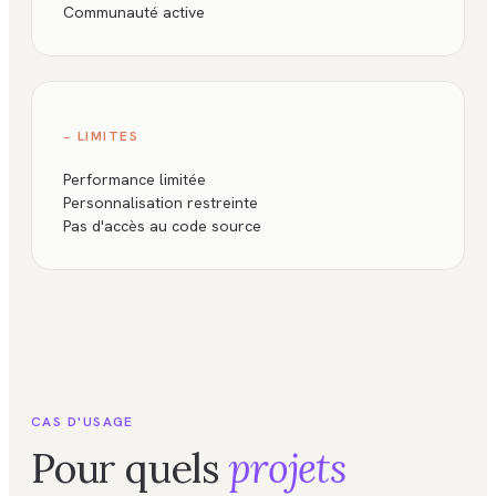
Communauté active
− LIMITES
Performance limitée
Personnalisation restreinte
Pas d'accès au code source
CAS D'USAGE
Pour quels
projets