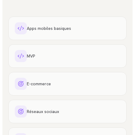
Apps mobiles basiques
MVP
E-commerce
Réseaux sociaux