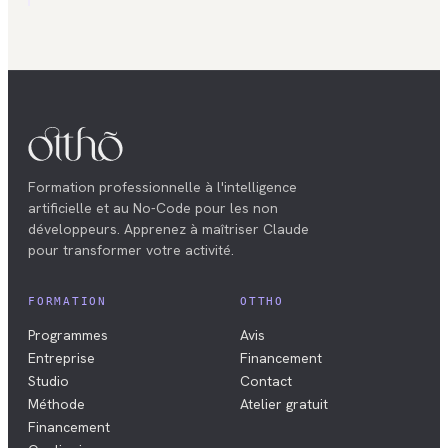
Formation professionnelle à l'intelligence
artificielle et au No-Code pour les non
développeurs. Apprenez à maîtriser Claude
pour transformer votre activité.
FORMATION
OTTHO
Programmes
Avis
Entreprise
Financement
Studio
Contact
Méthode
Atelier gratuit
Financement