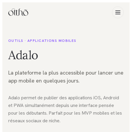
OUTILS ·
APPLICATIONS MOBILES
Adalo
La plateforme la plus accessible pour lancer une
app mobile en quelques jours.
Adalo permet de publier des applications iOS, Android
et PWA simultanément depuis une interface pensée
pour les débutants. Parfait pour les MVP mobiles et les
réseaux sociaux de niche.
FIG. 01
Applications mobiles