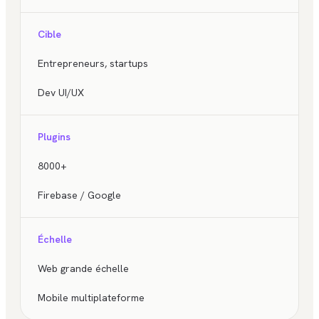
Cible
Entrepreneurs, startups
Dev UI/UX
Plugins
8000+
Firebase / Google
Échelle
Web grande échelle
Mobile multiplateforme