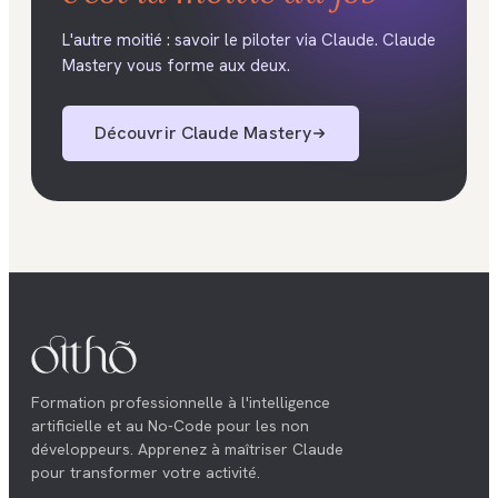
L'autre moitié : savoir le piloter via Claude. Claude
Mastery vous forme aux deux.
Découvrir Claude Mastery
Formation professionnelle à l'intelligence
artificielle et au No-Code pour les non
développeurs. Apprenez à maîtriser Claude
pour transformer votre activité.