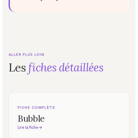
ALLER PLUS LOIN
Les
fiches détaillées
FICHE COMPLÈTE
Bubble
Lire la fiche