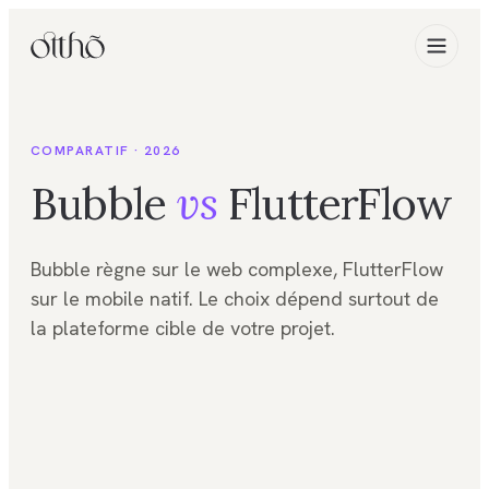
COMPARATIF · 2026
Bubble
vs
FlutterFlow
Bubble règne sur le web complexe, FlutterFlow
sur le mobile natif. Le choix dépend surtout de
la plateforme cible de votre projet.
FIG. 01
Comparatif outils 2026