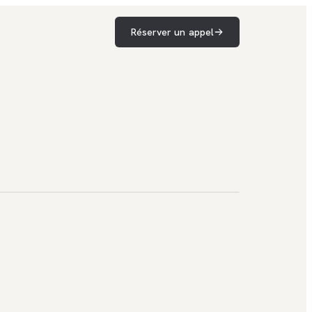
Réserver un appel
tions mobiles