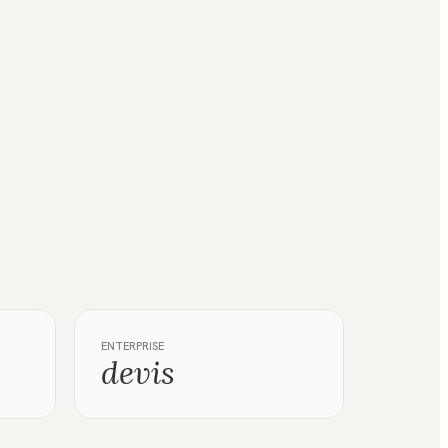
ENTERPRISE
devis