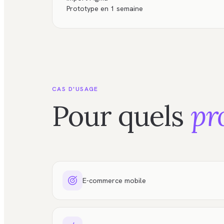
Prototype en 1 semaine
CAS D'USAGE
Pour quels
pr
E-commerce mobile