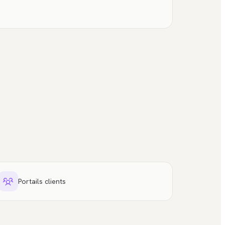
Portails clients