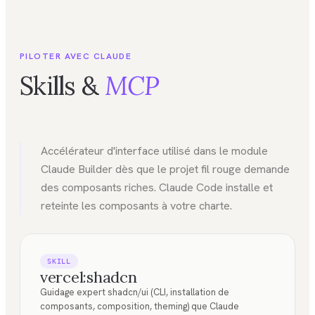
PILOTER AVEC CLAUDE
Skills &
MCP
Accélérateur d'interface utilisé dans le module
Claude Builder dès que le projet fil rouge demande
des composants riches. Claude Code installe et
reteinte les composants à votre charte.
SKILL
vercel:shadcn
Guidage expert shadcn/ui (CLI, installation de
composants, composition, theming) que Claude