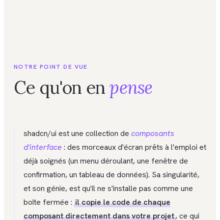
NOTRE POINT DE VUE
Ce qu'on en
pense
shadcn/ui est une collection de
composants
d'interface
: des morceaux d'écran prêts à l'emploi et
déjà soignés (un menu déroulant, une fenêtre de
confirmation, un tableau de données). Sa singularité,
et son génie, est qu'il ne s'installe pas comme une
boîte fermée :
il copie le code de chaque
composant directement dans votre projet
, ce qui