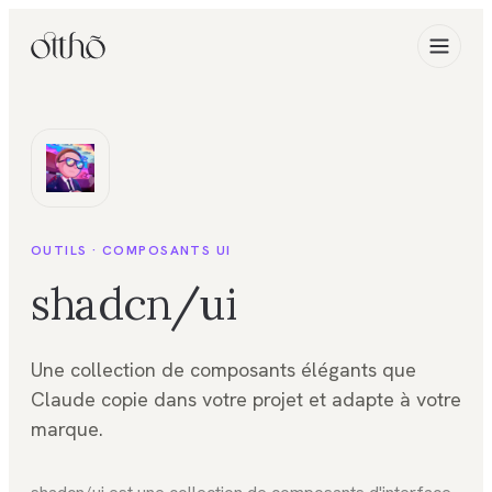
OUTILS ·
COMPOSANTS UI
shadcn/ui
Une collection de composants élégants que
Claude copie dans votre projet et adapte à votre
marque.