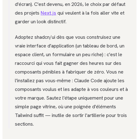
d'écran). C'est devenu, en 2026, le choix par défaut
des projets
Next.js
qui veulent à la fois aller vite et
garder un look distinctif.
Adoptez shadcn/ui dès que vous construisez une
vraie interface d'application (un tableau de bord, un
espace client, un formulaire un peu riche) : c'est le
raccourci qui vous fait gagner des heures sur des
composants pénibles à fabriquer de zéro. Vous ne
l'installez pas vous-même : Claude Code ajoute les
composants voulus et les adapte à vos couleurs et à
votre marque. Sautez l'étape uniquement pour une
simple page vitrine, où une poignée d'éléments
Tailwind suffit — inutile de sortir l'artillerie pour trois
sections.