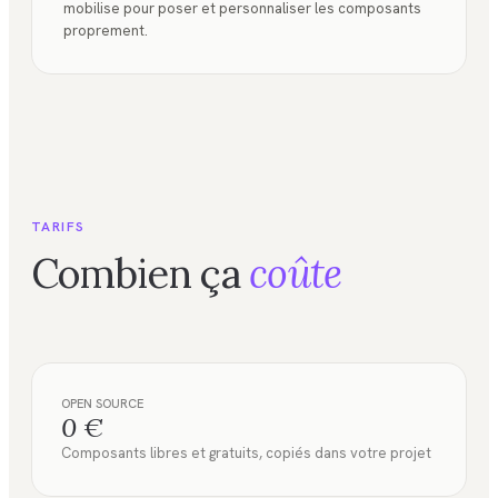
mobilise pour poser et personnaliser les composants
proprement.
TARIFS
Combien ça
coûte
OPEN SOURCE
0 €
Composants libres et gratuits, copiés dans votre projet