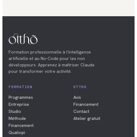
Formation professionnelle à l'intelligence
artificielle et au No-Code pour les non
développeurs. Apprenez à maîtriser Claude
pour transformer votre activité.
FORMATION
OTTHO
Programmes
Avis
Entreprise
Financement
Studio
Contact
Méthode
Atelier gratuit
Financement
Qualiopi