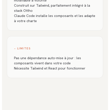
modifiable à volonté
Construit sur Tailwind, parfaitement intégré à la
stack Ottho
Claude Code installe les composants et les adapte
à votre charte
− LIMITES
Pas une dépendance auto-mise à jour : les
composants vivent dans votre code
Nécessite Tailwind et React pour fonctionner