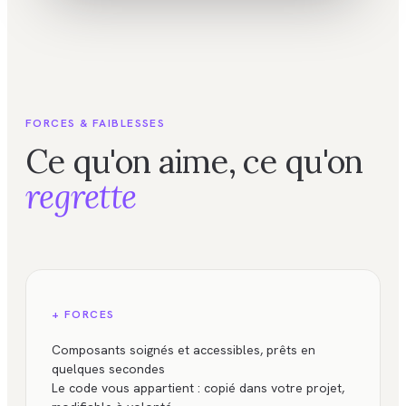
FORCES & FAIBLESSES
Ce qu'on aime, ce qu'on
regrette
+ FORCES
Composants soignés et accessibles, prêts en
quelques secondes
Le code vous appartient : copié dans votre projet,