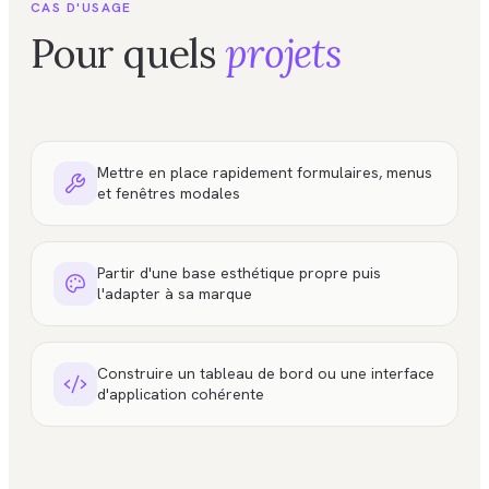
CAS D'USAGE
Pour quels
projets
Mettre en place rapidement formulaires, menus
et fenêtres modales
Partir d'une base esthétique propre puis
l'adapter à sa marque
Construire un tableau de bord ou une interface
d'application cohérente