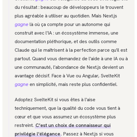
du résultat : beaucoup de développeurs le trouvent
plus agréable à utiliser au quotidien. Mais Next.js
gagne
là où ça compte pour un autonome qui
construit avec l'IA : un écosystème immense, une
documentation pléthorique, et des outils comme
Claude qui le maîtrisent à la perfection parce qu'il est
partout. Quand vous demandez de l'aide à une IA ou à
une communauté, l'abondance de Next.js devient un
avantage décisif. Face à Vue ou Angular, SvelteKit
gagne
en simplicité, mais reste plus confidentiel.
Adoptez SvelteKit si vous êtes à l'aise
techniquement, que la qualité du code vous tient à
cœur et que vous assumez un écosystème plus
restreint.
C'est un choix de connaisseur qui
privilégie l'élégance
. Passez à Next.js si vous