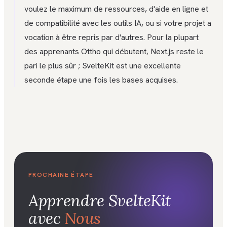
voulez le maximum de ressources, d'aide en ligne et
de compatibilité avec les outils IA, ou si votre projet a
vocation à être repris par d'autres. Pour la plupart
des apprenants Ottho qui débutent, Next.js reste le
pari le plus sûr ; SvelteKit est une excellente
seconde étape une fois les bases acquises.
PROCHAINE ÉTAPE
Apprendre
SvelteKit
avec
Nous