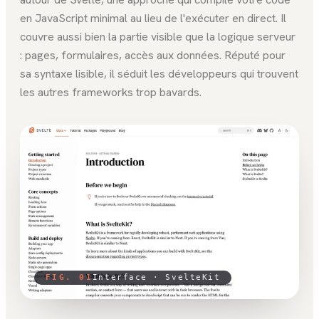
en JavaScript minimal au lieu de l'exécuter en direct. Il
couvre aussi bien la partie visible que la logique serveur
: pages, formulaires, accès aux données. Réputé pour
sa syntaxe lisible, il séduit les développeurs qui trouvent
les autres frameworks trop bavards.
FIG. 01
Interface ·
SvelteKit