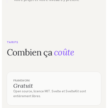
TARIFS
Combien ça
coûte
FRAMEWORK
Gratuit
Open source, licence MIT. Svelte et SvelteKit sont
entièrement libres.