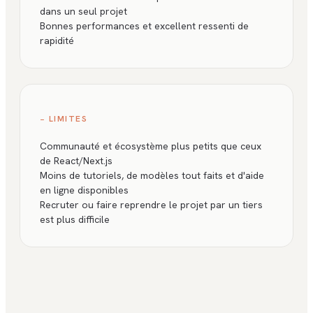
dans un seul projet
Bonnes performances et excellent ressenti de
rapidité
− LIMITES
Communauté et écosystème plus petits que ceux
de React/Next.js
Moins de tutoriels, de modèles tout faits et d'aide
en ligne disponibles
Recruter ou faire reprendre le projet par un tiers
est plus difficile