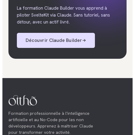
La formation Claude Builder vous apprend à
piloter SvelteKit via Claude. Sans tutoriel, sans
détour, avec un actif livré.
Découvrir
Claude Builder
Formation professionnelle à l'intelligence
artificielle et au No-Code pour les non
développeurs. Apprenez à maîtriser Claude
pour transformer votre activité.