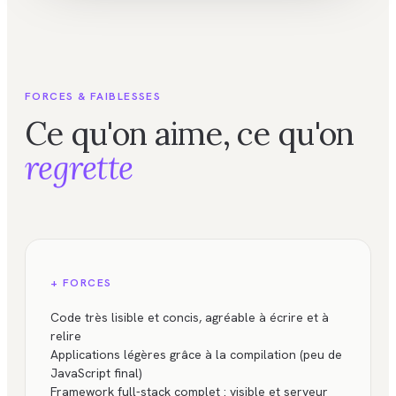
FORCES & FAIBLESSES
Ce qu'on aime, ce qu'on
regrette
+ FORCES
Code très lisible et concis, agréable à écrire et à
relire
Applications légères grâce à la compilation (peu de
JavaScript final)
Framework full-stack complet : visible et serveur