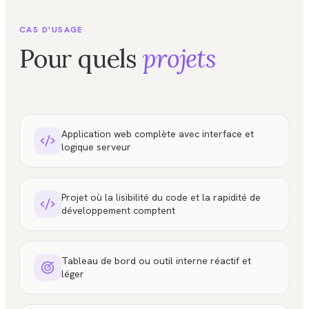
CAS D'USAGE
Pour quels
projets
Application web complète avec interface et
logique serveur
Projet où la lisibilité du code et la rapidité de
développement comptent
Tableau de bord ou outil interne réactif et
léger