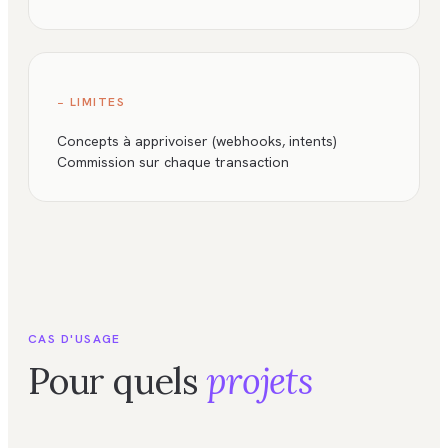
− LIMITES
Concepts à apprivoiser (webhooks, intents)
Commission sur chaque transaction
CAS D'USAGE
Pour quels
projets