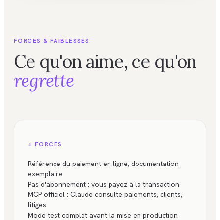
FORCES & FAIBLESSES
Ce qu'on aime, ce qu'on
regrette
+ FORCES
Référence du paiement en ligne, documentation
exemplaire
Pas d'abonnement : vous payez à la transaction
MCP officiel : Claude consulte paiements, clients,
litiges
Mode test complet avant la mise en production