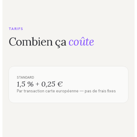
TARIFS
Combien ça
coûte
STANDARD
1,5 % + 0,25 €
Par transaction carte européenne — pas de frais fixes