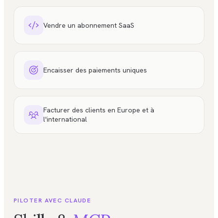
Vendre un abonnement SaaS
Encaisser des paiements uniques
Facturer des clients en Europe et à
l'international
PILOTER AVEC CLAUDE