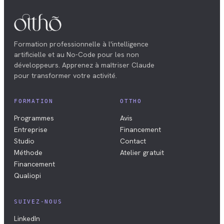
Formation professionnelle à l'intelligence
artificielle et au No-Code pour les non
développeurs. Apprenez à maîtriser Claude
pour transformer votre activité.
FORMATION
OTTHO
Programmes
Avis
Entreprise
Financement
Studio
Contact
Méthode
Atelier gratuit
Financement
Qualiopi
SUIVEZ-NOUS
LinkedIn