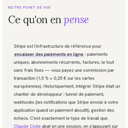
NOTRE POINT DE VUE
Ce qu'on en
pense
Stripe est l'infrastructure de référence pour
encaisser des paiements en ligne
: paiements
uniques, abonnements récurrents, factures, le tout
sans frais fixes — vous payez une commission par
transaction (1,5 % + 0,25 € sur les cartes
européennes). Historiquement, intégrer Stripe était un
chantier de développeur : tunnel de paiement,
webhooks (les notifications que Stripe envoie à votre
application quand un paiement aboutit), gestion des
échecs. C'est exactement le type de travail que
Claude Code
abat en une session, en s'appuyant sur