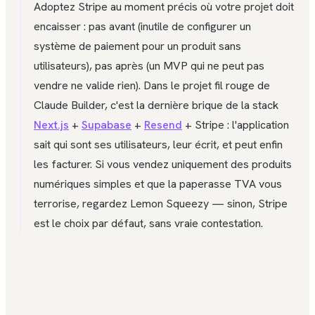
Adoptez Stripe au moment précis où votre projet doit
encaisser : pas avant (inutile de configurer un
système de paiement pour un produit sans
utilisateurs), pas après (un MVP qui ne peut pas
vendre ne valide rien). Dans le projet fil rouge de
Claude Builder, c'est la dernière brique de la stack
Next.js
+
Supabase
+
Resend
+ Stripe : l'application
sait qui sont ses utilisateurs, leur écrit, et peut enfin
les facturer. Si vous vendez uniquement des produits
numériques simples et que la paperasse TVA vous
terrorise, regardez Lemon Squeezy — sinon, Stripe
est le choix par défaut, sans vraie contestation.