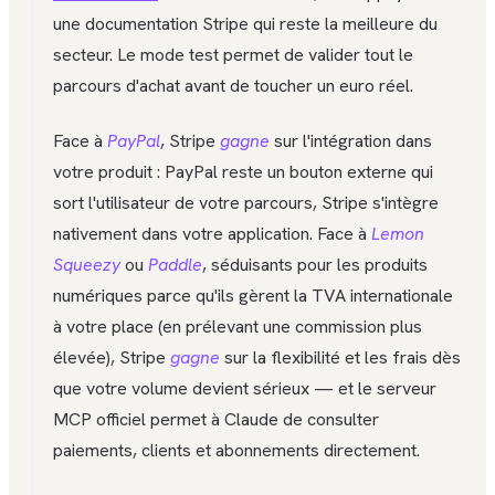
une documentation Stripe qui reste la meilleure du
secteur. Le mode test permet de valider tout le
parcours d'achat avant de toucher un euro réel.
Face à
PayPal
, Stripe
gagne
sur l'intégration dans
votre produit : PayPal reste un bouton externe qui
sort l'utilisateur de votre parcours, Stripe s'intègre
nativement dans votre application. Face à
Lemon
Squeezy
ou
Paddle
, séduisants pour les produits
numériques parce qu'ils gèrent la TVA internationale
à votre place (en prélevant une commission plus
élevée), Stripe
gagne
sur la flexibilité et les frais dès
que votre volume devient sérieux — et le serveur
MCP officiel permet à Claude de consulter
paiements, clients et abonnements directement.