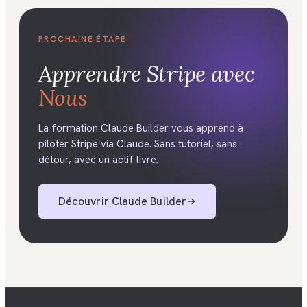
PROCHAINE ÉTAPE
Apprendre
Stripe
avec
Nous
La formation Claude Builder vous apprend à
piloter Stripe via Claude. Sans tutoriel, sans
détour, avec un actif livré.
Découvrir
Claude Builder