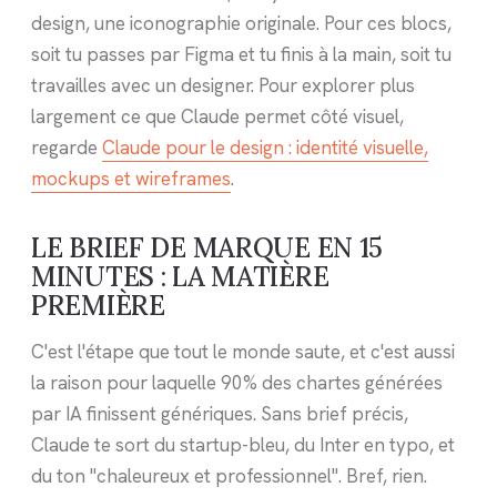
design, une iconographie originale. Pour ces blocs,
soit tu passes par Figma et tu finis à la main, soit tu
travailles avec un designer. Pour explorer plus
largement ce que Claude permet côté visuel,
regarde
Claude pour le design : identité visuelle,
mockups et wireframes
.
LE BRIEF DE MARQUE EN 15
MINUTES : LA MATIÈRE
PREMIÈRE
C'est l'étape que tout le monde saute, et c'est aussi
la raison pour laquelle 90% des chartes générées
par IA finissent génériques. Sans brief précis,
Claude te sort du startup-bleu, du Inter en typo, et
du ton "chaleureux et professionnel". Bref, rien.