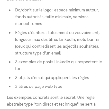
Do/don't sur le logo : espace minimum autour,
fonds autorisés, taille minimale, versions
monochromes
Règles d'écriture : tutoiement ou vouvoiement,
longueur max des titres LinkedIn, mots bannis
(ceux qui contredisent les adjectifs souhaités),
structure type d'un email
3 exemples de posts LinkedIn qui respectent le
ton
3 objets d'email qui appliquent les règles
3 titres de page web type
Les exemples concrets sont le secret. Une règle
abstraite type "ton direct et technique" ne sert à