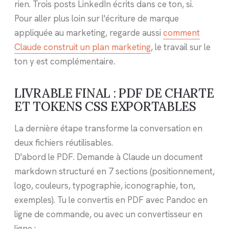
rien. Trois posts LinkedIn écrits dans ce ton, si.
Pour aller plus loin sur l'écriture de marque
appliquée au marketing, regarde aussi
comment
Claude construit un plan marketing
, le travail sur le
ton y est complémentaire.
LIVRABLE FINAL : PDF DE CHARTE
ET TOKENS CSS EXPORTABLES
La dernière étape transforme la conversation en
deux fichiers réutilisables.
D'abord le PDF. Demande à Claude un document
markdown structuré en 7 sections (positionnement,
logo, couleurs, typographie, iconographie, ton,
exemples). Tu le convertis en PDF avec Pandoc en
ligne de commande, ou avec un convertisseur en
ligne :