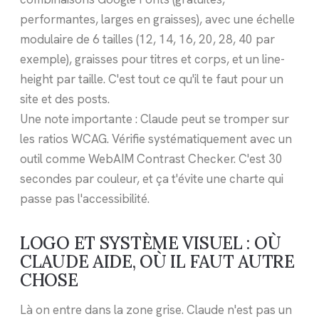
performantes, larges en graisses), avec une échelle
modulaire de 6 tailles (12, 14, 16, 20, 28, 40 par
exemple), graisses pour titres et corps, et un line-
height par taille. C'est tout ce qu'il te faut pour un
site et des posts.
Une note importante : Claude peut se tromper sur
les ratios WCAG. Vérifie systématiquement avec un
outil comme WebAIM Contrast Checker. C'est 30
secondes par couleur, et ça t'évite une charte qui
passe pas l'accessibilité.
LOGO ET SYSTÈME VISUEL : OÙ
CLAUDE AIDE, OÙ IL FAUT AUTRE
CHOSE
Là on entre dans la zone grise. Claude n'est pas un