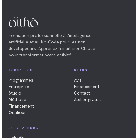
Formation professionnelle à l'intelligence
artificielle et au No-Code pour les non
développeurs. Apprenez à maîtriser Claude
pour transformer votre activité.
FORMATION
OTTHO
Programmes
Avis
Entreprise
Financement
Studio
Contact
Méthode
Atelier gratuit
Financement
Qualiopi
SUIVEZ-NOUS
LinkedIn