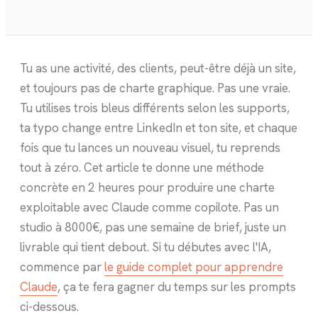
Tu as une activité, des clients, peut-être déjà un site,
et toujours pas de charte graphique. Pas une vraie.
Tu utilises trois bleus différents selon les supports,
ta typo change entre LinkedIn et ton site, et chaque
fois que tu lances un nouveau visuel, tu reprends
tout à zéro. Cet article te donne une méthode
concrète en 2 heures pour produire une charte
exploitable avec Claude comme copilote. Pas un
studio à 8000€, pas une semaine de brief, juste un
livrable qui tient debout. Si tu débutes avec l'IA,
commence par
le guide complet pour apprendre
Claude
, ça te fera gagner du temps sur les prompts
ci-dessous.