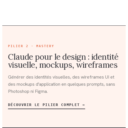
PILIER
2 · MASTERY
Claude pour le design : identité
visuelle, mockups, wireframes
Générer des identités visuelles, des wireframes UI et
des mockups d'application en quelques prompts, sans
Photoshop ni Figma.
DÉCOUVRIR LE PILIER COMPLET →