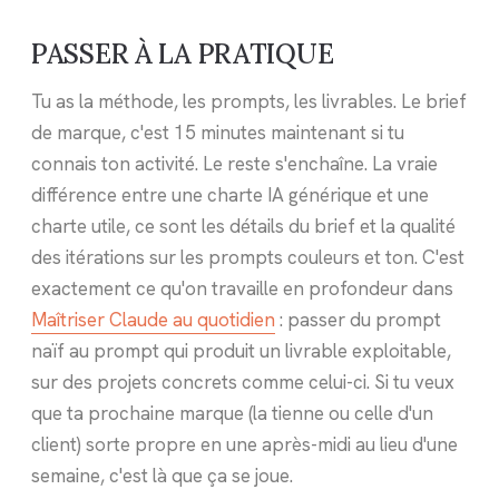
PASSER À LA PRATIQUE
Tu as la méthode, les prompts, les livrables. Le brief
de marque, c'est 15 minutes maintenant si tu
connais ton activité. Le reste s'enchaîne. La vraie
différence entre une charte IA générique et une
charte utile, ce sont les détails du brief et la qualité
des itérations sur les prompts couleurs et ton. C'est
exactement ce qu'on travaille en profondeur dans
Maîtriser Claude au quotidien
: passer du prompt
naïf au prompt qui produit un livrable exploitable,
sur des projets concrets comme celui-ci. Si tu veux
que ta prochaine marque (la tienne ou celle d'un
client) sorte propre en une après-midi au lieu d'une
semaine, c'est là que ça se joue.