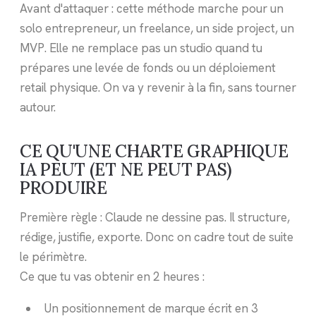
Avant d'attaquer : cette méthode marche pour un
solo entrepreneur, un freelance, un side project, un
MVP. Elle ne remplace pas un studio quand tu
prépares une levée de fonds ou un déploiement
retail physique. On va y revenir à la fin, sans tourner
autour.
CE QU'UNE CHARTE GRAPHIQUE
IA PEUT (ET NE PEUT PAS)
PRODUIRE
Première règle : Claude ne dessine pas. Il structure,
rédige, justifie, exporte. Donc on cadre tout de suite
le périmètre.
Ce que tu vas obtenir en 2 heures :
Un positionnement de marque écrit en 3