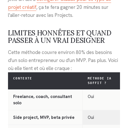
projet créatif
, ça te fera gagner 20 minutes sur
l'aller-retour avec les Projects.
LIMITES HONNÊTES ET QUAND
PASSER À UN VRAI DESIGNER
Cette méthode couvre environ 80% des besoins
d'un solo entrepreneur ou d'un MVP. Pas plus. Voici
où elle tient et où elle craque :
CONTEXTE
MÉTHODE IA
SUFFIT ?
Freelance, coach, consultant
Oui
solo
Side project, MVP, beta privée
Oui