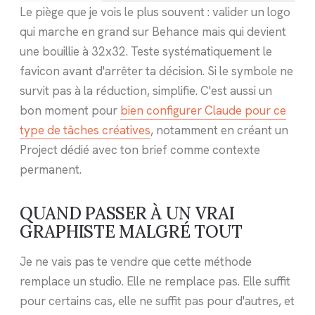
Le piège que je vois le plus souvent : valider un logo
qui marche en grand sur Behance mais qui devient
une bouillie à 32x32. Teste systématiquement le
favicon avant d'arrêter ta décision. Si le symbole ne
survit pas à la réduction, simplifie. C'est aussi un
bon moment pour
bien configurer Claude pour ce
type de tâches créatives
, notamment en créant un
Project dédié avec ton brief comme contexte
permanent.
QUAND PASSER À UN VRAI
GRAPHISTE MALGRÉ TOUT
Je ne vais pas te vendre que cette méthode
remplace un studio. Elle ne remplace pas. Elle suffit
pour certains cas, elle ne suffit pas pour d'autres, et