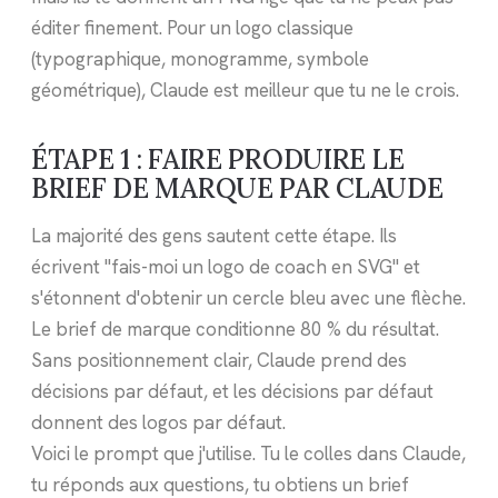
éditer finement. Pour un logo classique
(typographique, monogramme, symbole
géométrique), Claude est meilleur que tu ne le crois.
ÉTAPE 1 : FAIRE PRODUIRE LE
BRIEF DE MARQUE PAR CLAUDE
La majorité des gens sautent cette étape. Ils
écrivent "fais-moi un logo de coach en SVG" et
s'étonnent d'obtenir un cercle bleu avec une flèche.
Le brief de marque conditionne 80 % du résultat.
Sans positionnement clair, Claude prend des
décisions par défaut, et les décisions par défaut
donnent des logos par défaut.
Voici le prompt que j'utilise. Tu le colles dans Claude,
tu réponds aux questions, tu obtiens un brief