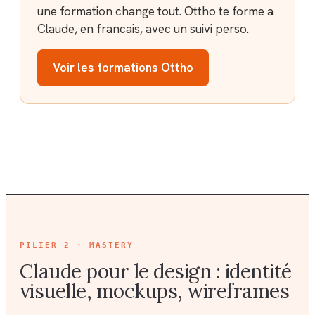
une formation change tout. Ottho te forme a
Claude, en francais, avec un suivi perso.
Voir les formations Ottho
PILIER
2 · MASTERY
Claude pour le design : identité
visuelle, mockups, wireframes