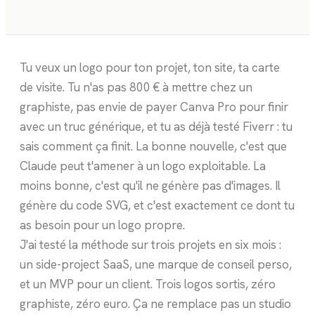
Tu veux un logo pour ton projet, ton site, ta carte
de visite. Tu n'as pas 800 € à mettre chez un
graphiste, pas envie de payer Canva Pro pour finir
avec un truc générique, et tu as déjà testé Fiverr : tu
sais comment ça finit. La bonne nouvelle, c'est que
Claude peut t'amener à un logo exploitable. La
moins bonne, c'est qu'il ne génère pas d'images. Il
génère du code SVG, et c'est exactement ce dont tu
as besoin pour un logo propre.
J'ai testé la méthode sur trois projets en six mois :
un side-project SaaS, une marque de conseil perso,
et un MVP pour un client. Trois logos sortis, zéro
graphiste, zéro euro. Ça ne remplace pas un studio