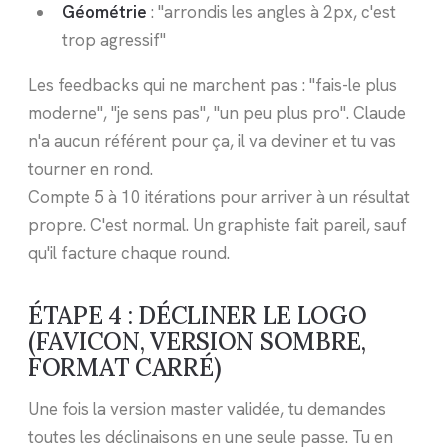
Géométrie
: "arrondis les angles à 2px, c'est
trop agressif"
Les feedbacks qui ne marchent pas : "fais-le plus
moderne", "je sens pas", "un peu plus pro". Claude
n'a aucun référent pour ça, il va deviner et tu vas
tourner en rond.
Compte 5 à 10 itérations pour arriver à un résultat
propre. C'est normal. Un graphiste fait pareil, sauf
qu'il facture chaque round.
ÉTAPE 4 : DÉCLINER LE LOGO
(FAVICON, VERSION SOMBRE,
FORMAT CARRÉ)
Une fois la version master validée, tu demandes
toutes les déclinaisons en une seule passe. Tu en