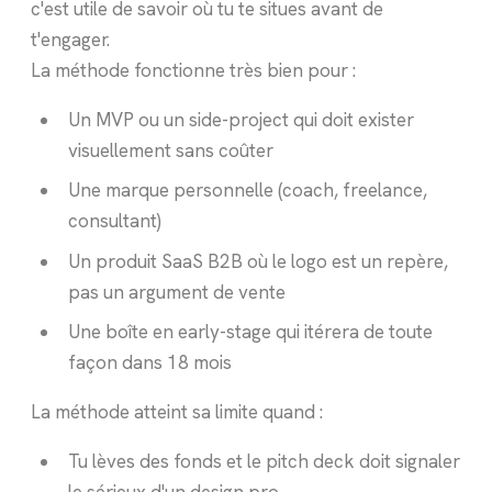
c'est utile de savoir où tu te situes avant de
t'engager.
La méthode fonctionne très bien pour :
Un MVP ou un side-project qui doit exister
visuellement sans coûter
Une marque personnelle (coach, freelance,
consultant)
Un produit SaaS B2B où le logo est un repère,
pas un argument de vente
Une boîte en early-stage qui itérera de toute
façon dans 18 mois
La méthode atteint sa limite quand :
Tu lèves des fonds et le pitch deck doit signaler