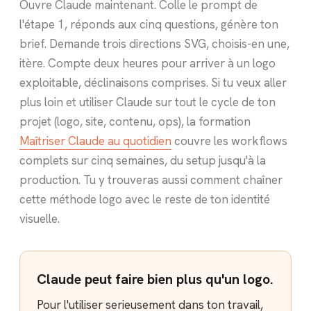
Ouvre Claude maintenant. Colle le prompt de
l'étape 1, réponds aux cinq questions, génère ton
brief. Demande trois directions SVG, choisis-en une,
itère. Compte deux heures pour arriver à un logo
exploitable, déclinaisons comprises. Si tu veux aller
plus loin et utiliser Claude sur tout le cycle de ton
projet (logo, site, contenu, ops), la formation
Maîtriser Claude au quotidien
couvre les workflows
complets sur cinq semaines, du setup jusqu'à la
production. Tu y trouveras aussi comment chaîner
cette méthode logo avec le reste de ton identité
visuelle.
Claude peut faire bien plus qu'un logo.
Pour l'utiliser serieusement dans ton travail,