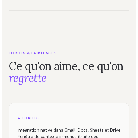
FORCES & FAIBLESSES
Ce qu'on aime, ce qu'on
regrette
+ FORCES
Intégration native dans Gmail, Docs, Sheets et Drive
Fenêtre de contexte immense (traite des