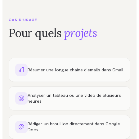
CAS D'USAGE
Pour quels
projets
Résumer une longue chaîne d'emails dans Gmail
Analyser un tableau ou une vidéo de plusieurs
heures
Rédiger un brouillon directement dans Google
Docs