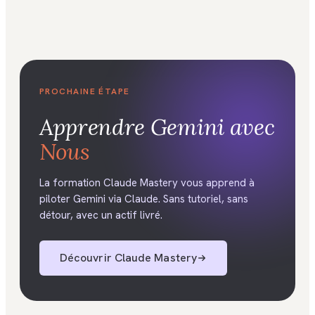
PROCHAINE ÉTAPE
Apprendre
Gemini
avec
Nous
La formation Claude Mastery vous apprend à
piloter Gemini via Claude. Sans tutoriel, sans
détour, avec un actif livré.
Découvrir
Claude Mastery