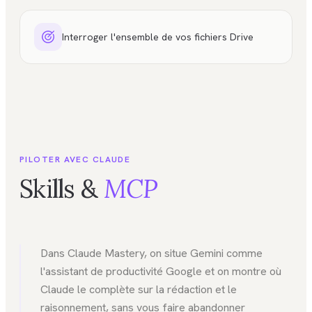
Interroger l'ensemble de vos fichiers Drive
PILOTER AVEC CLAUDE
Skills &
MCP
Dans Claude Mastery, on situe Gemini comme
l'assistant de productivité Google et on montre où
Claude le complète sur la rédaction et le
raisonnement, sans vous faire abandonner