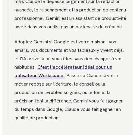
mais Claude le dépasse largement sur la rédaction
nuancée, le raisonnement et la production de contenu
professionnel. Gemini est un assistant de productivité
ancré dans vos outils, pas un partenaire de création.
Adoptez Gemini si Google est votre maison : vos
emails, vos documents et vos tableaux y vivent déjà,
et l'IA arrive là où vous êtes sans rien changer à vos
habitudes.
C'est l'accélérateur idéal pour un
utilisateur Workspace.
Passez à Claude si votre
métier repose sur l'écriture, le conseil ou la
production de livrables soignés, où le ton et la
précision font la différence. Gemini vous fait gagner
du temps dans Google, Claude vous fait gagner en
qualité de production.