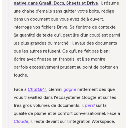
native dans Gmail, Docs, Sheets et Drive
. Il résume
une chaîne d'emails sans quitter votre boîte, rédige
dans un document que vous avez déjà ouvert,
interroge vos fichiers Drive. Sa fenêtre de contexte
(la quantité de texte qu'il peut lire d'un coup) est parmi
les plus grandes du marché : il avale des documents
que les autres refusent. Ce qu'il ne fait pas bien :
écrire avec finesse en français, et il se montre
parfois excessivement prudent au point de botter en
touche.
Face à
ChatGPT
, Gemini
gagne
nettement dès que
vous travaillez dans l'écosystème Google et sur les
très gros volumes de documents. Il
perd
sur la
qualité de plume et le confort conversationnel. Face à
Claude
, il reste devant sur l'intégration Workspace,