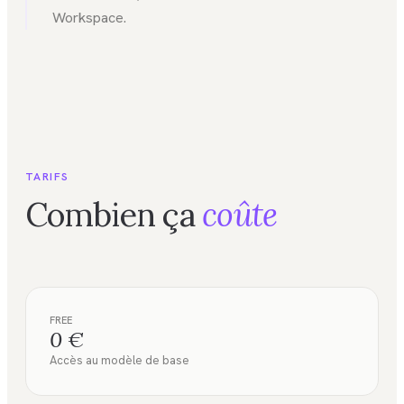
Workspace.
TARIFS
Combien ça
coûte
FREE
0 €
Accès au modèle de base