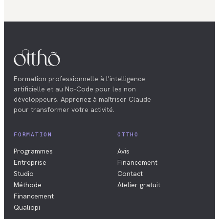
Formation professionnelle à l'intelligence
artificielle et au No-Code pour les non
développeurs. Apprenez à maîtriser Claude
pour transformer votre activité.
FORMATION
OTTHO
Programmes
Avis
Entreprise
Financement
Studio
Contact
Méthode
Atelier gratuit
Financement
Qualiopi