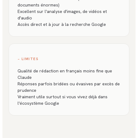
documents énormes)
Excellent sur l'analyse d'images, de vidéos et
d'audio
Accès direct et à jour à la recherche Google
− LIMITES
Qualité de rédaction en français moins fine que
Claude
Réponses parfois bridées ou évasives par excès de
prudence
Vraiment utile surtout si vous vivez déjà dans
l'écosystème Google