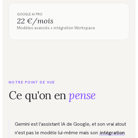
GOOGLE AI PRO
22 €/mois
Modèles avancés + intégration Workspace
NOTRE POINT DE VUE
Ce qu'on en
pense
Gemini est l'assistant IA de Google, et son vrai atout
n'est pas le modèle lui-même mais son
intégration