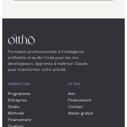
Formation professionnelle à l'intelligence
artificielle et au No-Code pour les non
développeurs. Apprenez à maîtriser Claude
pour transformer votre activité.
FORMATION
OTTHO
Programmes
Avis
Entreprise
Financement
Studio
Contact
Méthode
Atelier gratuit
Financement
Qualiopi