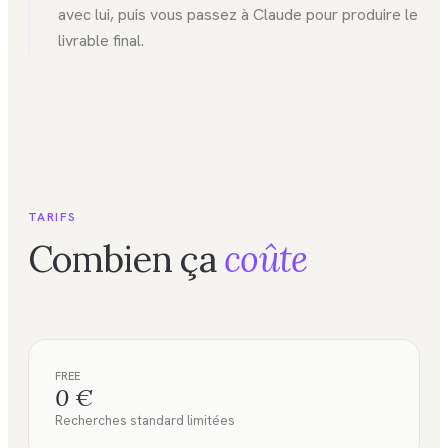
avec lui, puis vous passez à Claude pour produire le
livrable final.
TARIFS
Combien ça
coûte
FREE
0 €
Recherches standard limitées