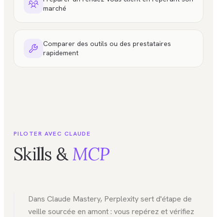
marché
Comparer des outils ou des prestataires
rapidement
PILOTER AVEC CLAUDE
Skills &
MCP
Dans Claude Mastery, Perplexity sert d'étape de
veille sourcée en amont : vous repérez et vérifiez