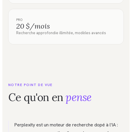
PRO
20 $/mois
Recherche approfondie illimitée, modèles avancés
NOTRE POINT DE VUE
Ce qu'on en
pense
Perplexity est un moteur de recherche dopé à l'IA :