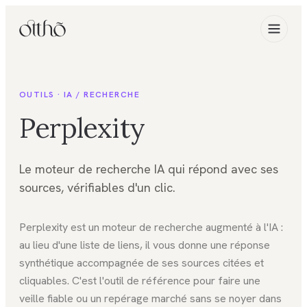
OUTILS ·
IA / RECHERCHE
Perplexity
Le moteur de recherche IA qui répond avec ses
sources, vérifiables d'un clic.
Perplexity est un moteur de recherche augmenté à l'IA :
au lieu d'une liste de liens, il vous donne une réponse
synthétique accompagnée de ses sources citées et
cliquables. C'est l'outil de référence pour faire une
veille fiable ou un repérage marché sans se noyer dans