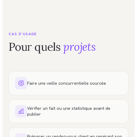
CAS D'USAGE
Pour quels
projets
Faire une veille concurrentielle sourcée
Vérifier un fait ou une statistique avant de
publier
Préparer un rendez-vous client en repérant son