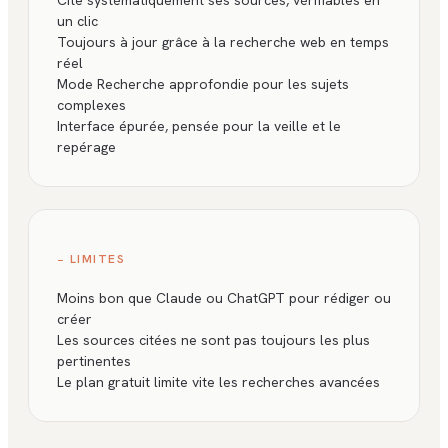
Cite systématiquement ses sources, vérifiables en
un clic
Toujours à jour grâce à la recherche web en temps
réel
Mode Recherche approfondie pour les sujets
complexes
Interface épurée, pensée pour la veille et le
repérage
− LIMITES
Moins bon que Claude ou ChatGPT pour rédiger ou
créer
Les sources citées ne sont pas toujours les plus
pertinentes
Le plan gratuit limite vite les recherches avancées