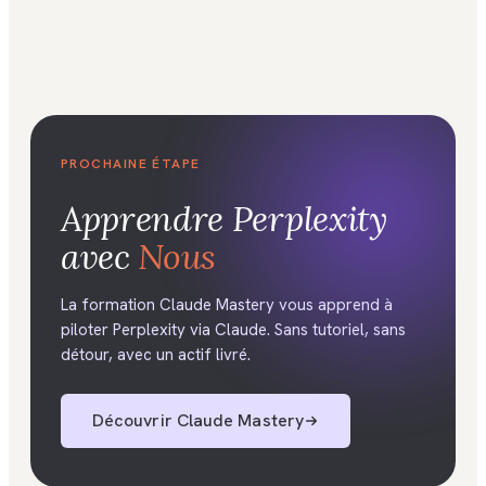
PROCHAINE ÉTAPE
Apprendre
Perplexity
avec
Nous
La formation Claude Mastery vous apprend à
piloter Perplexity via Claude. Sans tutoriel, sans
détour, avec un actif livré.
Découvrir
Claude Mastery