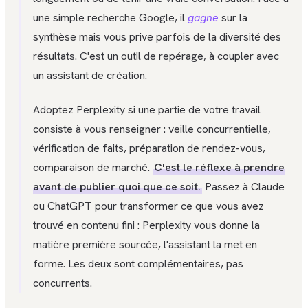
une simple recherche Google, il
gagne
sur la
synthèse mais vous prive parfois de la diversité des
résultats. C'est un outil de repérage, à coupler avec
un assistant de création.
Adoptez Perplexity si une partie de votre travail
consiste à vous renseigner : veille concurrentielle,
vérification de faits, préparation de rendez-vous,
comparaison de marché.
C'est le réflexe à prendre
avant de publier quoi que ce soit.
Passez à Claude
ou ChatGPT pour transformer ce que vous avez
trouvé en contenu fini : Perplexity vous donne la
matière première sourcée, l'assistant la met en
forme. Les deux sont complémentaires, pas
concurrents.