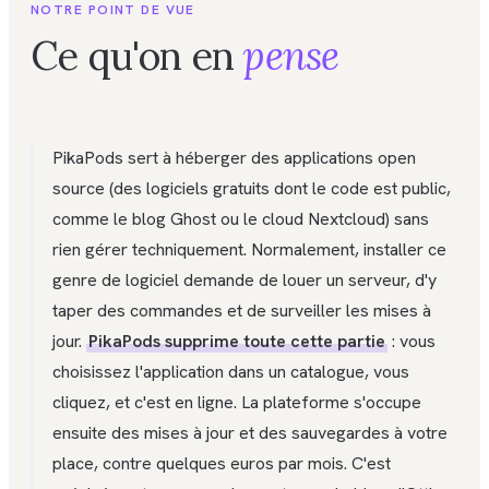
NOTRE POINT DE VUE
Ce qu'on en
pense
PikaPods sert à héberger des applications open
source (des logiciels gratuits dont le code est public,
comme le blog Ghost ou le cloud Nextcloud) sans
rien gérer techniquement. Normalement, installer ce
genre de logiciel demande de louer un serveur, d'y
taper des commandes et de surveiller les mises à
jour.
PikaPods supprime toute cette partie
: vous
choisissez l'application dans un catalogue, vous
cliquez, et c'est en ligne. La plateforme s'occupe
ensuite des mises à jour et des sauvegardes à votre
place, contre quelques euros par mois. C'est