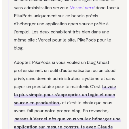
sans administration serveur.
Vercel
perd
donc face à
PikaPods uniquement sur ce besoin précis
d'héberger une application open source prête à
l'emploi. Les deux cohabitent très bien dans une
même pile : Vercel pour le site, PikaPods pour le
blog.
Adoptez PikaPods si vous voulez un blog Ghost
professionnel, un outil d'automatisation ou un cloud
privé, sans devenir administrateur système et sans
payer un prestataire pour le maintenir. C'est
la voie
la plus simple pour s'approprier un logiciel open
source en production
, et c'est le choix que nous
avons fait pour notre propre blog. En revanche,
passez à Vercel dès que vous voulez héberger une
application sur mesure construite avec Claude