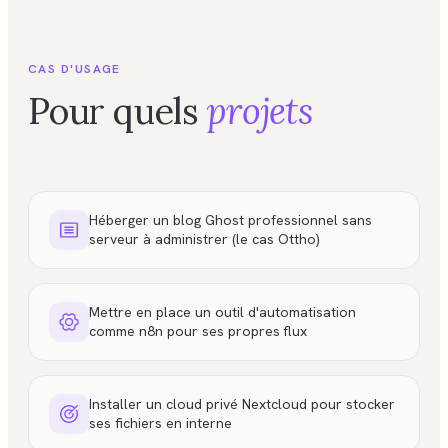
CAS D'USAGE
Pour quels
projets
Héberger un blog Ghost professionnel sans
serveur à administrer (le cas Ottho)
Mettre en place un outil d'automatisation
comme n8n pour ses propres flux
Installer un cloud privé Nextcloud pour stocker
ses fichiers en interne