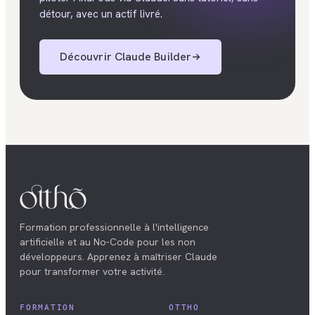
détour, avec un actif livré.
Découvrir
Claude Builder
Formation professionnelle à l'intelligence
artificielle et au No-Code pour les non
développeurs. Apprenez à maîtriser Claude
pour transformer votre activité.
FORMATION
OTTHO