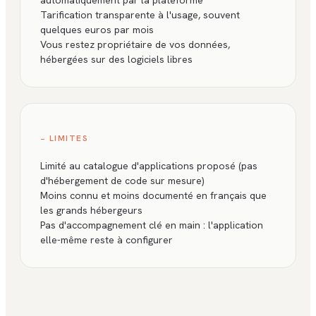
automatiquement par la plateforme
Tarification transparente à l'usage, souvent
quelques euros par mois
Vous restez propriétaire de vos données,
hébergées sur des logiciels libres
− LIMITES
Limité au catalogue d'applications proposé (pas
d'hébergement de code sur mesure)
Moins connu et moins documenté en français que
les grands hébergeurs
Pas d'accompagnement clé en main : l'application
elle-même reste à configurer