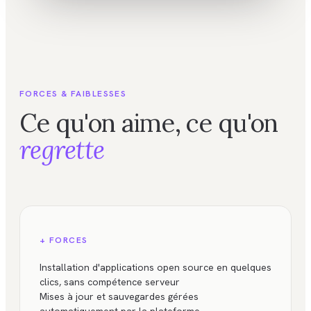
FORCES & FAIBLESSES
Ce qu'on aime, ce qu'on
regrette
+ FORCES
Installation d'applications open source en quelques
clics, sans compétence serveur
Mises à jour et sauvegardes gérées