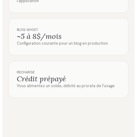
l'application
BLOG GHOST
~5 à 8$/mois
Configuration courante pour un blog en production
RECHARGE
Crédit prépayé
Vous alimentez un solde, débité au prorata de l'usage