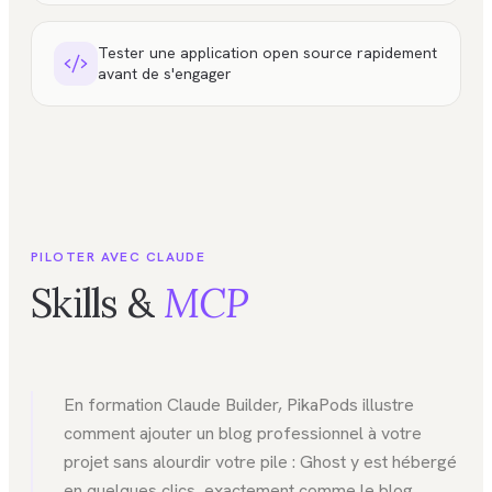
Tester une application open source rapidement
avant de s'engager
PILOTER AVEC CLAUDE
Skills &
MCP
En formation Claude Builder, PikaPods illustre
comment ajouter un blog professionnel à votre
projet sans alourdir votre pile : Ghost y est hébergé
en quelques clics, exactement comme le blog