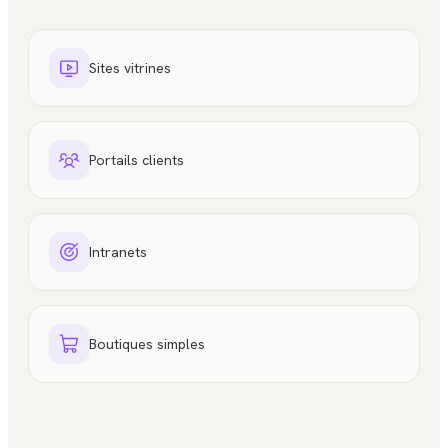
Sites vitrines
Portails clients
Intranets
Boutiques simples