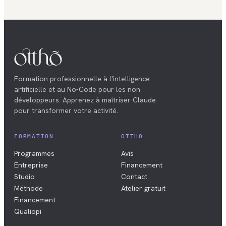
Formation professionnelle à l'intelligence
artificielle et au No-Code pour les non
développeurs. Apprenez à maîtriser Claude
pour transformer votre activité.
FORMATION
OTTHO
Programmes
Avis
Entreprise
Financement
Studio
Contact
Méthode
Atelier gratuit
Financement
Qualiopi