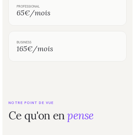
PROFESSIONAL
65€/mois
BUSINESS
165€/mois
NOTRE POINT DE VUE
Ce qu'on en
pense