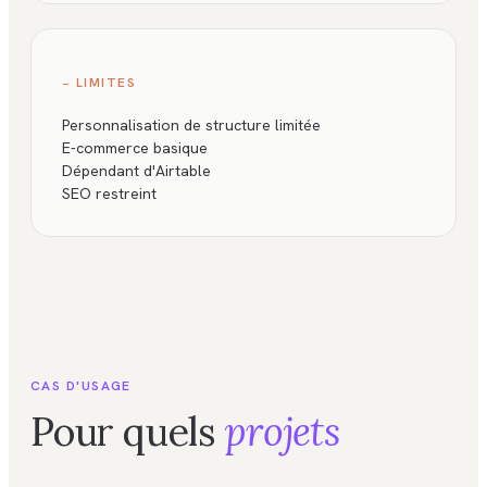
− LIMITES
Personnalisation de structure limitée
E-commerce basique
Dépendant d'Airtable
SEO restreint
CAS D'USAGE
Pour quels
projets