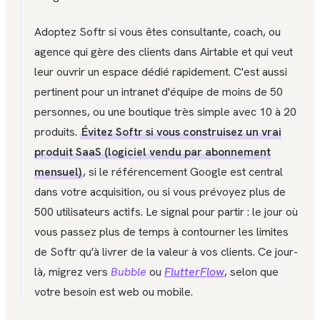
Adoptez Softr si vous êtes consultante, coach, ou
agence qui gère des clients dans Airtable et qui veut
leur ouvrir un espace dédié rapidement. C'est aussi
pertinent pour un intranet d'équipe de moins de 50
personnes, ou une boutique très simple avec 10 à 20
produits.
Évitez Softr si vous construisez un vrai
produit SaaS (logiciel vendu par abonnement
mensuel)
, si le référencement Google est central
dans votre acquisition, ou si vous prévoyez plus de
500 utilisateurs actifs. Le signal pour partir : le jour où
vous passez plus de temps à contourner les limites
de Softr qu'à livrer de la valeur à vos clients. Ce jour-
là, migrez vers
Bubble
ou
FlutterFlow
, selon que
votre besoin est web ou mobile.