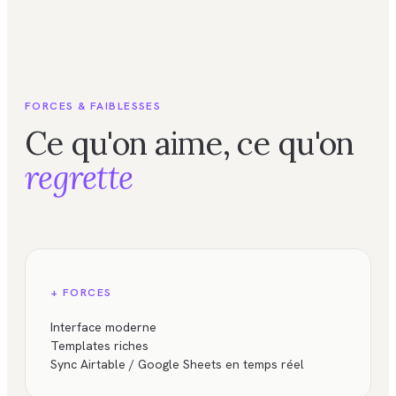
FORCES & FAIBLESSES
Ce qu'on aime, ce qu'on
regrette
+ FORCES
Interface moderne
Templates riches
Sync Airtable / Google Sheets en temps réel