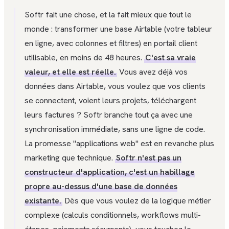
Softr fait une chose, et la fait mieux que tout le
monde : transformer une base Airtable (votre tableur
en ligne, avec colonnes et filtres) en portail client
utilisable, en moins de 48 heures.
C'est sa vraie
valeur, et elle est réelle.
Vous avez déjà vos
données dans Airtable, vous voulez que vos clients
se connectent, voient leurs projets, téléchargent
leurs factures ? Softr branche tout ça avec une
synchronisation immédiate, sans une ligne de code.
La promesse "applications web" est en revanche plus
marketing que technique.
Softr n'est pas un
constructeur d'application, c'est un habillage
propre au-dessus d'une base de données
existante.
Dès que vous voulez de la logique métier
complexe (calculs conditionnels, workflows multi-