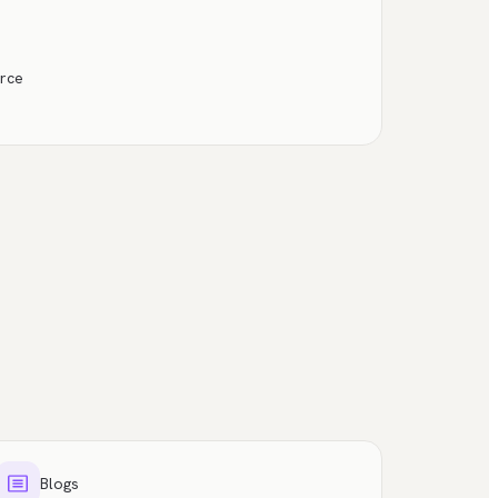
rce
Blogs