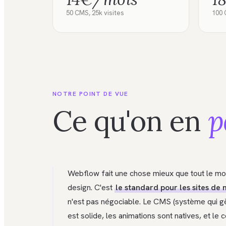
50 CMS, 25k visites
100 
NOTRE POINT DE VUE
Ce qu'on en
p
Webflow fait une chose mieux que tout le mo
design. C'est
le standard pour les sites de
n'est pas négociable. Le CMS (système qui gèr
est solide, les animations sont natives, et le