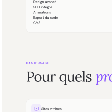
Design avancé
SEO intégré
Animations
Export du code
CMS
CAS D'USAGE
Pour quels
pr
Sites vitrines