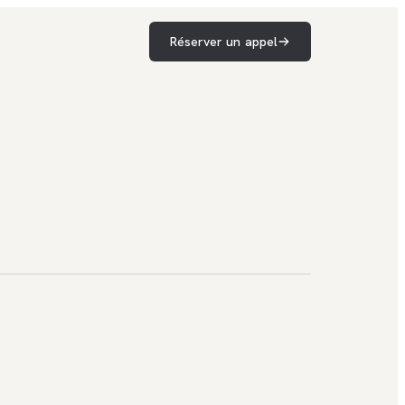
Réserver un appel
eb