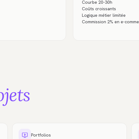
Courbe 20-30h
Coûts croissants
Logique métier limitée
Commission 2% en e-comme
ojets
Portfolios