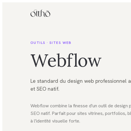
OUTILS ·
SITES WEB
Webflow
Le standard du design web professionnel 
et SEO natif.
Webflow combine la finesse d'un outil de design 
SEO natif. Parfait pour sites vitrines, portfolios
à l'identité visuelle forte.