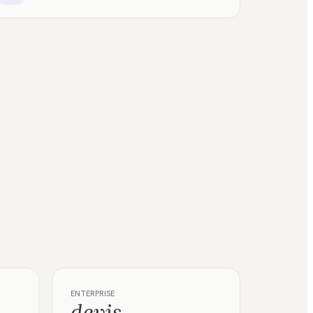
ENTERPRISE
devis