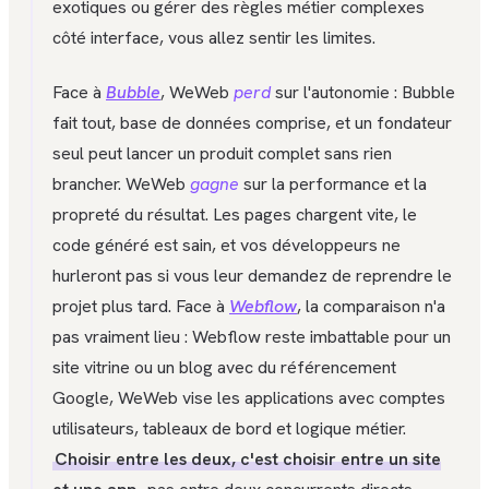
exotiques ou gérer des règles métier complexes
côté interface, vous allez sentir les limites.
Face à
Bubble
, WeWeb
perd
sur l'autonomie : Bubble
fait tout, base de données comprise, et un fondateur
seul peut lancer un produit complet sans rien
brancher. WeWeb
gagne
sur la performance et la
propreté du résultat. Les pages chargent vite, le
code généré est sain, et vos développeurs ne
hurleront pas si vous leur demandez de reprendre le
projet plus tard. Face à
Webflow
, la comparaison n'a
pas vraiment lieu : Webflow reste imbattable pour un
site vitrine ou un blog avec du référencement
Google, WeWeb vise les applications avec comptes
utilisateurs, tableaux de bord et logique métier.
Choisir entre les deux, c'est choisir entre un site