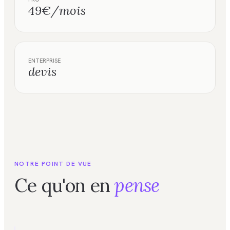
49€/mois
ENTERPRISE
devis
NOTRE POINT DE VUE
Ce qu'on en
pense