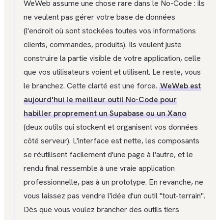
WeWeb assume une chose rare dans le No-Code : ils
ne veulent pas gérer votre base de données
(l'endroit où sont stockées toutes vos informations
clients, commandes, produits). Ils veulent juste
construire la partie visible de votre application, celle
que vos utilisateurs voient et utilisent. Le reste, vous
le branchez. Cette clarté est une force.
WeWeb est
aujourd'hui le meilleur outil No-Code pour
habiller proprement un Supabase ou un Xano
(deux outils qui stockent et organisent vos données
côté serveur). L'interface est nette, les composants
se réutilisent facilement d'une page à l'autre, et le
rendu final ressemble à une vraie application
professionnelle, pas à un prototype. En revanche, ne
vous laissez pas vendre l'idée d'un outil "tout-terrain".
Dès que vous voulez brancher des outils tiers