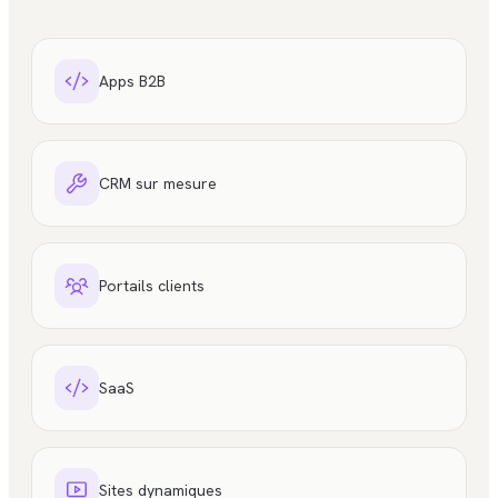
Apps B2B
CRM sur mesure
Portails clients
SaaS
Sites dynamiques