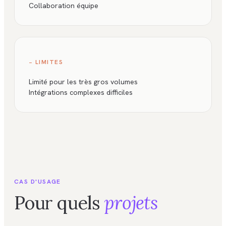
Collaboration équipe
− LIMITES
Limité pour les très gros volumes
Intégrations complexes difficiles
CAS D'USAGE
Pour quels
projets