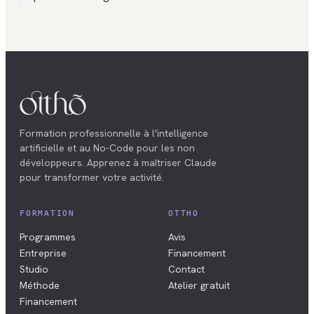
Formation professionnelle à l'intelligence
artificielle et au No-Code pour les non
développeurs. Apprenez à maîtriser Claude
pour transformer votre activité.
FORMATION
OTTHO
Programmes
Avis
Entreprise
Financement
Studio
Contact
Méthode
Atelier gratuit
Financement