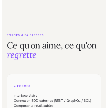
FORCES & FAIBLESSES
Ce qu'on aime, ce qu'on
regrette
+ FORCES
Interface claire
Connexion BDD externes (REST / GraphQL / SQL)
Composants réutilisables